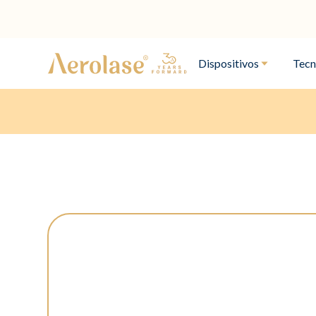
Dispositivos
Tecn