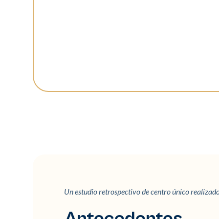
Un estudio retrospectivo de centro único realizado 