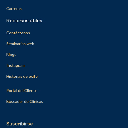
Carreras
Recursos útiles
Contáctenos
Seminarios web
Blogs
Instagram
Historias de éxito
Portal del Cliente
Buscador de Clínicas
Suscribirse