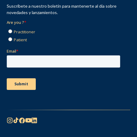
Suscríbete a nuestro boletín para mantenerte al día sobre
novedades y lanzamientos.