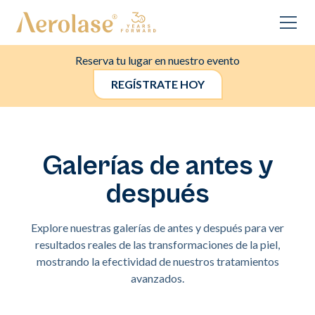
Reserva tu lugar en nuestro evento
REGÍSTRATE HOY
Galerías de antes y
después
Explore nuestras galerías de antes y después para ver
resultados reales de las transformaciones de la piel,
mostrando la efectividad de nuestros tratamientos
avanzados.