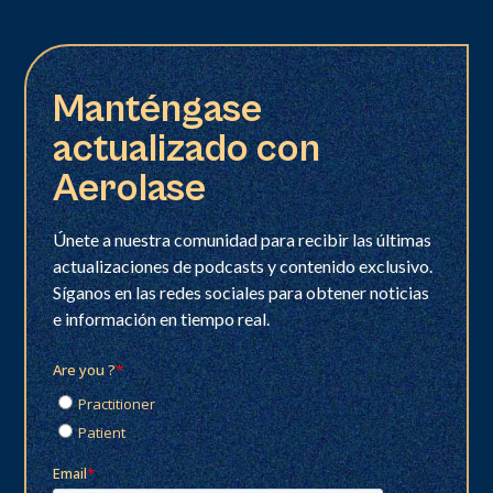
Manténgase
actualizado con
Aerolase
Únete a nuestra comunidad para recibir las últimas
actualizaciones de podcasts y contenido exclusivo.
Síganos en las redes sociales para obtener noticias
e información en tiempo real.