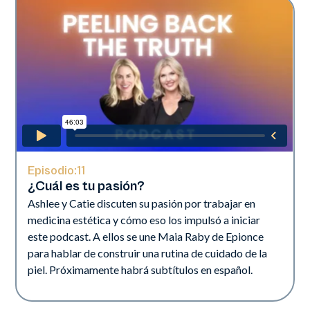
Episodio:
11
¿Cuál es tu pasión?
Ashlee y Catie discuten su pasión por trabajar en
medicina estética y cómo eso los impulsó a iniciar
este podcast. A ellos se une Maia Raby de Epionce
para hablar de construir una rutina de cuidado de la
piel. Próximamente habrá subtítulos en español.