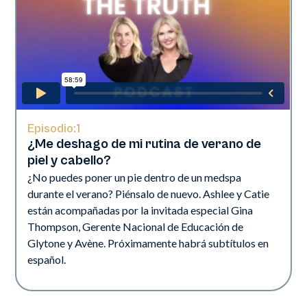
Episodio:
1
¿Me deshago de mi rutina de verano de
piel y cabello?
¿No puedes poner un pie dentro de un medspa
durante el verano? Piénsalo de nuevo. Ashlee y Catie
están acompañadas por la invitada especial Gina
Thompson, Gerente Nacional de Educación de
Glytone y Avène. Próximamente habrá subtítulos en
español.