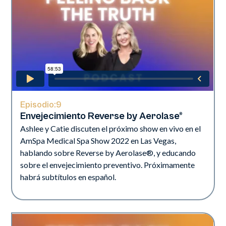
Episodio:
9
Envejecimiento Reverse by Aerolase®
Ashlee y Catie discuten el próximo show en vivo en el
AmSpa Medical Spa Show 2022 en Las Vegas,
hablando sobre Reverse by Aerolase®, y educando
sobre el envejecimiento preventivo. Próximamente
habrá subtítulos en español.