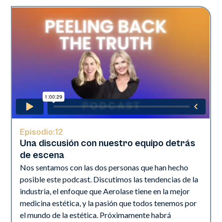
Episodio:
12
Una discusión con nuestro equipo detrás
de escena
Nos sentamos con las dos personas que han hecho
posible este podcast. Discutimos las tendencias de la
industria, el enfoque que Aerolase tiene en la mejor
medicina estética, y la pasión que todos tenemos por
el mundo de la estética. Próximamente habrá