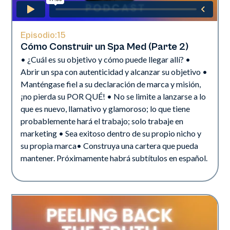
Episodio:
15
Cómo Construir un Spa Med (Parte 2)
• ¿Cuál es su objetivo y cómo puede llegar allí? •
Abrir un spa con autenticidad y alcanzar su objetivo •
Manténgase fiel a su declaración de marca y misión,
¡no pierda su POR QUÉ! • No se limite a lanzarse a lo
que es nuevo, llamativo y glamoroso; lo que tiene
probablemente hará el trabajo; solo trabaje en
marketing • Sea exitoso dentro de su propio nicho y
su propia marca• Construya una cartera que pueda
mantener. Próximamente habrá subtítulos en español.