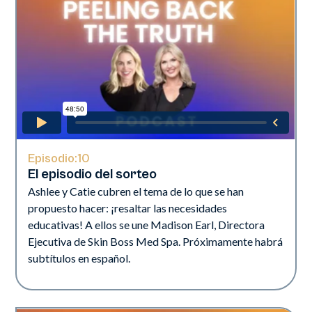
Episodio:
10
El episodio del sorteo
Ashlee y Catie cubren el tema de lo que se han
propuesto hacer: ¡resaltar las necesidades
educativas! A ellos se une Madison Earl, Directora
Ejecutiva de Skin Boss Med Spa. Próximamente habrá
subtítulos en español.