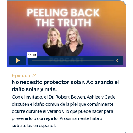
Episodio:
2
No necesito protector solar. Aclarando el
daño solar y más.
Con el invitado, el Dr. Robert Bowen, Ashlee y Catie
discuten el daño común de la piel que comúnmente
ocurre durante el verano y lo que puede hacer para
prevenirlo o corregirlo. Próximamente habrá
subtítulos en español.