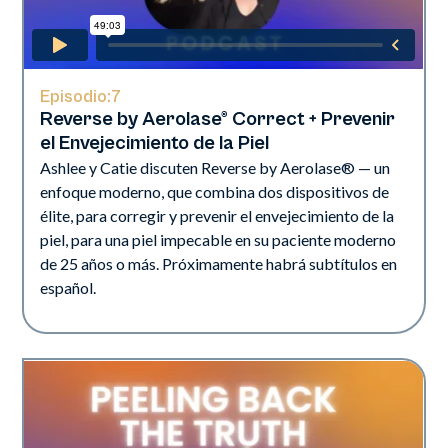
Episodio:
7
Reverse by Aerolase® Correct + Prevenir
el Envejecimiento de la Piel
Ashlee y Catie discuten Reverse by Aerolase® — un
enfoque moderno, que combina dos dispositivos de
élite, para corregir y prevenir el envejecimiento de la
piel, para una piel impecable en su paciente moderno
de 25 años o más. Próximamente habrá subtítulos en
español.