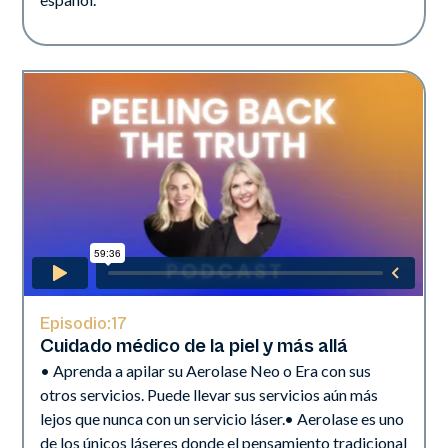
Episodio:
17
Cuidado médico de la piel y más allá
• Aprenda a apilar su Aerolase Neo o Era con sus
otros servicios. Puede llevar sus servicios aún más
lejos que nunca con un servicio láser.• Aerolase es uno
de los únicos láseres donde el pensamiento tradicional