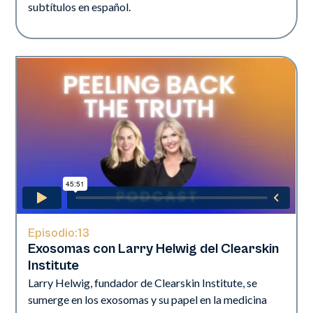
subtítulos en español.
Episodio:
13
Exosomas con Larry Helwig del Clearskin
Institute
Larry Helwig, fundador de Clearskin Institute, se
sumerge en los exosomas y su papel en la medicina