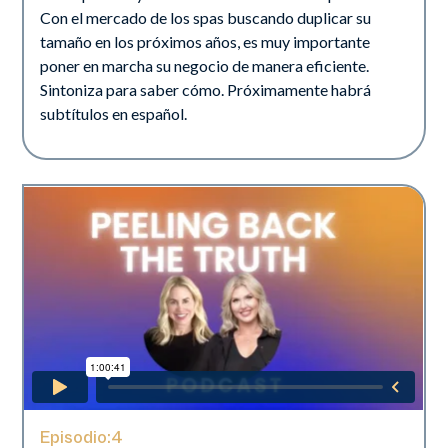
Con el mercado de los spas buscando duplicar su
tamaño en los próximos años, es muy importante
poner en marcha su negocio de manera eficiente.
Sintoniza para saber cómo. Próximamente habrá
subtítulos en español.
Episodio:
4