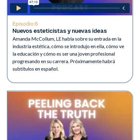
Episodio:
6
Nuevos esteticistas y nuevas ideas
Amanda McCollum, LE habla sobre su entrada en la
industria estética, cómo se introdujo en ella, cómo ve
la educación y cómo es ser una joven profesional
progresando en su carrera. Próximamente habrá
subtítulos en español.