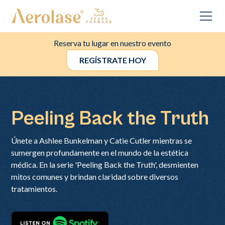
Reserva tu lugar en nuestro evento
REGÍSTRATE HOY
Peeling Back the Truth
Únete a Ashlee Bunkelman y Catie Cutler mientras se
sumergen profundamente en el mundo de la estética
médica. En la serie 'Peeling Back the Truth', desmienten
mitos comunes y brindan claridad sobre diversos
tratamientos.