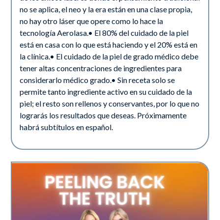
no se aplica, el neo y la era están en una clase propia,
no hay otro láser que opere como lo hace la
tecnología Aerolasa.• El 80% del cuidado de la piel
está en casa con lo que está haciendo y el 20% está en
la clínica.• El cuidado de la piel de grado médico debe
tener altas concentraciones de ingredientes para
considerarlo médico grado.• Sin receta solo se
permite tanto ingrediente activo en su cuidado de la
piel; el resto son rellenos y conservantes, por lo que no
lograrás los resultados que deseas. Próximamente
habrá subtítulos en español.