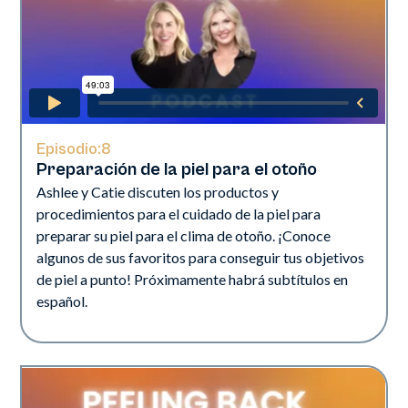
Episodio:
8
Preparación de la piel para el otoño
Ashlee y Catie discuten los productos y
procedimientos para el cuidado de la piel para
preparar su piel para el clima de otoño. ¡Conoce
algunos de sus favoritos para conseguir tus objetivos
de piel a punto! Próximamente habrá subtítulos en
español.