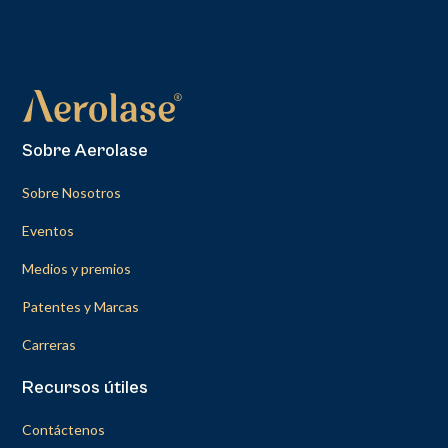
Sobre Aerolase
Sobre Nosotros
Eventos
Medios y premios
Patentes y Marcas
Carreras
Recursos útiles
Contáctenos