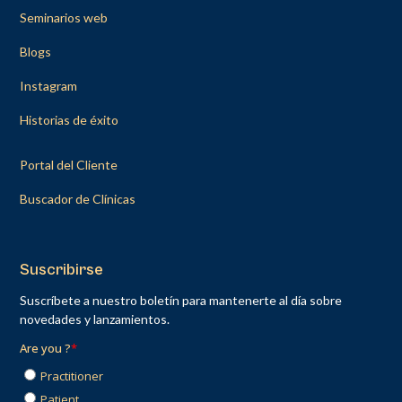
Seminarios web
Blogs
Instagram
Historias de éxito
Portal del Cliente
Buscador de Clínicas
Suscribirse
Suscríbete a nuestro boletín para mantenerte al día sobre
novedades y lanzamientos.