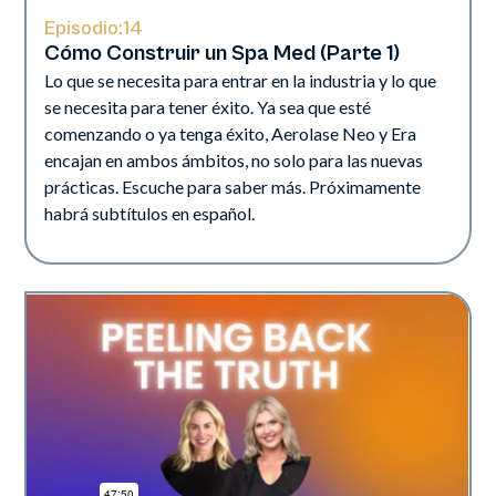
Episodio:
14
Cómo Construir un Spa Med (Parte 1)
Lo que se necesita para entrar en la industria y lo que
se necesita para tener éxito. Ya sea que esté
comenzando o ya tenga éxito, Aerolase Neo y Era
encajan en ambos ámbitos, no solo para las nuevas
prácticas. Escuche para saber más. Próximamente
habrá subtítulos en español.