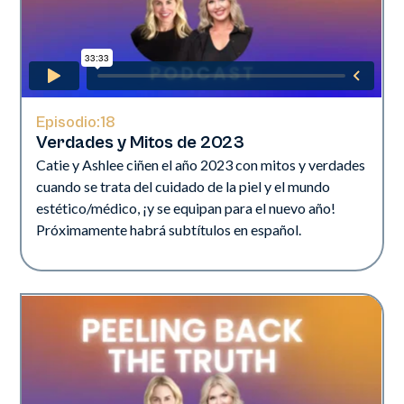
Episodio:
18
Verdades y Mitos de 2023
Catie y Ashlee ciñen el año 2023 con mitos y verdades
cuando se trata del cuidado de la piel y el mundo
estético/médico, ¡y se equipan para el nuevo año!
Próximamente habrá subtítulos en español.