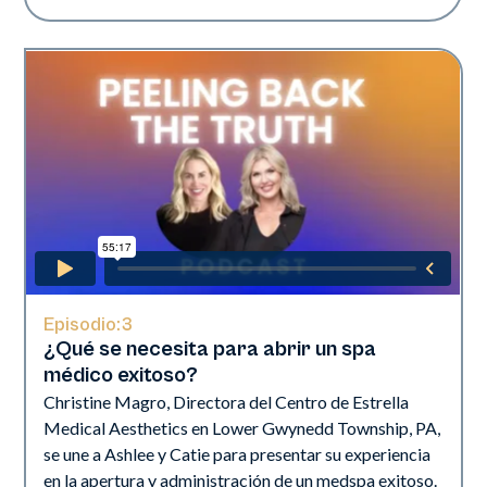
Episodio:
3
¿Qué se necesita para abrir un spa
médico exitoso?
Christine Magro, Directora del Centro de Estrella
Medical Aesthetics en Lower Gwynedd Township, PA,
se une a Ashlee y Catie para presentar su experiencia
en la apertura y administración de un medspa exitoso.