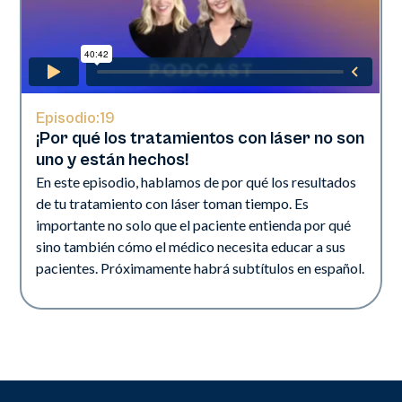
Episodio:
19
¡Por qué los tratamientos con láser no son
uno y están hechos!
En este episodio, hablamos de por qué los resultados
de tu tratamiento con láser toman tiempo. Es
importante no solo que el paciente entienda por qué
sino también cómo el médico necesita educar a sus
pacientes. Próximamente habrá subtítulos en español.