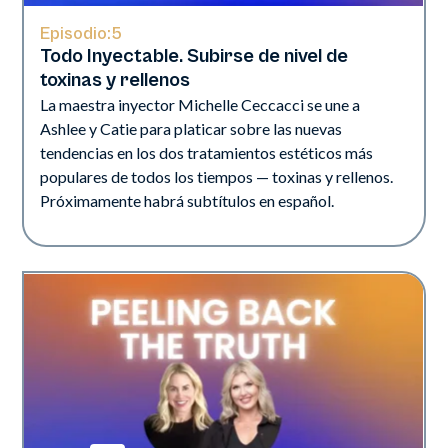
Episodio:
5
Todo Inyectable. Subirse de nivel de
toxinas y rellenos
La maestra inyector Michelle Ceccacci se une a
Ashlee y Catie para platicar sobre las nuevas
tendencias en los dos tratamientos estéticos más
populares de todos los tiempos — toxinas y rellenos.
Próximamente habrá subtítulos en español.