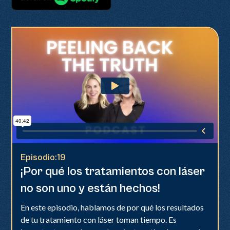
Episodio:
19
¡Por qué los tratamientos con láser
no son uno y están hechos!
En este episodio, hablamos de por qué los resultados
de tu tratamiento con láser toman tiempo. Es