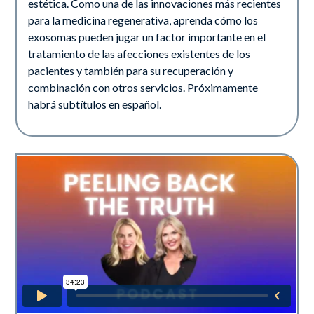
estética. Como una de las innovaciones más recientes
para la medicina regenerativa, aprenda cómo los
exosomas pueden jugar un factor importante en el
tratamiento de las afecciones existentes de los
pacientes y también para su recuperación y
combinación con otros servicios. Próximamente
habrá subtítulos en español.