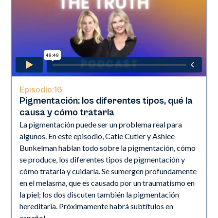
Episodio:
16
Pigmentación: los diferentes tipos, qué la
causa y cómo tratarla
La pigmentación puede ser un problema real para
algunos. En este episodio, Catie Cutler y Ashlee
Bunkelman hablan todo sobre la pigmentación, cómo
se produce, los diferentes tipos de pigmentación y
cómo tratarla y cuidarla. Se sumergen profundamente
en el melasma, que es causado por un traumatismo en
la piel; los dos discuten también la pigmentación
hereditaria. Próximamente habrá subtítulos en
español.