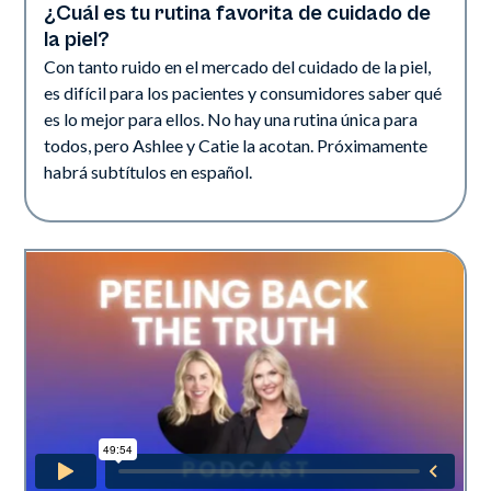
¿Cuál es tu rutina favorita de cuidado de
la piel?
Con tanto ruido en el mercado del cuidado de la piel,
es difícil para los pacientes y consumidores saber qué
es lo mejor para ellos. No hay una rutina única para
todos, pero Ashlee y Catie la acotan. Próximamente
habrá subtítulos en español.