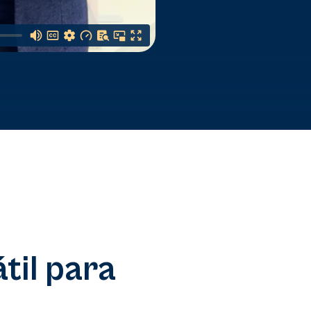
til para