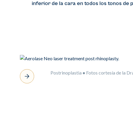
inferior de la cara en todos los tonos de p
Postrinoplastia
•
Fotos cortesía de la D