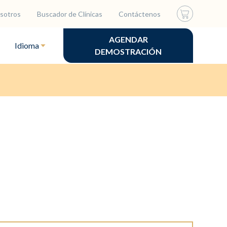
sotros
Buscador de Clínicas
Contáctenos
AGENDAR
Idioma
DEMOSTRACIÓN