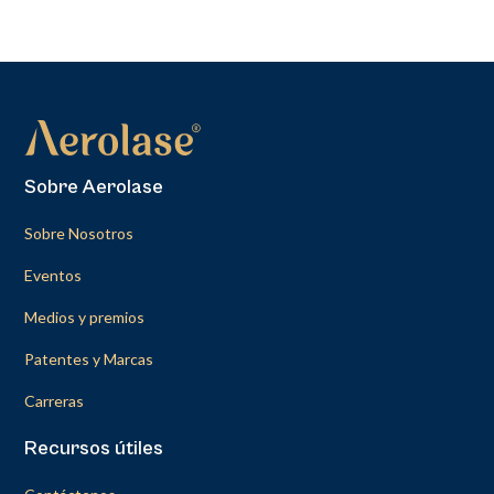
Sobre Aerolase
Sobre Nosotros
Eventos
Medios y premios
Patentes y Marcas
Carreras
Recursos útiles