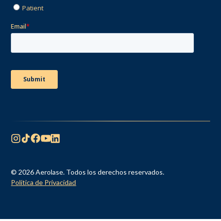
© 2026 Aerolase. Todos los derechos reservados.
Política de Privacidad