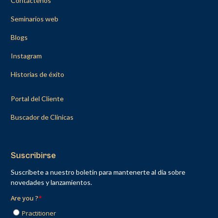
Contáctenos
Seminarios web
Blogs
Instagram
Historias de éxito
Portal del Cliente
Buscador de Clínicas
Suscribirse
Suscríbete a nuestro boletín para mantenerte al día sobre
novedades y lanzamientos.