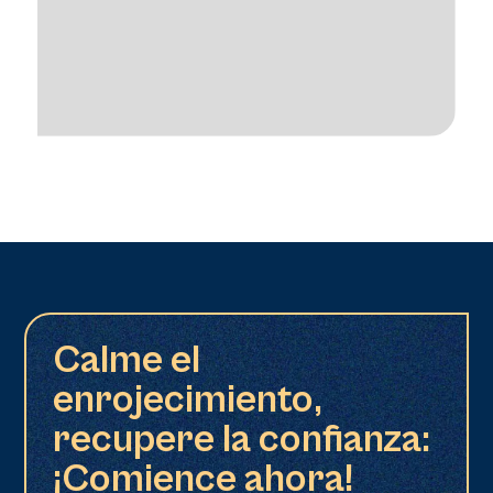
Calme el
enrojecimiento,
recupere la confianza:
¡Comience ahora!