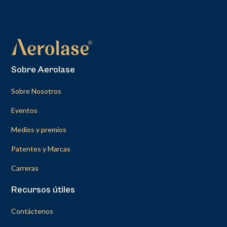
Sobre Aerolase
Sobre Nosotros
Eventos
Medios y premios
Patentes y Marcas
Carreras
Recursos útiles
Contáctenos