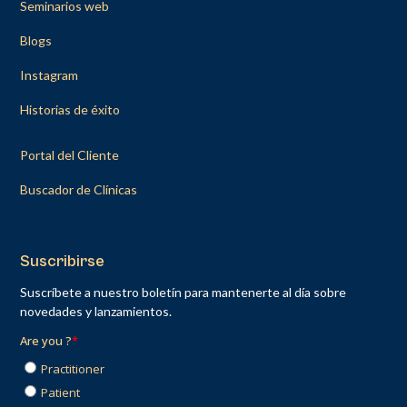
Seminarios web
Blogs
Instagram
Historias de éxito
Portal del Cliente
Buscador de Clínicas
Suscribirse
Suscríbete a nuestro boletín para mantenerte al día sobre
novedades y lanzamientos.