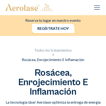
Reserva tu lugar en nuestro evento
REGÍSTRATE HOY
Todos los tratamientos
Rosácea, Enrojecimiento E Inflamación
Rosácea,
Enrojecimiento E
Inflamación
La tecnología láser Aerolase optimiza la entrega de energía