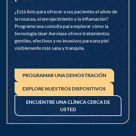
¿Está listo para ofrecer a sus pacientes el alivio de
la rosácea, el enrojecimiento y la inflamación?
Programe una consulta para explorar cómo la
tecnología láser Aerolase ofrece tratamientos
gentiles, efectivos y no invasivos para una piel
visiblemente más sana y tranquila.
PROGRAMAR UNA DEMOSTRACIÓN
EXPLORE NUESTROS DISPOSITIVOS
ENCUENTRE UNA CLÍNICA CERCA DE
USTED