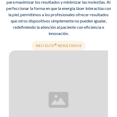
para maximizar los resultados y minimizar las molestias. Al
perfeccionar la forma en que la energía láser interactúa con
la piel, permitimos a los profesionales ofrecer resultados
que otros dispositivos simplemente no pueden igualar,
redefiniendo la atención al paciente con eficiencia e
innovación.
®
NEO ELITE
RESULTADOS