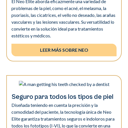
El Neo Elite aborda eficazmente una variedad de
problemas de la piel, como el acné, el melasma, la
psoriasis, las cicatrices, el vello no deseado, las arañas
vasculares y las lesiones vasculares. Su versatilidad lo
convierte en la solución ideal para tratamientos
estéticos y médicos.
LEER MÁS SOBRE NEO
Seguro para todos los tipos de piel
Diseñada teniendo en cuenta la precisión y la
comodidad del paciente, la tecnología única de Neo
Elite garantiza tratamientos seguros e indoloros para
todos los fototipos (I-VI), lo que la convierte en una