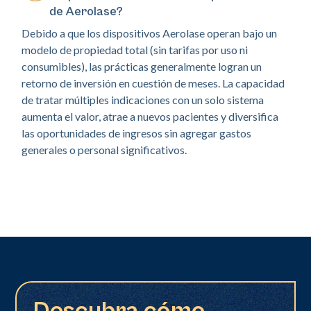
de Aerolase?
Debido a que los dispositivos Aerolase operan bajo un
modelo de propiedad total (sin tarifas por uso ni
consumibles), las prácticas generalmente logran un
retorno de inversión en cuestión de meses. La capacidad
de tratar múltiples indicaciones con un solo sistema
aumenta el valor, atrae a nuevos pacientes y diversifica
las oportunidades de ingresos sin agregar gastos
generales o personal significativos.