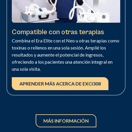
Compatible con otras terapias
Combina el Era Elite con el Neo u otras terapias como
toxinas o rellenos en una sola sesión. Amplié los
resultados y aumente el potencial de ingresos,
ofreciendo a los pacientes una atención integral en
una sola visita.
APRENDER MÁS ACERCA DE EXCI308
MÁS INFORMACIÓN