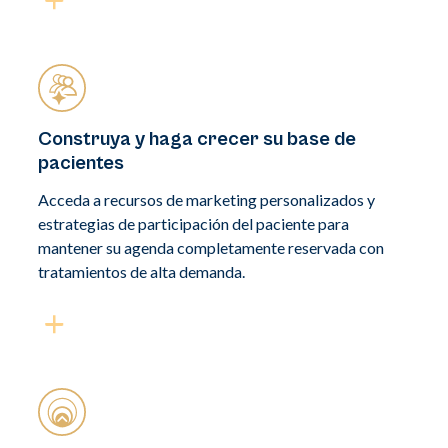
Construya y haga crecer su base de
pacientes
Acceda a recursos de marketing personalizados y
estrategias de participación del paciente para
mantener su agenda completamente reservada con
tratamientos de alta demanda.