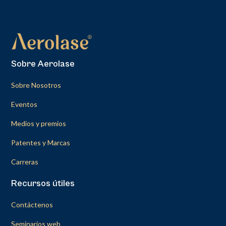
Sobre Aerolase
Sobre Nosotros
Eventos
Medios y premios
Patentes y Marcas
Carreras
Recursos útiles
Contáctenos
Seminarios web