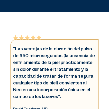
“Las ventajas de la duración del pulso
de 650 microsegundos (la ausencia de
enfriamiento de la piel prácticamente
sin dolor durante el tratamiento y la
capacidad de tratar de forma segura
cualquier tipo de piel) convierten al
Neo en una incorporación única en el
campo de los láseres”.