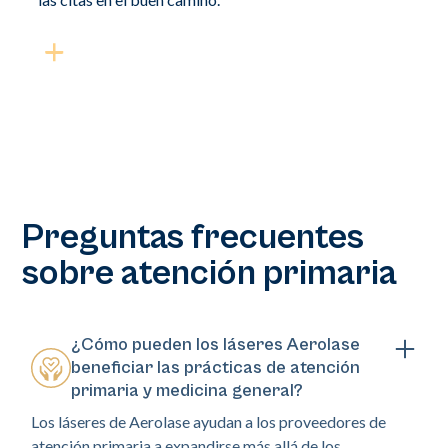
Preguntas frecuentes
sobre atención primaria
¿Cómo pueden los láseres Aerolase
beneficiar las prácticas de atención
primaria y medicina general?
Los láseres de Aerolase ayudan a los proveedores de
atención primaria a expandirse más allá de los