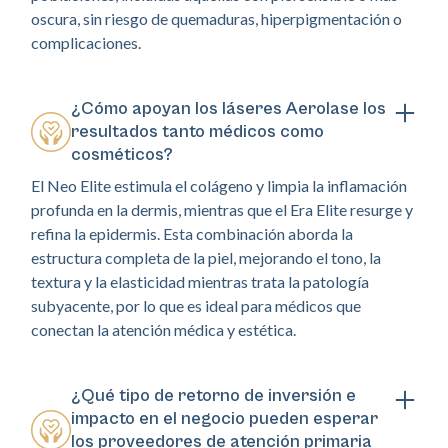
oscura, sin riesgo de quemaduras, hiperpigmentación o
complicaciones.
¿Cómo apoyan los láseres Aerolase los
resultados tanto médicos como
cosméticos?
El Neo Elite estimula el colágeno y limpia la inflamación
profunda en la dermis, mientras que el Era Elite resurge y
refina la epidermis. Esta combinación aborda la
estructura completa de la piel, mejorando el tono, la
textura y la elasticidad mientras trata la patología
subyacente, por lo que es ideal para médicos que
conectan la atención médica y estética.
¿Qué tipo de retorno de inversión e
impacto en el negocio pueden esperar
los proveedores de atención primaria