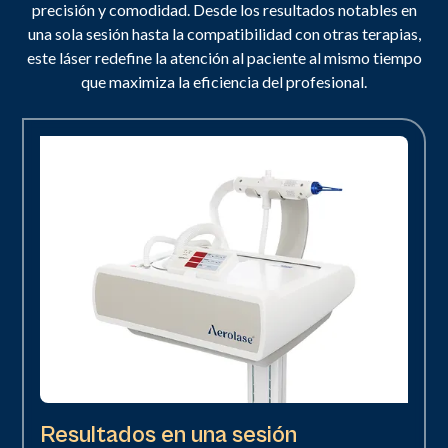
precisión y comodidad. Desde los resultados notables en
una sola sesión hasta la compatibilidad con otras terapias,
este láser redefine la atención al paciente al mismo tiempo
que maximiza la eficiencia del profesional.
Resultados en una sesión