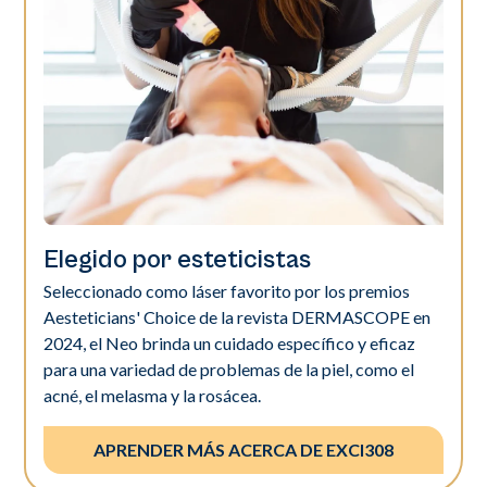
Elegido por esteticistas
Seleccionado como láser favorito por los premios
Aesteticians' Choice de la revista DERMASCOPE en
2024, el Neo brinda un cuidado específico y eficaz
para una variedad de problemas de la piel, como el
acné, el melasma y la rosácea.
APRENDER MÁS ACERCA DE EXCI308