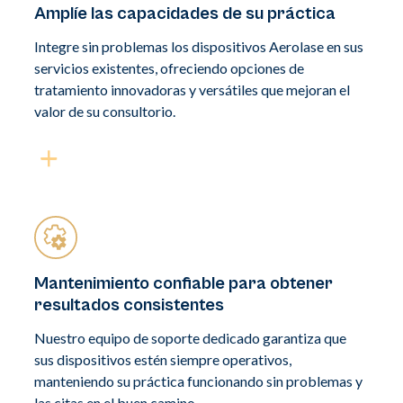
Amplíe las capacidades de su práctica
Integre sin problemas los dispositivos Aerolase en sus
servicios existentes, ofreciendo opciones de
tratamiento innovadoras y versátiles que mejoran el
valor de su consultorio.
Mantenimiento confiable para obtener
resultados consistentes
Nuestro equipo de soporte dedicado garantiza que
sus dispositivos estén siempre operativos,
manteniendo su práctica funcionando sin problemas y
las citas en el buen camino.