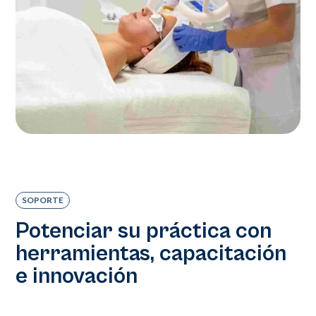
SOPORTE
Potenciar su práctica con
herramientas, capacitación
e innovación