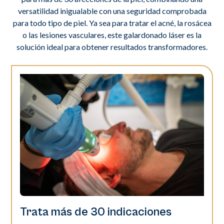
versatilidad inigualable con una seguridad comprobada
para todo tipo de piel. Ya sea para tratar el acné, la rosácea
o las lesiones vasculares, este galardonado láser es la
solución ideal para obtener resultados transformadores.
Trata más de 30 indicaciones