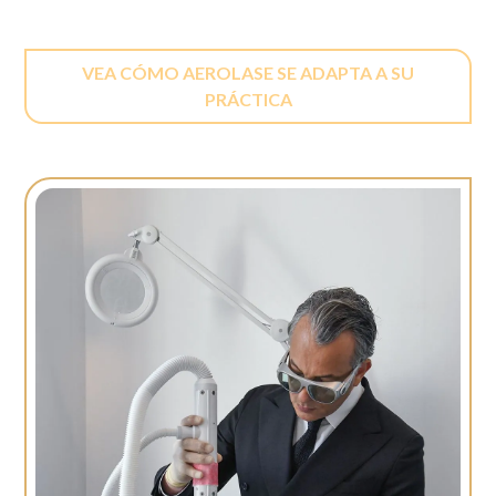
VEA CÓMO AEROLASE SE ADAPTA A SU
PRÁCTICA