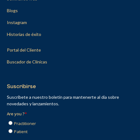
Blogs
Instagram
Historias de éxito
Portal del Cliente
Buscador de Clínicas
Suscribirse
Suscríbete a nuestro boletín para mantenerte al día sobre
novedades y lanzamientos.