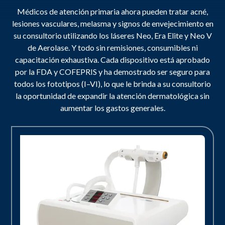
Médicos de atención primaria ahora pueden tratar acné,
lesiones vasculares, melasma y signos de envejecimiento en
su consultorio utilizando los láseres Neo, Era Elite y Neo V
de Aerolase. Y todo sin remisiones, consumibles ni
capacitación exhaustiva. Cada dispositivo está aprobado
por la FDA y COFEPRIS y ha demostrado ser seguro para
todos los fototipos (I–VI), lo que le brinda a su consultorio
la oportunidad de expandir la atención dermatológica sin
aumentar los gastos generales.