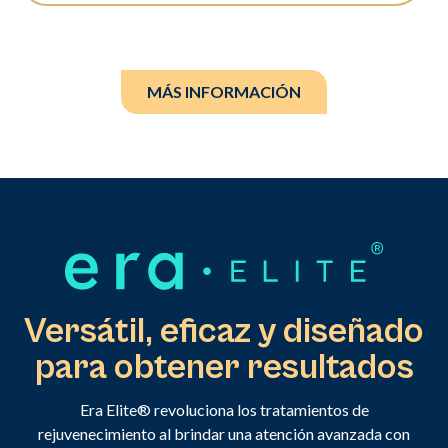
MÁS INFORMACIÓN
Versátil, eficaz y diseñado
para obtener resultados
Era Elite® revoluciona los tratamientos de
rejuvenecimiento al brindar una atención avanzada con