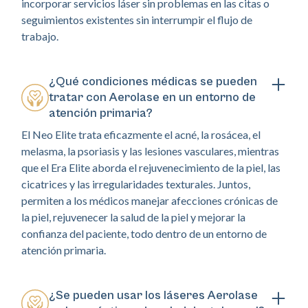
incorporar servicios láser sin problemas en las citas o
seguimientos existentes sin interrumpir el flujo de
trabajo.
¿Qué condiciones médicas se pueden
tratar con Aerolase en un entorno de
atención primaria?
El Neo Elite trata eficazmente el acné, la rosácea, el
melasma, la psoriasis y las lesiones vasculares, mientras
que el Era Elite aborda el rejuvenecimiento de la piel, las
cicatrices y las irregularidades texturales. Juntos,
permiten a los médicos manejar afecciones crónicas de
la piel, rejuvenecer la salud de la piel y mejorar la
confianza del paciente, todo dentro de un entorno de
atención primaria.
¿Se pueden usar los láseres Aerolase