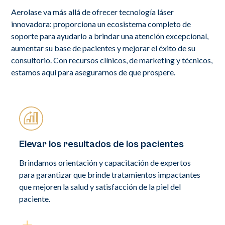
Aerolase va más allá de ofrecer tecnología láser
innovadora: proporciona un ecosistema completo de
soporte para ayudarlo a brindar una atención excepcional,
aumentar su base de pacientes y mejorar el éxito de su
consultorio. Con recursos clínicos, de marketing y técnicos,
estamos aquí para asegurarnos de que prospere.
Elevar los resultados de los pacientes
Brindamos orientación y capacitación de expertos
para garantizar que brinde tratamientos impactantes
que mejoren la salud y satisfacción de la piel del
paciente.