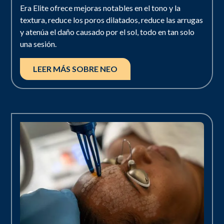
Era Elite ofrece mejoras notables en el tono y la
textura, reduce los poros dilatados, reduce las arrugas
y atenúa el daño causado por el sol, todo en tan solo
una sesión.
LEER MÁS SOBRE NEO