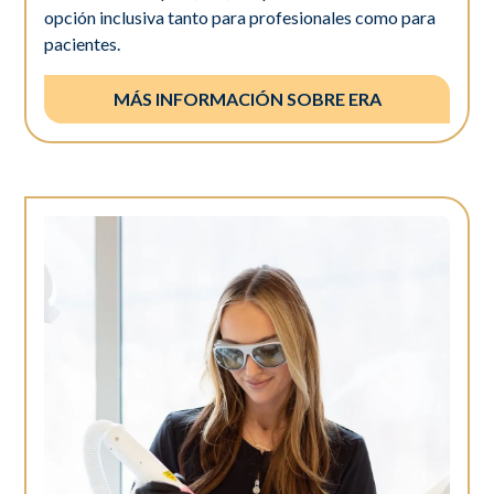
opción inclusiva tanto para profesionales como para
pacientes.
MÁS INFORMACIÓN SOBRE ERA