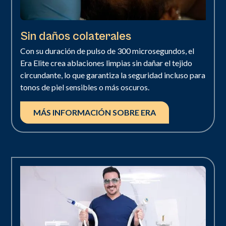
Sin daños colaterales
Con su duración de pulso de 300 microsegundos, el
Era Elite crea ablaciones limpias sin dañar el tejido
circundante, lo que garantiza la seguridad incluso para
tonos de piel sensibles o más oscuros.
MÁS INFORMACIÓN SOBRE ERA