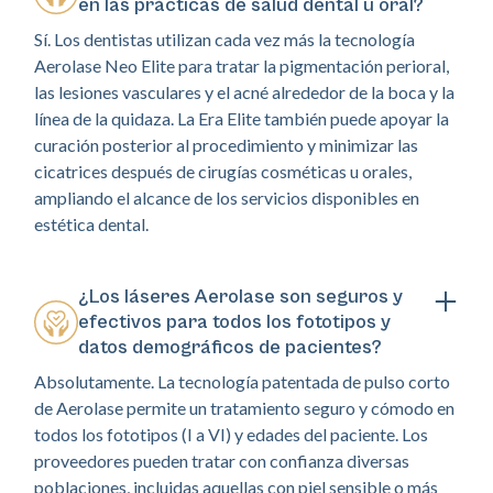
en las prácticas de salud dental u oral?
Sí. Los dentistas utilizan cada vez más la tecnología
Aerolase Neo Elite para tratar la pigmentación perioral,
las lesiones vasculares y el acné alrededor de la boca y la
línea de la quidaza. La Era Elite también puede apoyar la
curación posterior al procedimiento y minimizar las
cicatrices después de cirugías cosméticas u orales,
ampliando el alcance de los servicios disponibles en
estética dental.
¿Los láseres Aerolase son seguros y
efectivos para todos los fototipos y
datos demográficos de pacientes?
Absolutamente. La tecnología patentada de pulso corto
de Aerolase permite un tratamiento seguro y cómodo en
todos los fototipos (I a VI) y edades del paciente. Los
proveedores pueden tratar con confianza diversas
poblaciones, incluidas aquellas con piel sensible o más