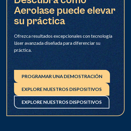
Descubra cómo
Aerolase puede elevar
su práctica
Ofrezca resultados excepcionales con tecnología
láser avanzada diseñada para diferenciar su
práctica.
PROGRAMAR UNA DEMOSTRACIÓN
EXPLORE NUESTROS DISPOSITIVOS
EXPLORE NUESTROS DISPOSITIVOS