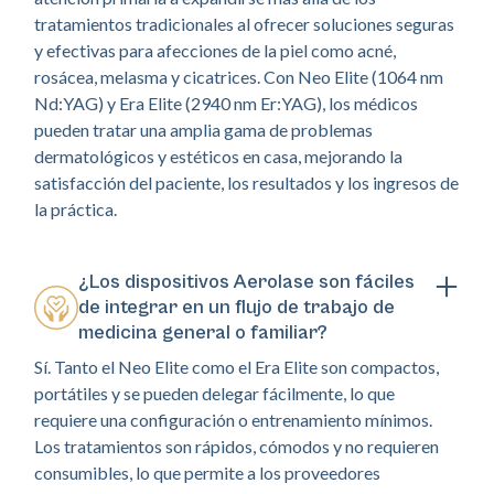
tratamientos tradicionales al ofrecer soluciones seguras
y efectivas para afecciones de la piel como acné,
rosácea, melasma y cicatrices. Con Neo Elite (1064 nm
Nd:YAG) y Era Elite (2940 nm Er:YAG), los médicos
pueden tratar una amplia gama de problemas
dermatológicos y estéticos en casa, mejorando la
satisfacción del paciente, los resultados y los ingresos de
la práctica.
¿Los dispositivos Aerolase son fáciles
de integrar en un flujo de trabajo de
medicina general o familiar?
Sí. Tanto el Neo Elite como el Era Elite son compactos,
portátiles y se pueden delegar fácilmente, lo que
requiere una configuración o entrenamiento mínimos.
Los tratamientos son rápidos, cómodos y no requieren
consumibles, lo que permite a los proveedores