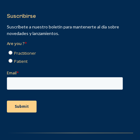
Suscribirse
Suscríbete a nuestro boletín para mantenerte al día sobre
novedades y lanzamientos.