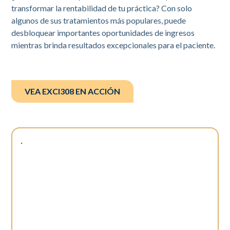
transformar la rentabilidad de tu práctica? Con solo
algunos de sus tratamientos más populares, puede
desbloquear importantes oportunidades de ingresos
mientras brinda resultados excepcionales para el paciente.
VEA EXCI308 EN ACCIÓN