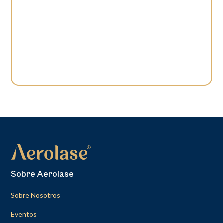
Sobre Aerolase
Sobre Nosotros
Eventos