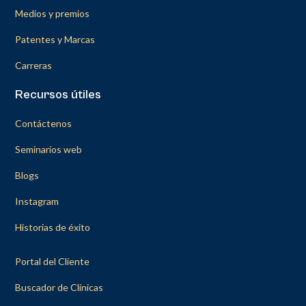
Medios y premios
Patentes y Marcas
Carreras
Recursos útiles
Contáctenos
Seminarios web
Blogs
Instagram
Historias de éxito
Portal del Cliente
Buscador de Clínicas