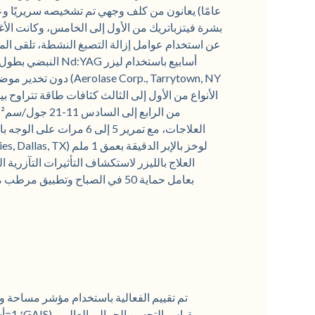
e Corp., Tarrytown, NY
العلاج بالليزر لاستكشاف التأثيرات التآزرية
بعامل حماية 50 في الصباح وتطبي