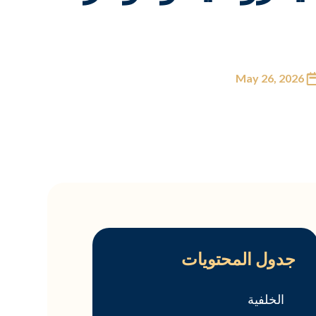
May 26, 2026
جدول المحتويات
الخلفية