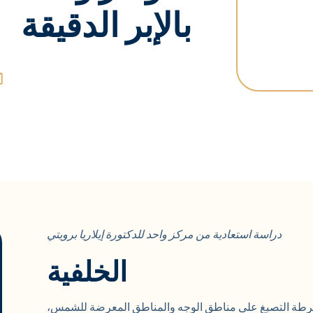
بالإبر الدقيقة
دراسة استعادية من مركز واحد للدكتورة إيلاريا برويتي
الخلفية
رطة التصبغ على مناطق الوجه والمناطق المعرضة للشمس،