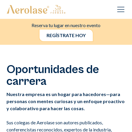
Reserva tu lugar en nuestro evento
REGÍSTRATE HOY
Oportunidades de
carrera
Nuestra empresa es un hogar para hacedores—para
personas con mentes curiosas y un enfoque proactivo
y colaborativo para hacer las cosas.
Sus colegas de Aerolase son autores publicados,
conferencistas reconocidos, expertos de la industria,