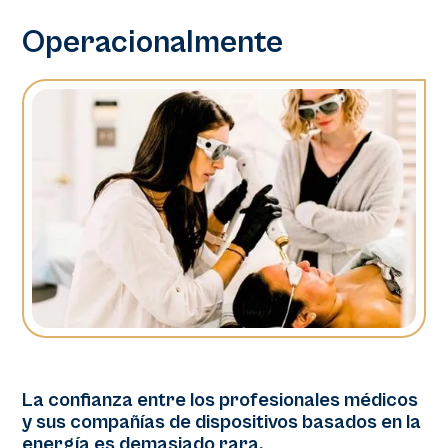
Operacionalmente
La confianza entre los profesionales médicos
y sus compañías de dispositivos basados en la
energía es demasiado rara.