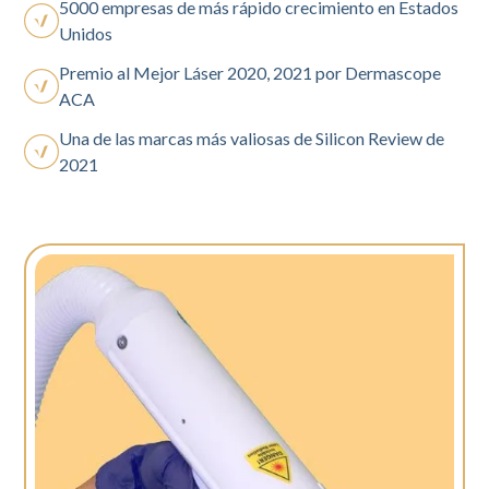
5000 empresas de más rápido crecimiento en Estados
Unidos
Premio al Mejor Láser 2020, 2021 por Dermascope
ACA
Una de las marcas más valiosas de Silicon Review de
2021