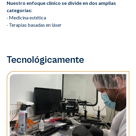
Nuestro enfoque clínico se divide en dos amplias
categorías:
· Medicina estética
· Terapias basadas en láser
Tecnológicamente