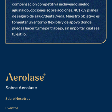
compensación competitiva incluyendo sueldo,
aguinaldo, opciones sobre acciones, 401k, y planes
de seguro de salud/dental/vida. Nuestro objetivo es
fomentar un entorno flexible y de apoyo donde
puedas hacer tu mejor trabajo, sin importar cuál sea
tu estilo.
Sobre Aerolase
Sobre Nosotros
Eventos