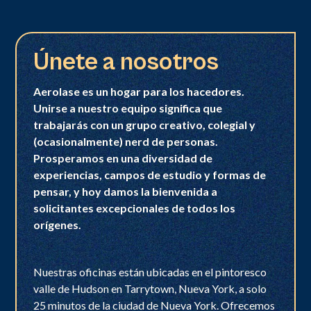
Únete a nosotros
Aerolase es un hogar para los hacedores.
Unirse a nuestro equipo significa que
trabajarás con un grupo creativo, colegial y
(ocasionalmente) nerd de personas.
Prosperamos en una diversidad de
experiencias, campos de estudio y formas de
pensar, y hoy damos la bienvenida a
solicitantes excepcionales de todos los
orígenes.
Nuestras oficinas están ubicadas en el pintoresco
valle de Hudson en Tarrytown, Nueva York, a solo
25 minutos de la ciudad de Nueva York. Ofrecemos