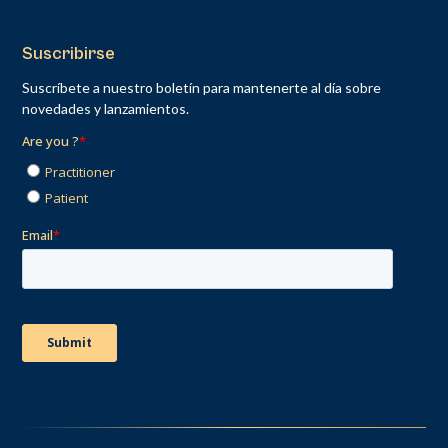
Suscribirse
Suscríbete a nuestro boletín para mantenerte al día sobre
novedades y lanzamientos.