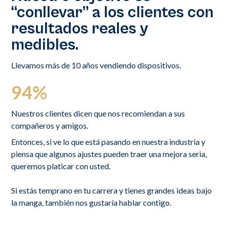
“conllevar” a los clientes con
resultados reales y
medibles.
Llevamos más de 10 años vendiendo dispositivos.
94%
Nuestros clientes dicen que nos recomiendan a sus
compañeros y amigos.
Entonces, si ve lo que está pasando en nuestra industria y
piensa que algunos ajustes pueden traer una mejora seria,
queremos platicar con usted.
Si estás temprano en tu carrera y tienes grandes ideas bajo
la manga, también nos gustaría hablar contigo.