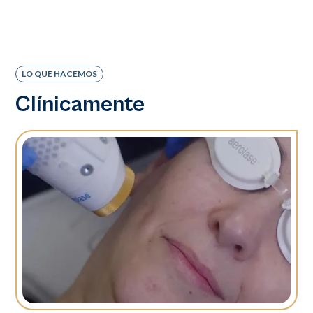
LO QUE HACEMOS
Clínicamente