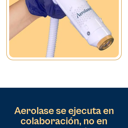
Aerolase se ejecuta en
colaboración, no en