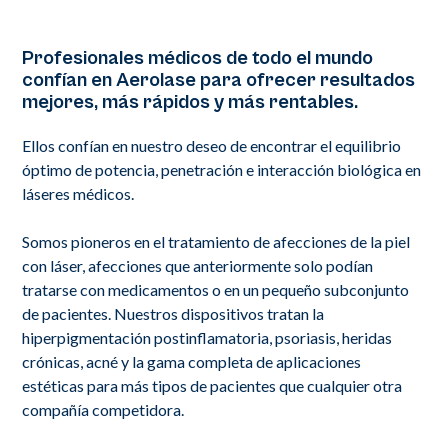
Profesionales médicos de todo el mundo
confían en Aerolase para ofrecer resultados
mejores, más rápidos y más rentables.
Ellos confían en nuestro deseo de encontrar el equilibrio
óptimo de potencia, penetración e interacción biológica en
láseres médicos.
Somos pioneros en el tratamiento de afecciones de la piel
con láser, afecciones que anteriormente solo podían
tratarse con medicamentos o en un pequeño subconjunto
de pacientes. Nuestros dispositivos tratan la
hiperpigmentación postinflamatoria, psoriasis, heridas
crónicas, acné y la gama completa de aplicaciones
estéticas para más tipos de pacientes que cualquier otra
compañía competidora.