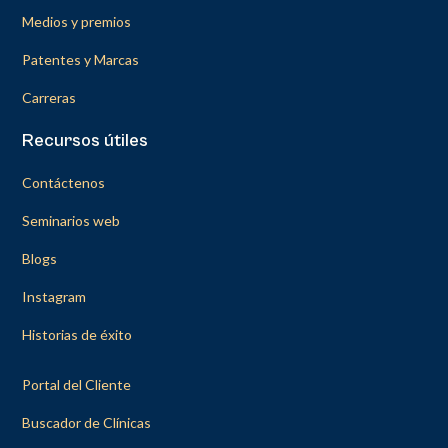
Medios y premios
Patentes y Marcas
Carreras
Recursos útiles
Contáctenos
Seminarios web
Blogs
Instagram
Historias de éxito
Portal del Cliente
Buscador de Clínicas