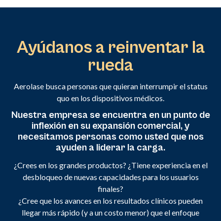
Ayúdanos a reinventar la
rueda
Aerolase busca personas que quieran interrumpir el status
quo en los dispositivos médicos.
Nuestra empresa se encuentra en un punto de
inflexión en su expansión comercial, y
necesitamos personas como usted que nos
ayuden a liderar la carga.
¿Crees en los grandes productos? ¿Tiene experiencia en el
desbloqueo de nuevas capacidades para los usuarios
finales?
¿Cree que los avances en los resultados clínicos pueden
llegar más rápido (y a un costo menor) que el enfoque