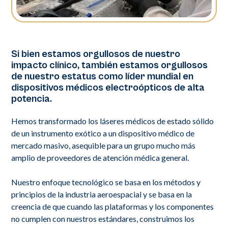
Si bien estamos orgullosos de nuestro
impacto clínico, también estamos orgullosos
de nuestro estatus como líder mundial en
dispositivos médicos electroópticos de alta
potencia.
Hemos transformado los láseres médicos de estado sólido
de un instrumento exótico a un dispositivo médico de
mercado masivo, asequible para un grupo mucho más
amplio de proveedores de atención médica general.
Nuestro enfoque tecnológico se basa en los métodos y
principios de la industria aeroespacial y se basa en la
creencia de que cuando las plataformas y los componentes
no cumplen con nuestros estándares, construimos los