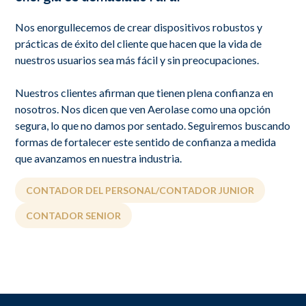
Nos enorgullecemos de crear dispositivos robustos y
prácticas de éxito del cliente que hacen que la vida de
nuestros usuarios sea más fácil y sin preocupaciones.
Nuestros clientes afirman que tienen plena confianza en
nosotros. Nos dicen que ven Aerolase como una opción
segura, lo que no damos por sentado. Seguiremos buscando
formas de fortalecer este sentido de confianza a medida
que avanzamos en nuestra industria.
CONTADOR DEL PERSONAL/CONTADOR JUNIOR
CONTADOR SENIOR