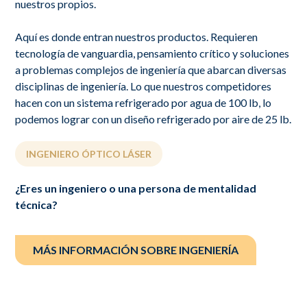
nuestros propios.
Aquí es donde entran nuestros productos. Requieren
tecnología de vanguardia, pensamiento crítico y soluciones
a problemas complejos de ingeniería que abarcan diversas
disciplinas de ingeniería. Lo que nuestros competidores
hacen con un sistema refrigerado por agua de 100 lb, lo
podemos lograr con un diseño refrigerado por aire de 25 lb.
INGENIERO ÓPTICO LÁSER
¿Eres un ingeniero o una persona de mentalidad
técnica?
MÁS INFORMACIÓN SOBRE INGENIERÍA