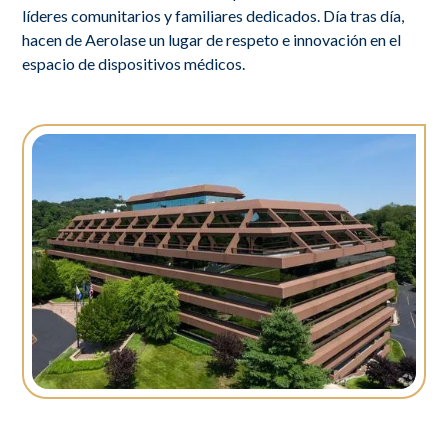
líderes comunitarios y familiares dedicados. Día tras día,
hacen de Aerolase un lugar de respeto e innovación en el
espacio de dispositivos médicos.