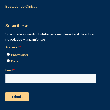
Buscador de Clínicas
Suscribirse
Suscríbete a nuestro boletín para mantenerte al día sobre
novedades y lanzamientos.