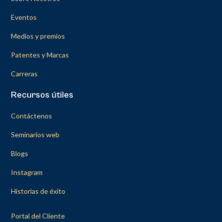
Eventos
Medios y premios
Patentes y Marcas
Carreras
Recursos útiles
Contáctenos
Seminarios web
Blogs
Instagram
Historias de éxito
Portal del Cliente