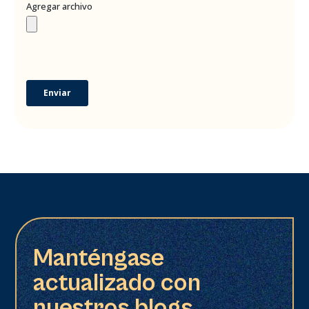
Manténgase
actualizado con
nuestros blogs