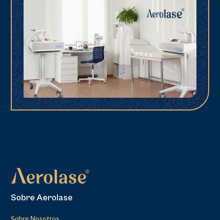
Sobre Aerolase
Sobre Nosotros