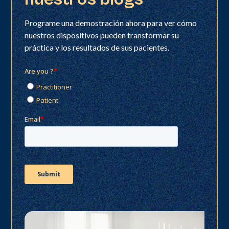
Programe una demostración ahora para ver cómo
nuestros dispositivos pueden transformar su
práctica y los resultados de sus pacientes.