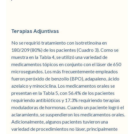
Terapias Adjuntivas
No se requirió tratamiento con isotretinoína en
180/209 (80%) de los pacientes (Cuadro 3). Como se
muestra en la Tabla 4, se utilizó una variedad de
medicamentos tópicos en conjunto con el láser de 650
microsegundos. Los más frecuentemente empleados
fueron peróxido de benzoilo (BPO), adapaleno, ácido
azelaico y minociclina. Los medicamentos orales se
presentan en la Tabla 5, con 56.4% de los pacientes
requiriendo antibióticos y 17.3% requiriendo terapias
moduladoras de hormonas. Cuando un paciente logró el
aclaramiento, se suspendieron los medicamentos orales.
Adicionalmente, algunos pacientes tuvieron una
variedad de procedimientos no láser, principalmente