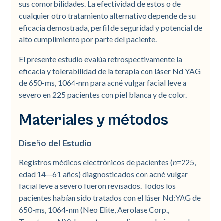
sus comorbilidades. La efectividad de estos o de
cualquier otro tratamiento alternativo depende de su
eficacia demostrada, perfil de seguridad y potencial de
alto cumplimiento por parte del paciente.
El presente estudio evalúa retrospectivamente la
eficacia y tolerabilidad de la terapia con láser Nd:YAG
de 650-ms, 1064-nm para acné vulgar facial leve a
severo en 225 pacientes con piel blanca y de color.
Materiales y métodos
Diseño del Estudio
Registros médicos electrónicos de pacientes (
n
=225,
edad 14—61 años) diagnosticados con acné vulgar
facial leve a severo fueron revisados. Todos los
pacientes habían sido tratados con el láser Nd:YAG de
650-ms, 1064-nm (Neo Elite, Aerolase Corp.,