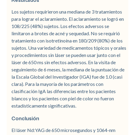
Resultados
Los sujetos requirieron una mediana de 3 tratamientos
para lograr el aclaramiento. El aclaramiento se logró en
108/225 (48%) sujetos. Los efectos adversos se
limitaron a brotes de acné y sequedad. No se requirió
tratamiento con isotretinoína en 180/209 (80%) de los
sujetos. Una variedad de medicamentos tópicos y orales
y procedimientos sin láser se pueden usar junto con el
láser de 650 ms sin efectos adversos. En la visita de
seguimiento de 6 meses, la mediana de la puntuación de
la Escala Global del Investigador (IGA) fue de 1.0 (casi
clara). Para la mayoría de los parámetros con
clasificación IgA las diferencias entre los pacientes
blancos y los pacientes con piel de color no fueron
estadísticamente significativas.
Conclusión
El láser Nd:YAG de 650 microsegundos y 1064-nm