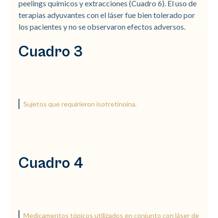
peelings químicos y extracciones (Cuadro 6). El uso de
terapias adyuvantes con el láser fue bien tolerado por
los pacientes y no se observaron efectos adversos.
Cuadro 3
Sujetos que requirieron isotretinoína.
Cuadro 4
Medicamentos tópicos utilizados en conjunto con láser de