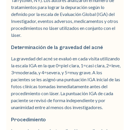
Tarrytown, NY). Los autores analizaron el número de
tratamientos para lograr la depuración según lo
definido por la escala de Evaluación Global (IGA) del
Investigador, eventos adversos, medicamentos y otros
procedimientos no láser utilizados en conjunto con el
láser.
Determinación de la gravedad del acné
La gravedad del acné se evaluó en cada visita utilizando
la escala IGA en la que 0=piel clara, 1=casi clara, 2=leve,
3=moderada, y 4=severa, y 5=muy grave. A los
pacientes se les asignó una puntuación IGA inicial de las
fotos clínicas tomadas inmediatamente antes del
procedimiento con láser. La puntuación IGA de cada
paciente se revisó de forma independiente y por
unanimidad entre al menos dos investigadores.
Procedimiento