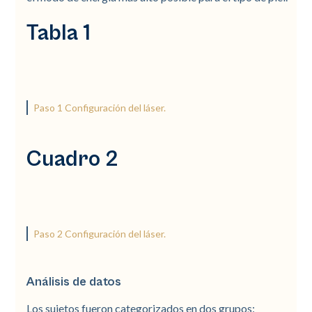
Tabla 1
Paso 1 Configuración del láser.
Cuadro 2
Paso 2 Configuración del láser.
Análisis de datos
Los sujetos fueron categorizados en dos grupos: