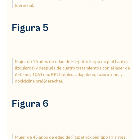
(derecha).
Figura 5
Mujer de 16 años de edad de Fitzpatrick tipo de piel I antes
(izquierda) y después de cuatro tratamientos con el láser de
650- ms, 1064 nm, BPO tópico, adapaleno, tazaroteno, y
doxiciclina oral (derecha).
Figura 6
Mujer de 45 años de edad de Fitzpatrick piel tipo III antes