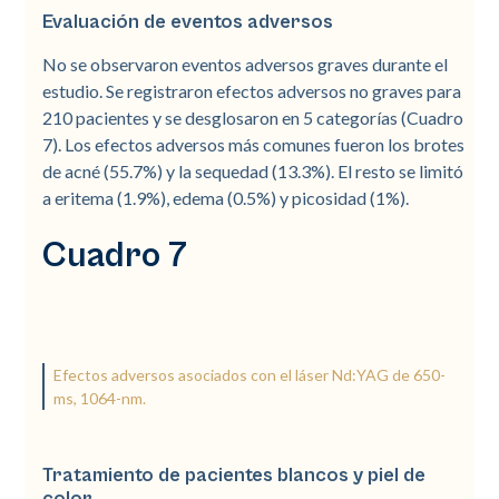
Evaluación de eventos adversos
No se observaron eventos adversos graves durante el
estudio. Se registraron efectos adversos no graves para
210 pacientes y se desglosaron en 5 categorías (Cuadro
7). Los efectos adversos más comunes fueron los brotes
de acné (55.7%) y la sequedad (13.3%). El resto se limitó
a eritema (1.9%), edema (0.5%) y picosidad (1%).
Cuadro 7
Efectos adversos asociados con el láser Nd:YAG de 650-
ms, 1064-nm.
Tratamiento de pacientes blancos y piel de
color