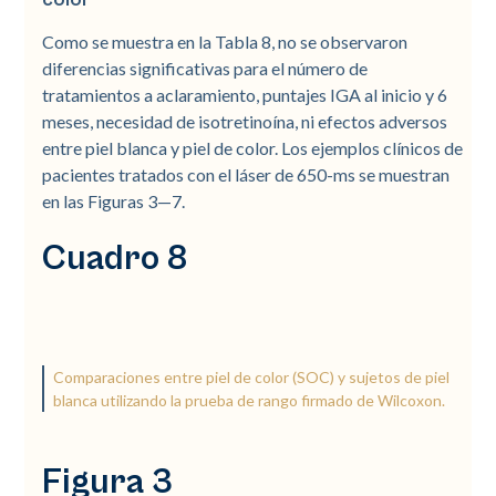
Como se muestra en la Tabla 8, no se observaron
diferencias significativas para el número de
tratamientos a aclaramiento, puntajes IGA al inicio y 6
meses, necesidad de isotretinoína, ni efectos adversos
entre piel blanca y piel de color. Los ejemplos clínicos de
pacientes tratados con el láser de 650-ms se muestran
en las Figuras 3—7.
Cuadro 8
Comparaciones entre piel de color (SOC) y sujetos de piel
blanca utilizando la prueba de rango firmado de Wilcoxon.
Figura 3