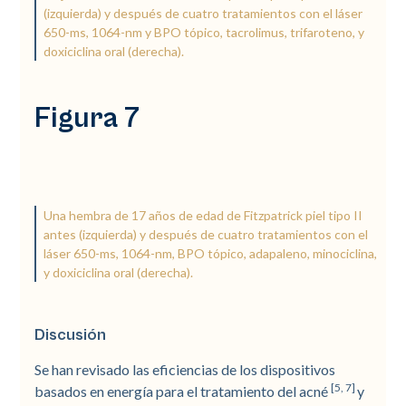
(izquierda) y después de cuatro tratamientos con el láser
650-ms, 1064-nm y BPO tópico, tacrolimus, trifaroteno, y
doxiciclina oral (derecha).
Figura 7
Una hembra de 17 años de edad de Fitzpatrick piel tipo II
antes (izquierda) y después de cuatro tratamientos con el
láser 650-ms, 1064-nm, BPO tópico, adapaleno, minociclina,
y doxiciclina oral (derecha).
Discusión
Se han revisado las eficiencias de los dispositivos
[5, 7]
basados en energía para el tratamiento del acné
y