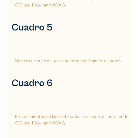
650-ms, 1064-nm Nd:YAG.
Cuadro 5
Número de sujetos que requieren medicamentos orales.
Cuadro 6
Procedimientos no láser utilizados en conjunto con láser de
650-ms, 1064-nm Nd:YAG.