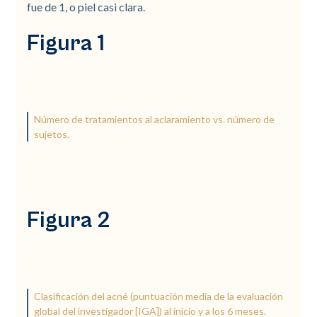
fue de 1, o piel casi clara.
Figura 1
Número de tratamientos al aclaramiento vs. número de
sujetos.
Figura 2
Clasificación del acné (puntuación media de la evaluación
global del investigador [IGA]) al inicio y a los 6 meses.