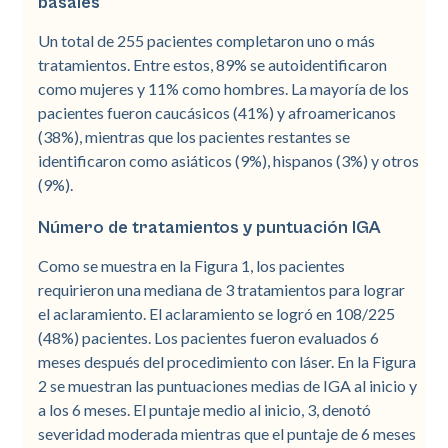
basales
Un total de 255 pacientes completaron uno o más
tratamientos. Entre estos, 89% se autoidentificaron
como mujeres y 11% como hombres. La mayoría de los
pacientes fueron caucásicos (41%) y afroamericanos
(38%), mientras que los pacientes restantes se
identificaron como asiáticos (9%), hispanos (3%) y otros
(9%).
Número de tratamientos y puntuación IGA
Como se muestra en la Figura 1, los pacientes
requirieron una mediana de 3 tratamientos para lograr
el aclaramiento. El aclaramiento se logró en 108/225
(48%) pacientes. Los pacientes fueron evaluados 6
meses después del procedimiento con láser. En la Figura
2 se muestran las puntuaciones medias de IGA al inicio y
a los 6 meses. El puntaje medio al inicio, 3, denotó
severidad moderada mientras que el puntaje de 6 meses