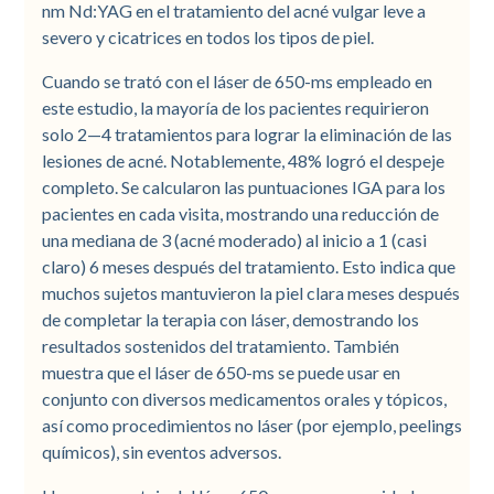
nm Nd:YAG en el tratamiento del acné vulgar leve a
severo y cicatrices en todos los tipos de piel.
Cuando se trató con el láser de 650-ms empleado en
este estudio, la mayoría de los pacientes requirieron
solo 2—4 tratamientos para lograr la eliminación de las
lesiones de acné. Notablemente, 48% logró el despeje
completo. Se calcularon las puntuaciones IGA para los
pacientes en cada visita, mostrando una reducción de
una mediana de 3 (acné moderado) al inicio a 1 (casi
claro) 6 meses después del tratamiento. Esto indica que
muchos sujetos mantuvieron la piel clara meses después
de completar la terapia con láser, demostrando los
resultados sostenidos del tratamiento. También
muestra que el láser de 650-ms se puede usar en
conjunto con diversos medicamentos orales y tópicos,
así como procedimientos no láser (por ejemplo, peelings
químicos), sin eventos adversos.