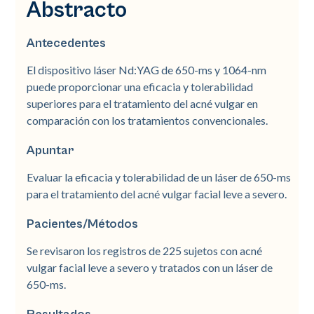
Abstracto
Antecedentes
El dispositivo láser Nd:YAG de 650-ms y 1064-nm
puede proporcionar una eficacia y tolerabilidad
superiores para el tratamiento del acné vulgar en
comparación con los tratamientos convencionales.
Apuntar
Evaluar la eficacia y tolerabilidad de un láser de 650-ms
para el tratamiento del acné vulgar facial leve a severo.
Pacientes/Métodos
Se revisaron los registros de 225 sujetos con acné
vulgar facial leve a severo y tratados con un láser de
650-ms.