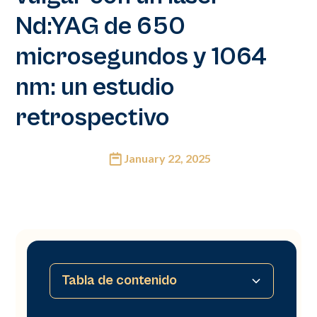
Nd:YAG de 650
microsegundos y 1064
nm: un estudio
retrospectivo
January 22, 2025
Tabla de contenido