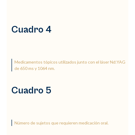
Cuadro 4
Medicamentos tópicos utilizados junto con el láser Nd:YAG
de 650 ms y 1064 nm.
Cuadro 5
Número de sujetos que requieren medicación oral.