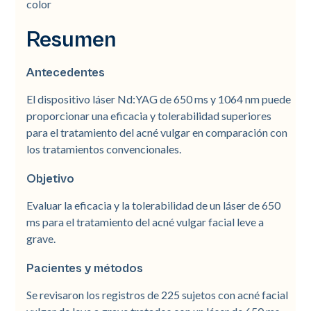
color
Resumen
Antecedentes
El dispositivo láser Nd:YAG de 650 ms y 1064 nm puede
proporcionar una eficacia y tolerabilidad superiores
para el tratamiento del acné vulgar en comparación con
los tratamientos convencionales.
Objetivo
Evaluar la eficacia y la tolerabilidad de un láser de 650
ms para el tratamiento del acné vulgar facial leve a
grave.
Pacientes y métodos
Se revisaron los registros de 225 sujetos con acné facial