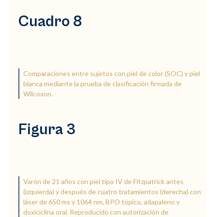
Cuadro 8
Comparaciones entre sujetos con piel de color (SOC) y piel
blanca mediante la prueba de clasificación firmada de
Wilcoxon.
Figura 3
Varón de 21 años con piel tipo IV de Fitzpatrick antes
(izquierda) y después de cuatro tratamientos (derecha) con
láser de 650 ms y 1064 nm, BPO tópico, adapaleno y
doxiciclina oral. Reproducido con autorización de