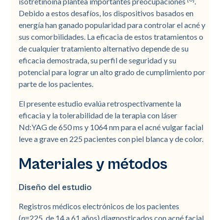
isotretinoína plantea importantes preocupaciones
.
Debido a estos desafíos, los dispositivos basados en
energía han ganado popularidad para controlar el acné y
sus comorbilidades. La eficacia de estos tratamientos o
de cualquier tratamiento alternativo depende de su
eficacia demostrada, su perfil de seguridad y su
potencial para lograr un alto grado de cumplimiento por
parte de los pacientes.
El presente estudio evalúa retrospectivamente la
eficacia y la tolerabilidad de la terapia con láser
Nd:YAG de 650 ms y 1064 nm para el acné vulgar facial
leve a grave en 225 pacientes con piel blanca y de color.
Materiales y métodos
Diseño del estudio
Registros médicos electrónicos de los pacientes
(
n
=225, de 14 a 61 años) diagnosticados con acné facial