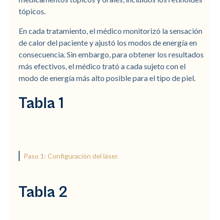
tópicos.
En cada tratamiento, el médico monitorizó la sensación
de calor del paciente y ajustó los modos de energía en
consecuencia. Sin embargo, para obtener los resultados
más efectivos, el médico trató a cada sujeto con el
modo de energía más alto posible para el tipo de piel.
Tabla 1
Paso 1: Configuración del láser.
Tabla 2