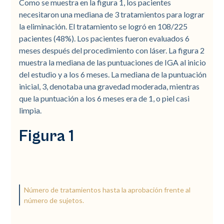
Como se muestra en la figura 1, los pacientes
necesitaron una mediana de 3 tratamientos para lograr
la eliminación. El tratamiento se logró en 108/225
pacientes (48%). Los pacientes fueron evaluados 6
meses después del procedimiento con láser. La figura 2
muestra la mediana de las puntuaciones de IGA al inicio
del estudio y a los 6 meses. La mediana de la puntuación
inicial, 3, denotaba una gravedad moderada, mientras
que la puntuación a los 6 meses era de 1, o piel casi
limpia.
Figura 1
Número de tratamientos hasta la aprobación frente al
número de sujetos.