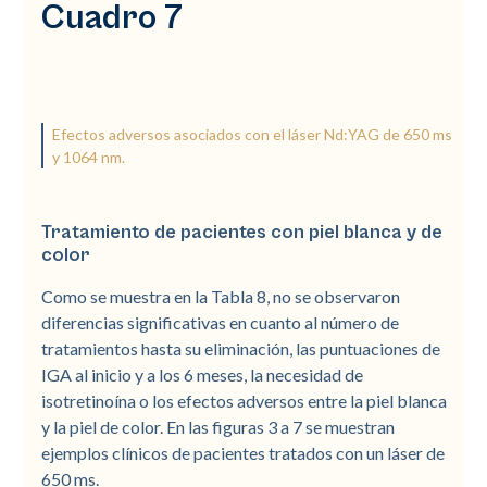
Cuadro 7
Efectos adversos asociados con el láser Nd:YAG de 650 ms
y 1064 nm.
Tratamiento de pacientes con piel blanca y de
color
Como se muestra en la Tabla 8, no se observaron
diferencias significativas en cuanto al número de
tratamientos hasta su eliminación, las puntuaciones de
IGA al inicio y a los 6 meses, la necesidad de
isotretinoína o los efectos adversos entre la piel blanca
y la piel de color. En las figuras 3 a 7 se muestran
ejemplos clínicos de pacientes tratados con un láser de
650 ms.