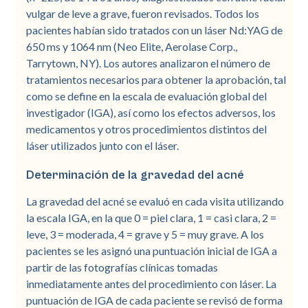
vulgar de leve a grave, fueron revisados. Todos los
pacientes habían sido tratados con un láser Nd:YAG de
650 ms y 1064 nm (Neo Elite, Aerolase Corp.,
Tarrytown, NY). Los autores analizaron el número de
tratamientos necesarios para obtener la aprobación, tal
como se define en la escala de evaluación global del
investigador (IGA), así como los efectos adversos, los
medicamentos y otros procedimientos distintos del
láser utilizados junto con el láser.
Determinación de la gravedad del acné
La gravedad del acné se evaluó en cada visita utilizando
la escala IGA, en la que 0 = piel clara, 1 = casi clara, 2 =
leve, 3 = moderada, 4 = grave y 5 = muy grave. A los
pacientes se les asignó una puntuación inicial de IGA a
partir de las fotografías clínicas tomadas
inmediatamente antes del procedimiento con láser. La
puntuación de IGA de cada paciente se revisó de forma