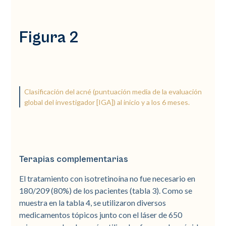
Figura 2
Clasificación del acné (puntuación media de la evaluación
global del investigador [IGA]) al inicio y a los 6 meses.
Terapias complementarias
El tratamiento con isotretinoína no fue necesario en
180/209 (80%) de los pacientes (tabla 3). Como se
muestra en la tabla 4, se utilizaron diversos
medicamentos tópicos junto con el láser de 650