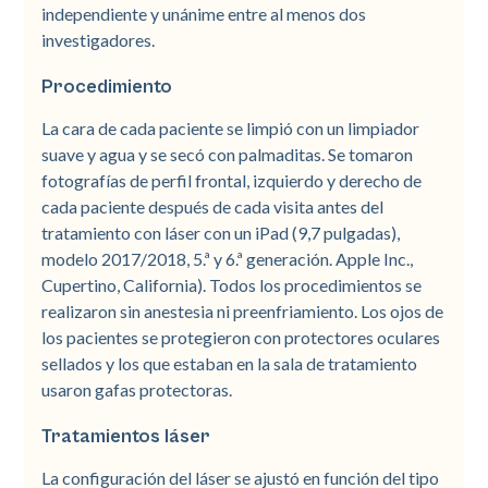
independiente y unánime entre al menos dos
investigadores.
Procedimiento
La cara de cada paciente se limpió con un limpiador
suave y agua y se secó con palmaditas. Se tomaron
fotografías de perfil frontal, izquierdo y derecho de
cada paciente después de cada visita antes del
tratamiento con láser con un iPad (9,7 pulgadas),
modelo 2017/2018, 5.ª y 6.ª generación. Apple Inc.,
Cupertino, California). Todos los procedimientos se
realizaron sin anestesia ni preenfriamiento. Los ojos de
los pacientes se protegieron con protectores oculares
sellados y los que estaban en la sala de tratamiento
usaron gafas protectoras.
Tratamientos láser
La configuración del láser se ajustó en función del tipo