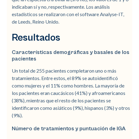
indicaban sí y no, respectivamente. Los análisis
estadísticos se realizaron con el software Analyse-IT,
de Leeds, Reino Unido.
Resultados
Características demográficas y basales de los
pacientes
Un total de 255 pacientes completaron uno o más
tratamientos. Entre estos, el 89% se autoidentificó
como mujeres y el 11% como hombres. La mayoría de
los pacientes eran caucásicos (41%) y afroamericanos
(38%), mientras que el resto de los pacientes se
identificaron como asiáticos (9%), hispanos (3%) y otros
(9%).
Número de tratamientos y puntuación de IGA