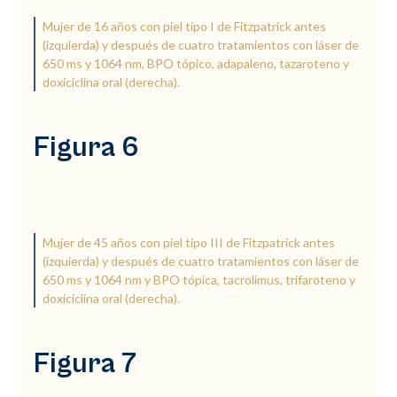
Mujer de 16 años con piel tipo I de Fitzpatrick antes
(izquierda) y después de cuatro tratamientos con láser de
650 ms y 1064 nm, BPO tópico, adapaleno, tazaroteno y
doxiciclina oral (derecha).
Figura 6
Mujer de 45 años con piel tipo III de Fitzpatrick antes
(izquierda) y después de cuatro tratamientos con láser de
650 ms y 1064 nm y BPO tópica, tacrolimus, trifaroteno y
doxiciclina oral (derecha).
Figura 7