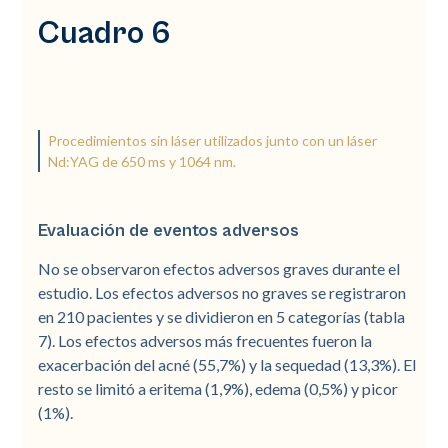
Cuadro 6
Procedimientos sin láser utilizados junto con un láser
Nd:YAG de 650 ms y 1064 nm.
Evaluación de eventos adversos
No se observaron efectos adversos graves durante el
estudio. Los efectos adversos no graves se registraron
en 210 pacientes y se dividieron en 5 categorías (tabla
7). Los efectos adversos más frecuentes fueron la
exacerbación del acné (55,7%) y la sequedad (13,3%). El
resto se limitó a eritema (1,9%), edema (0,5%) y picor
(1%).