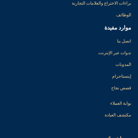
براءات الاختراع والعلامات التجارية
الوظائف
موارد مفيدة
اتصل بنا
ندوات عبر الإنترنت
المدونات
إينستاجرام
قصص نجاح
بوابة العملاء
مكتشف العيادة