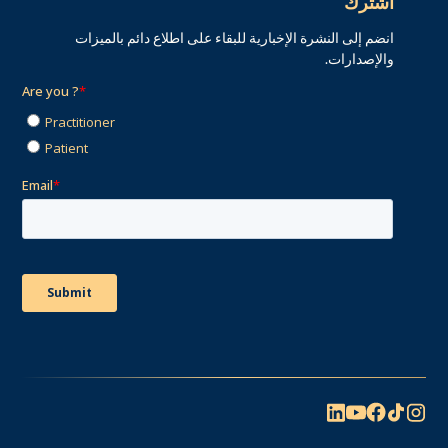
اشترك
انضم إلى النشرة الإخبارية للبقاء على اطلاع دائم بالميزات
والإصدارات.