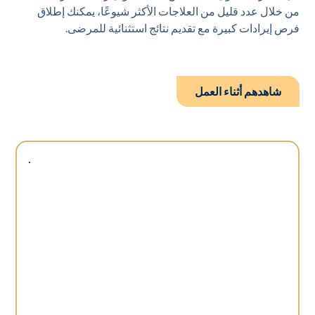
من خلال عدد قليل من العلاجات الأكثر شيوعًا، يمكنك إطلاق
فرص إيرادات كبيرة مع تقديم نتائج استثنائية للمرضى.
شاهدهم أثناء العمل