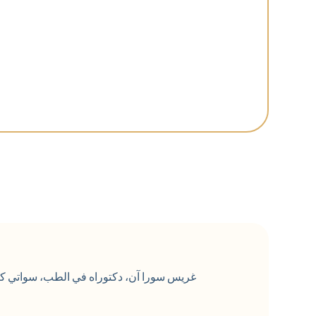
غريس سورا آن، دكتوراه في الطب، سواتي كان