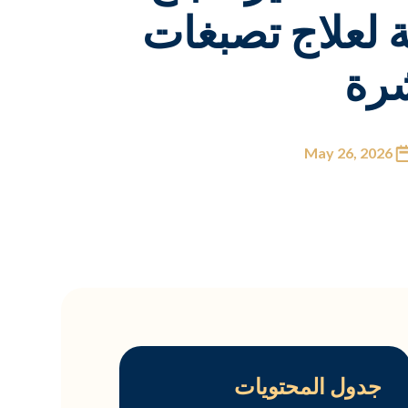
نية لعلاج تصبغات
شرة
May 26, 2026
جدول المحتويات