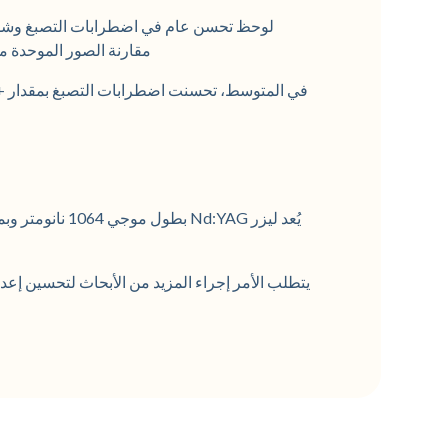
لوحظ تحسن عام في اضطرابات التصبغ وشد ا
مقارنة الصور الموحدة من 
يتطلب الأمر إجراء المزيد من الأبحاث لتحسين إعدا