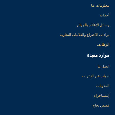
معلومات عنا
أحداث
وسائل الإعلام والجوائز
براءات الاختراع والعلامات التجارية
الوظائف
موارد مفيدة
اتصل بنا
ندوات عبر الإنترنت
المدونات
إينستاجرام
قصص نجاح