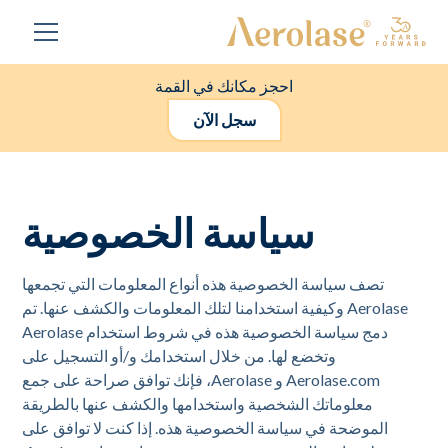
احجز مكانك في القمة
سجل الآن
سياسة الخصوصية
تصف سياسة الخصوصية هذه أنواع المعلومات التي تجمعها
Aerolase وكيفية استخدامنا لتلك المعلومات والكشف عنها. تم
دمج سياسة الخصوصية هذه في شروط استخدام Aerolase
وتخضع لها. من خلال استخدامك و/أو التسجيل على
Aerolase.com و Aerolase، فإنك توافق صراحة على جمع
معلوماتك الشخصية واستخدامها والكشف عنها بالطريقة
الموضحة في سياسة الخصوصية هذه. إذا كنت لا توافق على