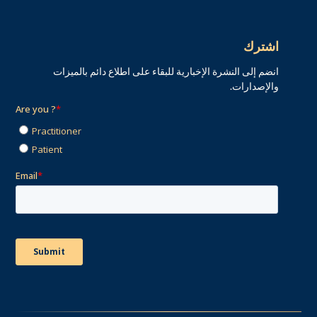
اشترك
انضم إلى النشرة الإخبارية للبقاء على اطلاع دائم بالميزات
والإصدارات.