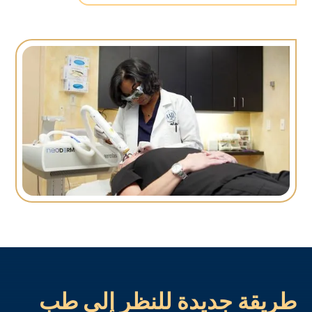
طريقة جديدة للنظر إلى طب