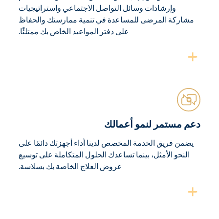
وإرشادات وسائل التواصل الاجتماعي واستراتيجيات
مشاركة المرضى للمساعدة في تنمية ممارستك والحفاظ
على دفتر المواعيد الخاص بك ممتلئًا.
دعم مستمر لنمو أعمالك
يضمن فريق الخدمة المخصص لدينا أداء أجهزتك دائمًا على
النحو الأمثل، بينما تساعدك الحلول المتكاملة على توسيع
عروض العلاج الخاصة بك بسلاسة.