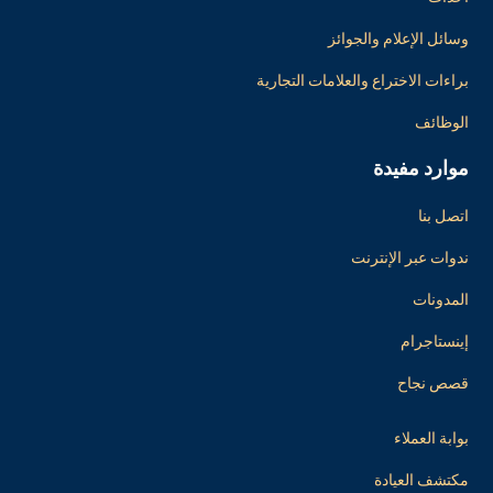
وسائل الإعلام والجوائز
براءات الاختراع والعلامات التجارية
الوظائف
موارد مفيدة
اتصل بنا
ندوات عبر الإنترنت
المدونات
إينستاجرام
قصص نجاح
بوابة العملاء
مكتشف العيادة