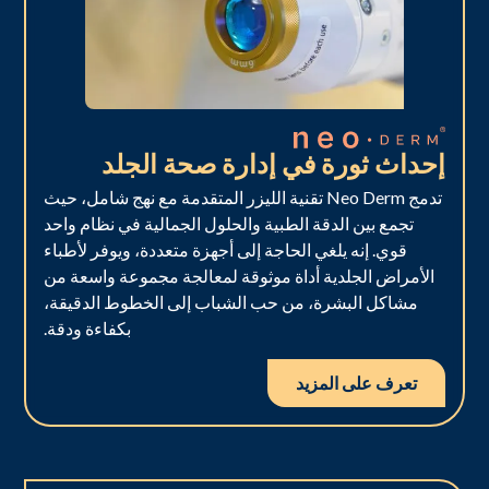
إحداث ثورة في إدارة صحة الجلد
تدمج Neo Derm تقنية الليزر المتقدمة مع نهج شامل، حيث
تجمع بين الدقة الطبية والحلول الجمالية في نظام واحد
قوي. إنه يلغي الحاجة إلى أجهزة متعددة، ويوفر لأطباء
الأمراض الجلدية أداة موثوقة لمعالجة مجموعة واسعة من
مشاكل البشرة، من حب الشباب إلى الخطوط الدقيقة،
بكفاءة ودقة.
تعرف على المزيد