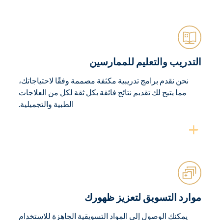
التدريب والتعليم للممارسين
نحن نقدم برامج تدريبية مكثفة مصممة وفقًا لاحتياجاتك،
مما يتيح لك تقديم نتائج فائقة بكل ثقة لكل من العلاجات
الطبية والتجميلية.
موارد التسويق لتعزيز ظهورك
يمكنك الوصول إلى المواد التسويقية الجاهزة للاستخدام