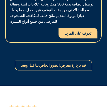
توصيل الطاقة بدقة 300 ميكروثانية علاجات آمنة وفعالة
مع الحد الأدنى من وقت التوقف عن العمل، مما يجعله
خيارًا موثوقًا لتقديم نتائج فائقة لمكافحة الشيخوخة
للمرضى من جميع أنواع البشرة.
تعرف على المزيد
قم بزيارة معرض الصور الخاص بنا قبل وبعد