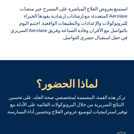
استمتع بعروض العلاج المباشرة على المسرح عبر منصات
Aerolase المتعددة، مع إرشادات إرشادية يقودها الخبراء
للبروتوكولات والإعدادات والتطبيقات الواقعية. اختتم اليوم
بالتواصل مع الأقران وقادة الصناعة وفريق Aerolase السريري
في حفل استقبال حصري للتواصل.
لماذا الحضور؟
تركز هذه القمة، المصممة لمتخصصي صحة الجلد، على تحسين
النتائج السريرية من خلال البروتوكولات القائمة على الأدلة مع
توفير استراتيجيات لتوسيع عروض العلاج وتحسين أداء الممارسة.