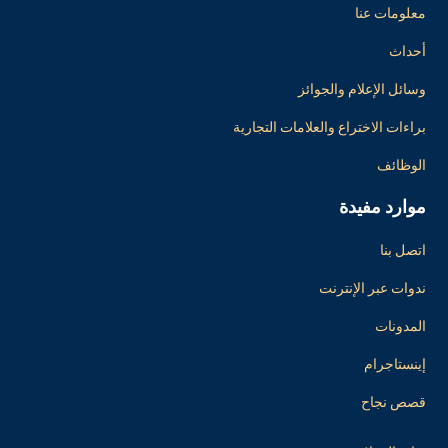
معلومات عنا
أحداث
وسائل الإعلام والجوائز
براءات الاختراع والعلامات التجارية
الوظائف
موارد مفيدة
اتصل بنا
ندوات عبر الإنترنت
المدونات
إينستاجرام
قصص نجاح