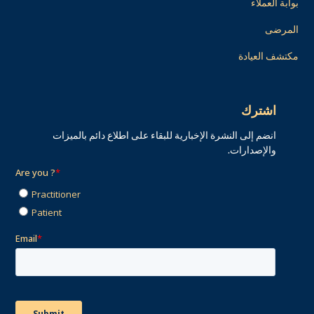
بوابة العملاء
المرضى
مكتشف العيادة
اشترك
انضم إلى النشرة الإخبارية للبقاء على اطلاع دائم بالميزات
والإصدارات.