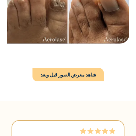
شاهد معرض الصور قبل وبعد