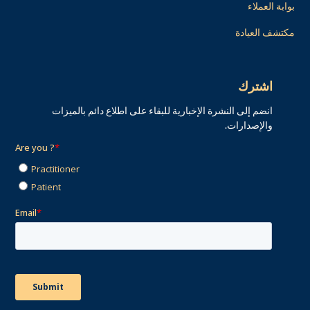
بوابة العملاء
مكتشف العيادة
اشترك
انضم إلى النشرة الإخبارية للبقاء على اطلاع دائم بالميزات
والإصدارات.