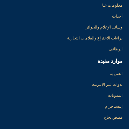
معلومات عنا
أحداث
وسائل الإعلام والجوائز
براءات الاختراع والعلامات التجارية
الوظائف
موارد مفيدة
اتصل بنا
ندوات عبر الإنترنت
المدونات
إينستاجرام
قصص نجاح