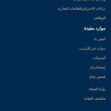
براءات الاختراع والعلامات التجارية
الوظائف
موارد مفيدة
اتصل بنا
ندوات عبر الإنترنت
المدونات
إينستاجرام
قصص نجاح
بوابة العملاء
مكتشف العيادة