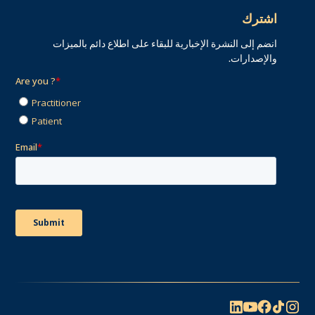
اشترك
انضم إلى النشرة الإخبارية للبقاء على اطلاع دائم بالميزات
والإصدارات.