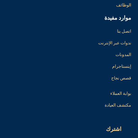
الوظائف
موارد مفيدة
اتصل بنا
ندوات عبر الإنترنت
المدونات
إينستاجرام
قصص نجاح
بوابة العملاء
مكتشف العيادة
اشترك