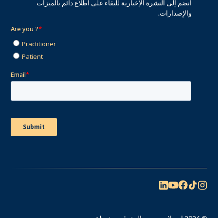
انضم إلى النشرة الإخبارية للبقاء على اطلاع دائم بالميزات
والإصدارات.