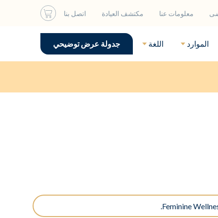
ضى
معلومات عنا
مكتشف العيادة
اتصل بنا
الموارد
اللغة
جدولة عرض توضيحي