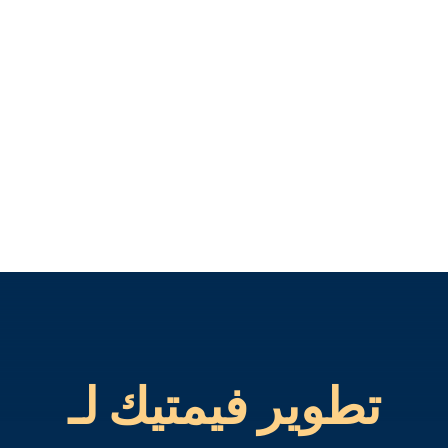
تطوير فيمتيك لـ