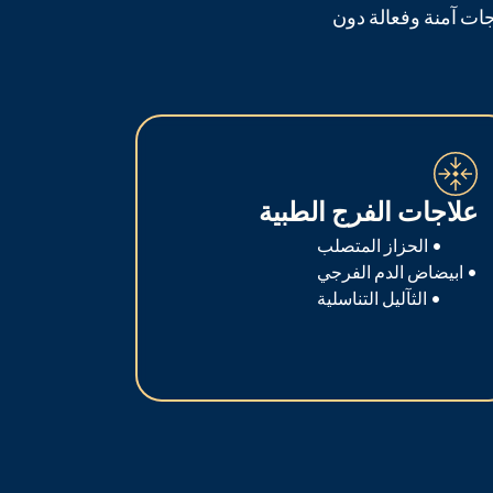
ات آمنة وفعالة دون
علاجات الفرج الطبية
• الحزاز المتصلب
• ابيضاض الدم الفرجي
• الثآليل التناسلية