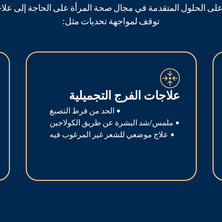
 على الحلول المتقدمة في مجال صحة المرأة على الحاجة إلى علاج
توقف لمواجهة تحديات مثل:
علاجات الفرج التجميلية
• الحد من فرط التصبغ
• ملمس/شد البشرة عن طريق الكولاجين
• علاج موضعي للشعر غير المرغوب فيه