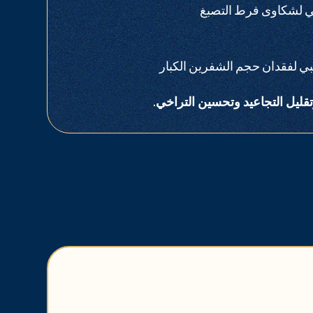
بي لشكاوى فرط التصبغ
ي لفقدان حجم الشفرين الكبار
قليل التجاعيد وتحسين التراخي.