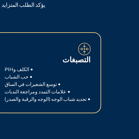
يؤكد الطلب المتزايد
التصبغات
• الكلف وPIH
• حب الشباب
• توسع الشعيرات في الساق
• علامات التمدد ومراجعة الندبات
• تجديد شباب الوجه (الوجه والرقبة والصدر)