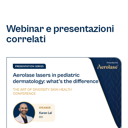
Webinar e presentazioni
correlati