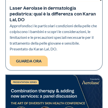
Laser Aerolase in dermatologia
Art of Diversity
pediatrica: qual è la differenza con Karan
Lal, DO
Approfondisci le particolari condizioni della pelle che
colpiscono i bambini e scopri le considerazioni, le
limitazioni e le precauzioni speciali necessarie per il
trattamento della pelle giovane e sensibile.
Presentato da Karan Lal, DO.
GUARDA ORA