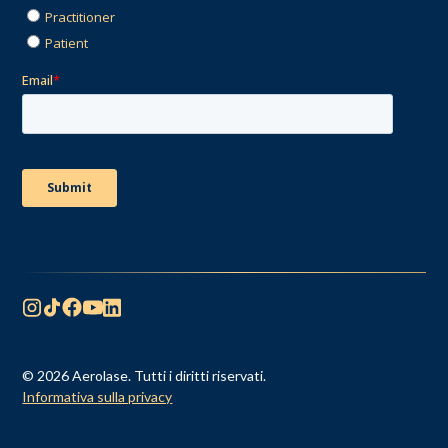
© 2026 Aerolase. Tutti i diritti riservati.
Informativa sulla privacy