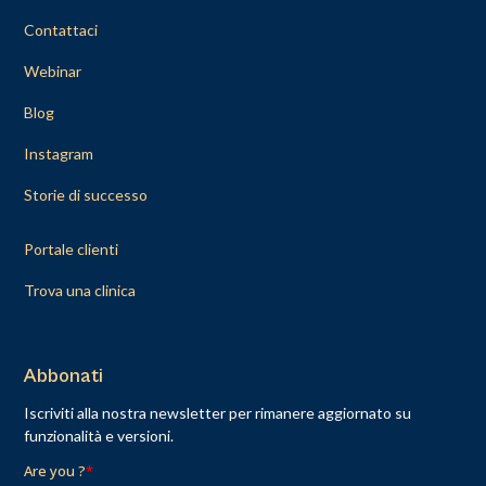
Contattaci
Webinar
Blog
Instagram
Storie di successo
Portale clienti
Trova una clinica
Abbonati
Iscriviti alla nostra newsletter per rimanere aggiornato su
funzionalità e versioni.