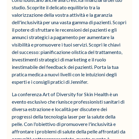
studio. Scoprite il delicato equilibrio tra la
valorizzazione della vostra attività e la garanzia
dell'inclusività per una vasta gamma di pazienti. Scopri
il potere di sfruttare le recensioni dei pazienti e gli
annunci strategici a pagamento per aumentare la
visibilità e promuovere i tuoi servizi. Scopri le chiavi
del successo: pianificazione olistica del trattamento,
investimenti strategici di marketing e il ruolo
inestimabile del feedback dei pazienti. Porta la tua
pratica medica a nuovi livelli con le intuizioni degli
esperti e i consigli pratici di Jennifer.
La conferenza Art of Diversity for Skin Health è un
evento esclusivo che riunisce professionisti sanitari di
diversa estrazione e località per discutere dei
progressi della tecnologia laser per la salute della
pelle. Con l'obiettivo di promuovere l'inclusività e
affrontare i problemi di salute della pelle affrontati da
comunità sottorappresentate, questo evento è