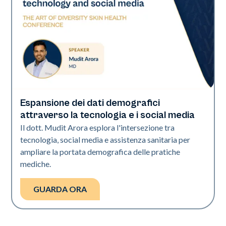
Espansione dei dati demografici
Art of Diversity
attraverso la tecnologia e i social media
Il dott. Mudit Arora esplora l'intersezione tra
tecnologia, social media e assistenza sanitaria per
ampliare la portata demografica delle pratiche
mediche.
GUARDA ORA