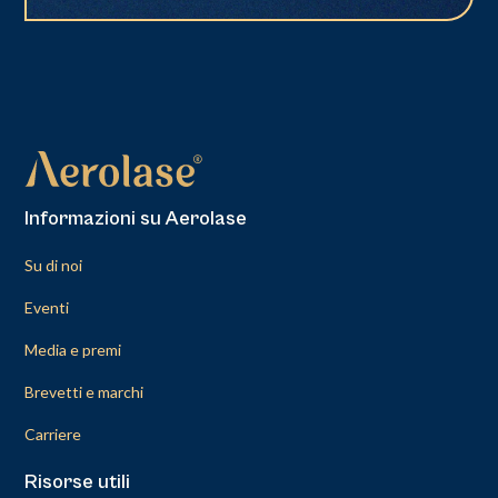
Informazioni su Aerolase
Su di noi
Eventi
Media e premi
Brevetti e marchi
Carriere
Risorse utili