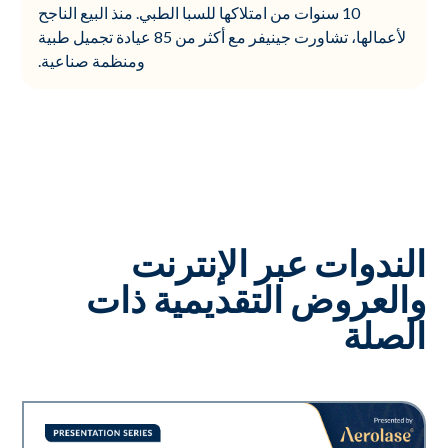
10 سنوات من امتلاكها للسبا الطبي. منذ البيع الناجح
لأعمالها، تشاورت جينيفر مع أكثر من 85 عيادة تجميل طبية
ومنظمة صناعية.
الندوات عبر الإنترنت
والعروض التقديمية ذات
الصلة