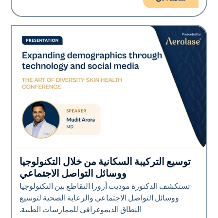
توسيع التركيبة السكانية من خلال التكنولوجيا
Art of Diversity
ووسائل التواصل الاجتماعي
تستكشف الدكتورة موديت أرورا التقاطع بين التكنولوجيا
ووسائل التواصل الاجتماعي والرعاية الصحية لتوسيع
النطاق الديموغرافي للممارسات الطبية.