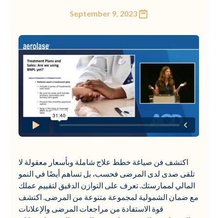
September 9, 2023
اكتشف فن صياغة خطط علاج شاملة وبأسعار معقولة لا
تلقى صدى لدى المرضى فحسب، بل تساهم أيضًا في النمو
المالي لممارستك. تعرف على التوازن الدقيق لتقييم عملك
مع ضمان الشمولية لمجموعة متنوعة من المرضى. اكتشف
قوة الاستفادة من مراجعات المرضى والإعلانات