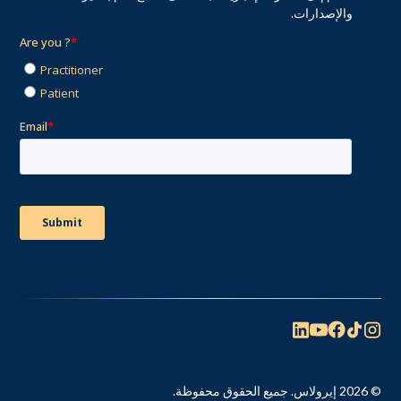
والإصدارات.
© 2026 إيرولاس. جميع الحقوق محفوظة.