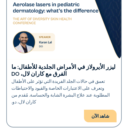
ليزر الأيرولاز في الأمراض الجلدية للأطفال: ما
Art of Diversity
الفرق مع كاران لال، DO
تعمق في حالات الجلد الفريدة التي تؤثر على الأطفال
وتعرف على الاعتبارات الخاصة والقيود والاحتياطات
المطلوبة عند علاج البشرة الشابة والحساسة. مُقدم من
كاران لال، دو.
شاهد الآن