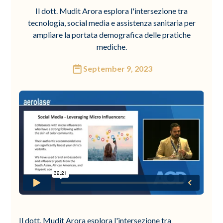
Il dott. Mudit Arora esplora l'intersezione tra
tecnologia, social media e assistenza sanitaria per
ampliare la portata demografica delle pratiche
mediche.
September 9, 2023
Il dott. Mudit Arora esplora l'intersezione tra