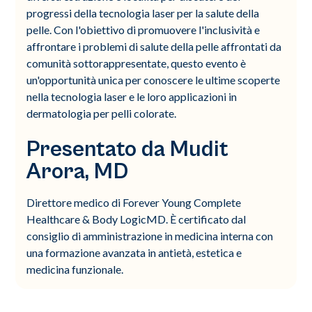
progressi della tecnologia laser per la salute della
pelle. Con l'obiettivo di promuovere l'inclusività e
affrontare i problemi di salute della pelle affrontati da
comunità sottorappresentate, questo evento è
un'opportunità unica per conoscere le ultime scoperte
nella tecnologia laser e le loro applicazioni in
dermatologia per pelli colorate.
Presentato da Mudit
Arora, MD
Direttore medico di Forever Young Complete
Healthcare & Body LogicMD. È certificato dal
consiglio di amministrazione in medicina interna con
una formazione avanzata in antietà, estetica e
medicina funzionale.