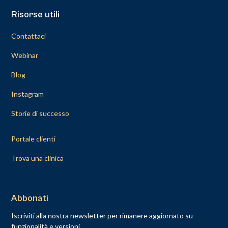
Risorse utili
Contattaci
Webinar
Blog
Instagram
Storie di successo
Portale clienti
Trova una clinica
Abbonati
Iscriviti alla nostra newsletter per rimanere aggiornato su
funzionalità e versioni.