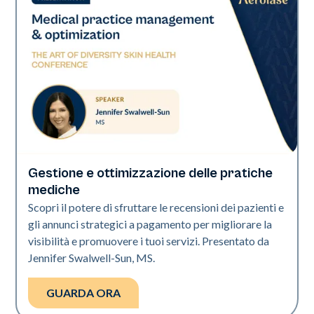
Gestione e ottimizzazione delle pratiche
Art of Diversity
mediche
Scopri il potere di sfruttare le recensioni dei pazienti e
gli annunci strategici a pagamento per migliorare la
visibilità e promuovere i tuoi servizi. Presentato da
Jennifer Swalwell-Sun, MS.
GUARDA ORA