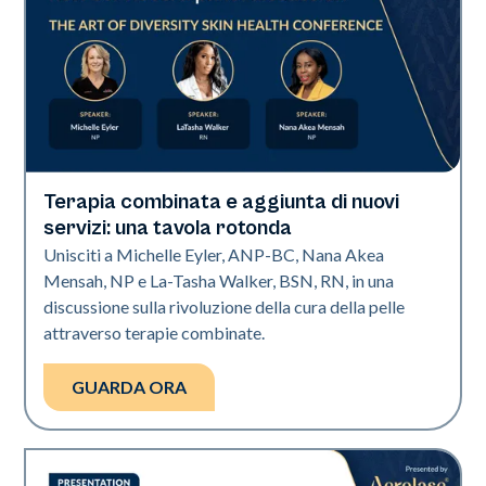
Terapia combinata e aggiunta di nuovi
Art of Diversity
servizi: una tavola rotonda
Unisciti a Michelle Eyler, ANP-BC, Nana Akea
Mensah, NP e La-Tasha Walker, BSN, RN, in una
discussione sulla rivoluzione della cura della pelle
attraverso terapie combinate.
GUARDA ORA