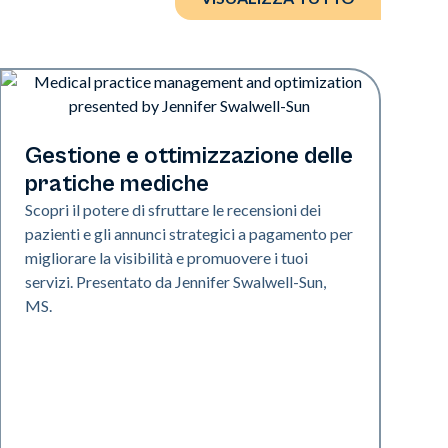
Art of Diversity
Gestione e ottimizzazione delle
pratiche mediche
Scopri il potere di sfruttare le recensioni dei
pazienti e gli annunci strategici a pagamento per
migliorare la visibilità e promuovere i tuoi
servizi. Presentato da Jennifer Swalwell-Sun,
MS.