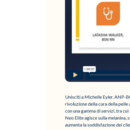
Unisciti a Michelle Eyler, ANP-
rivoluzione della cura della pelle
con una gamma di servizi, tra cui
Neo Elite agisce sulla melanina, s
aumenta la soddisfazione dei clie