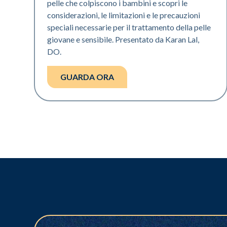
pelle che colpiscono i bambini e scopri le
considerazioni, le limitazioni e le precauzioni
speciali necessarie per il trattamento della pelle
giovane e sensibile. Presentato da Karan Lal,
DO.
GUARDA ORA