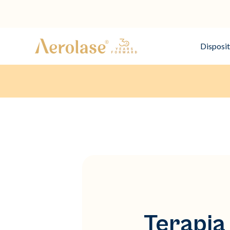
Disposit
Terapia