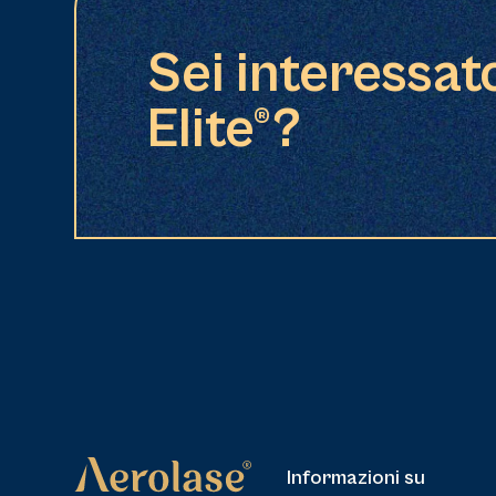
Sei interessat
Elite®?
Informazioni su