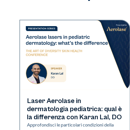
Art of Diversity
Laser Aerolase in
dermatologia pediatrica: qual è
la differenza con Karan Lal, DO
Approfondisci le particolari condizioni della