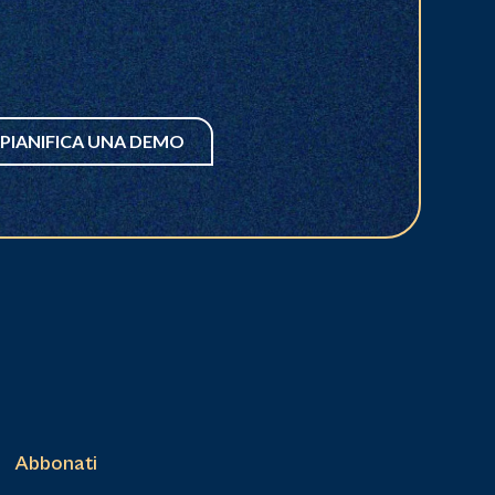
PIANIFICA UNA DEMO
Abbonati