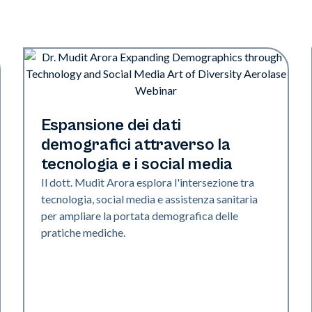
Art of Diversity
Espansione dei dati
demografici attraverso la
tecnologia e i social media
Il dott. Mudit Arora esplora l'intersezione tra
tecnologia, social media e assistenza sanitaria
per ampliare la portata demografica delle
pratiche mediche.