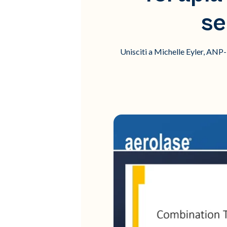
se
Unisciti a Michelle Eyler, ANP