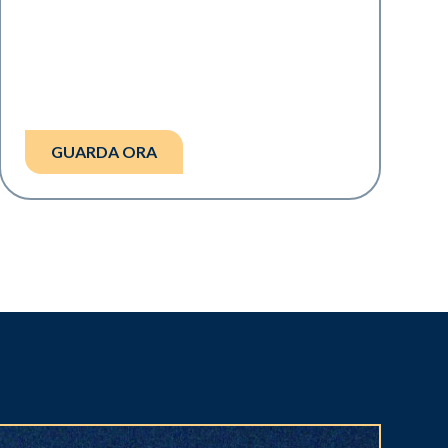
GUARDA ORA