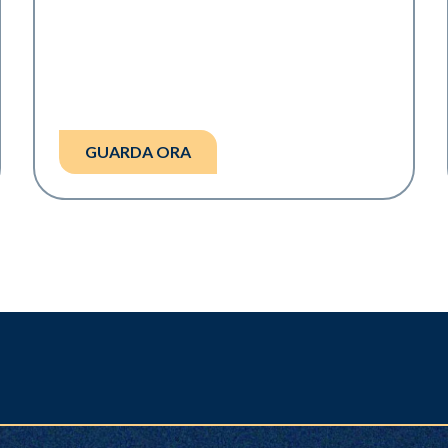
GUARDA ORA