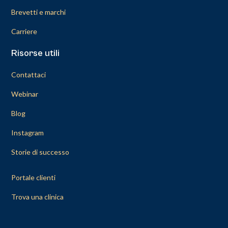
Brevetti e marchi
Carriere
Risorse utili
Contattaci
Webinar
Blog
Instagram
Storie di successo
Portale clienti
Trova una clinica