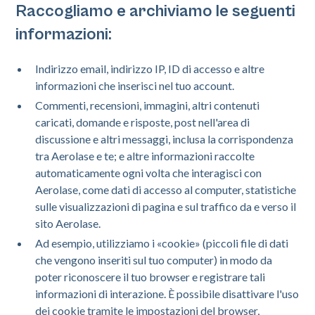
Raccogliamo e archiviamo le seguenti
informazioni:
Indirizzo email, indirizzo IP, ID di accesso e altre
informazioni che inserisci nel tuo account.
Commenti, recensioni, immagini, altri contenuti
caricati, domande e risposte, post nell'area di
discussione e altri messaggi, inclusa la corrispondenza
tra Aerolase e te; e altre informazioni raccolte
automaticamente ogni volta che interagisci con
Aerolase, come dati di accesso al computer, statistiche
sulle visualizzazioni di pagina e sul traffico da e verso il
sito Aerolase.
Ad esempio, utilizziamo i «cookie» (piccoli file di dati
che vengono inseriti sul tuo computer) in modo da
poter riconoscere il tuo browser e registrare tali
informazioni di interazione. È possibile disattivare l'uso
dei cookie tramite le impostazioni del browser,