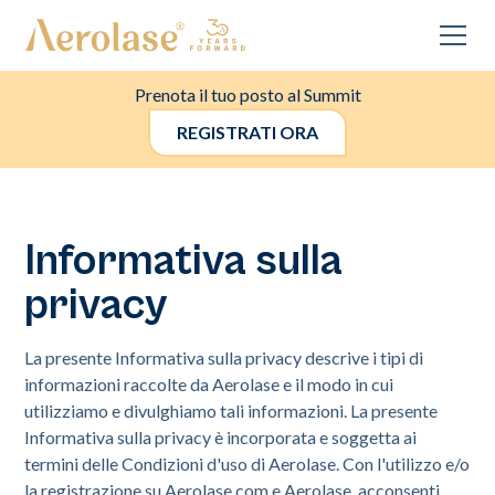
Prenota il tuo posto al Summit
REGISTRATI ORA
Informativa sulla
privacy
La presente Informativa sulla privacy descrive i tipi di
informazioni raccolte da Aerolase e il modo in cui
utilizziamo e divulghiamo tali informazioni. La presente
Informativa sulla privacy è incorporata e soggetta ai
termini delle Condizioni d'uso di Aerolase. Con l'utilizzo e/o
la registrazione su Aerolase.com e Aerolase, acconsenti