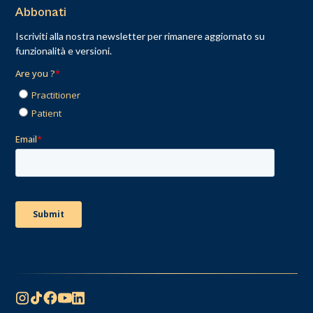
Abbonati
Iscriviti alla nostra newsletter per rimanere aggiornato su
funzionalità e versioni.