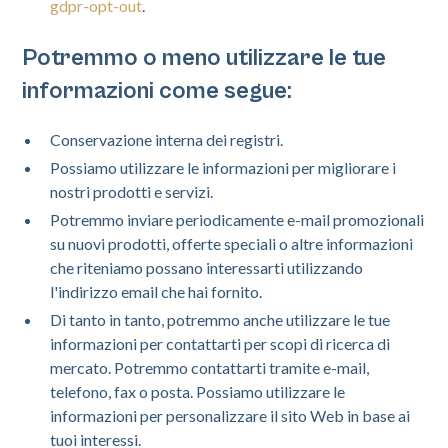
gdpr-opt-out
.
Potremmo o meno utilizzare le tue
informazioni come segue:
Conservazione interna dei registri.
Possiamo utilizzare le informazioni per migliorare i
nostri prodotti e servizi.
Potremmo inviare periodicamente e-mail promozionali
su nuovi prodotti, offerte speciali o altre informazioni
che riteniamo possano interessarti utilizzando
l'indirizzo email che hai fornito.
Di tanto in tanto, potremmo anche utilizzare le tue
informazioni per contattarti per scopi di ricerca di
mercato. Potremmo contattarti tramite e-mail,
telefono, fax o posta. Possiamo utilizzare le
informazioni per personalizzare il sito Web in base ai
tuoi interessi.