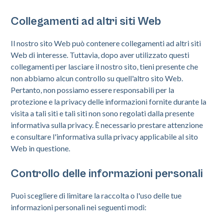
Collegamenti ad altri siti Web
Il nostro sito Web può contenere collegamenti ad altri siti
Web di interesse. Tuttavia, dopo aver utilizzato questi
collegamenti per lasciare il nostro sito, tieni presente che
non abbiamo alcun controllo su quell'altro sito Web.
Pertanto, non possiamo essere responsabili per la
protezione e la privacy delle informazioni fornite durante la
visita a tali siti e tali siti non sono regolati dalla presente
informativa sulla privacy. È necessario prestare attenzione
e consultare l'informativa sulla privacy applicabile al sito
Web in questione.
Controllo delle informazioni personali
Puoi scegliere di limitare la raccolta o l'uso delle tue
informazioni personali nei seguenti modi: