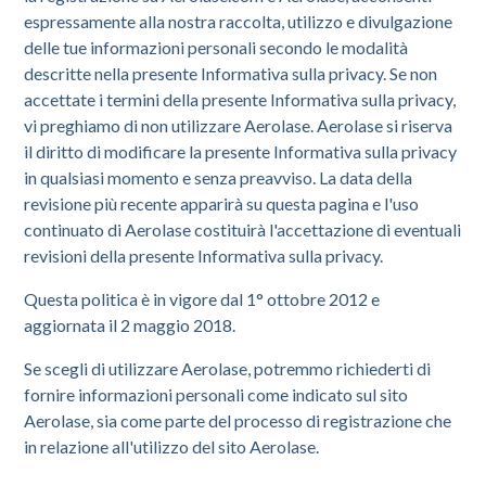
espressamente alla nostra raccolta, utilizzo e divulgazione
delle tue informazioni personali secondo le modalità
descritte nella presente Informativa sulla privacy. Se non
accettate i termini della presente Informativa sulla privacy,
vi preghiamo di non utilizzare Aerolase. Aerolase si riserva
il diritto di modificare la presente Informativa sulla privacy
in qualsiasi momento e senza preavviso. La data della
revisione più recente apparirà su questa pagina e l'uso
continuato di Aerolase costituirà l'accettazione di eventuali
revisioni della presente Informativa sulla privacy.
Questa politica è in vigore dal 1° ottobre 2012 e
aggiornata il 2 maggio 2018.
Se scegli di utilizzare Aerolase, potremmo richiederti di
fornire informazioni personali come indicato sul sito
Aerolase, sia come parte del processo di registrazione che
in relazione all'utilizzo del sito Aerolase.