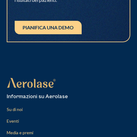
PIANIFICA UNA DEMO
Informazioni su Aerolase
Su di noi
Eventi
Media e premi