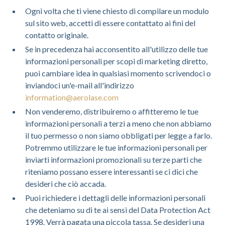
Ogni volta che ti viene chiesto di compilare un modulo
sul sito web, accetti di essere contattato ai fini del
contatto originale.
Se in precedenza hai acconsentito all'utilizzo delle tue
informazioni personali per scopi di marketing diretto,
puoi cambiare idea in qualsiasi momento scrivendoci o
inviandoci un'e-mail all'indirizzo
information@aerolase.com
Non venderemo, distribuiremo o affitteremo le tue
informazioni personali a terzi a meno che non abbiamo
il tuo permesso o non siamo obbligati per legge a farlo.
Potremmo utilizzare le tue informazioni personali per
inviarti informazioni promozionali su terze parti che
riteniamo possano essere interessanti se ci dici che
desideri che ciò accada.
Puoi richiedere i dettagli delle informazioni personali
che deteniamo su di te ai sensi del Data Protection Act
1998. Verrà pagata una piccola tassa. Se desideri una