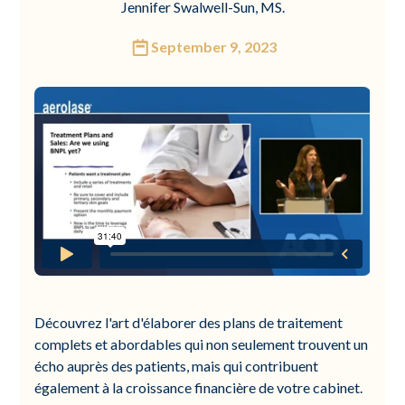
Jennifer Swalwell-Sun, MS.
September 9, 2023
Découvrez l'art d'élaborer des plans de traitement
complets et abordables qui non seulement trouvent un
écho auprès des patients, mais qui contribuent
également à la croissance financière de votre cabinet.