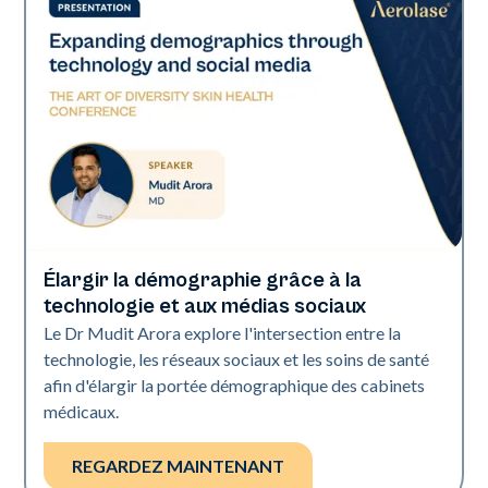
Élargir la démographie grâce à la
Art of Diversity
technologie et aux médias sociaux
Le Dr Mudit Arora explore l'intersection entre la
technologie, les réseaux sociaux et les soins de santé
afin d'élargir la portée démographique des cabinets
médicaux.
REGARDEZ MAINTENANT