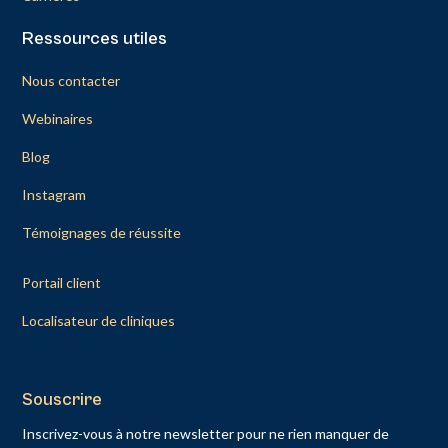
Ressources utiles
Nous contacter
Webinaires
Blog
Instagram
Témoignages de réussite
Portail client
Localisateur de cliniques
Souscrire
Inscrivez-vous à notre newsletter pour ne rien manquer de