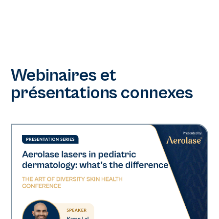
Webinaires et
présentations connexes