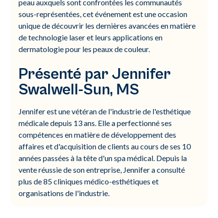
peau auxquels sont confrontées les communautés
sous-représentées, cet événement est une occasion
unique de découvrir les dernières avancées en matière
de technologie laser et leurs applications en
dermatologie pour les peaux de couleur.
Présenté par Jennifer
Swalwell-Sun, MS
Jennifer est une vétéran de l'industrie de l'esthétique
médicale depuis 13 ans. Elle a perfectionné ses
compétences en matière de développement des
affaires et d'acquisition de clients au cours de ses 10
années passées à la tête d'un spa médical. Depuis la
vente réussie de son entreprise, Jennifer a consulté
plus de 85 cliniques médico-esthétiques et
organisations de l'industrie.