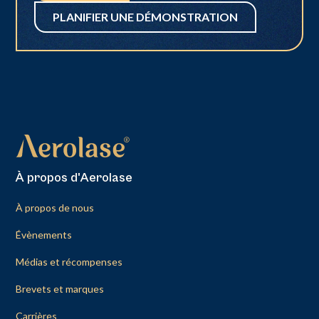
PLANIFIER UNE DÉMONSTRATION
À propos d'Aerolase
À propos de nous
Évènements
Médias et récompenses
Brevets et marques
Carrières