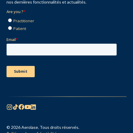
nos dernières fonctionnalités et actualités.
© 2026 Aerolase. Tous droits réservés.