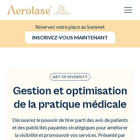
Réservez votre place au Sommet
INSCRIVEZ-VOUS MAINTENANT
ART OF DIVERSITY
Gestion et optimisation
de la pratique médicale
Découvrez le pouvoir de tirer parti des avis de patients
et des publicités payantes stratégiques pour améliorer
la visibilité et promouvoir vos services. Présenté par