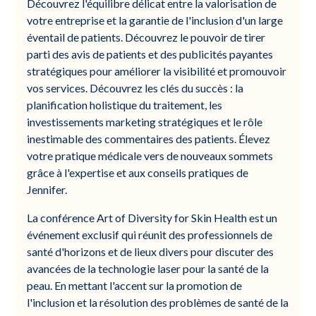
Découvrez l'équilibre délicat entre la valorisation de
votre entreprise et la garantie de l'inclusion d'un large
éventail de patients. Découvrez le pouvoir de tirer
parti des avis de patients et des publicités payantes
stratégiques pour améliorer la visibilité et promouvoir
vos services. Découvrez les clés du succès : la
planification holistique du traitement, les
investissements marketing stratégiques et le rôle
inestimable des commentaires des patients. Élevez
votre pratique médicale vers de nouveaux sommets
grâce à l'expertise et aux conseils pratiques de
Jennifer.
La conférence Art of Diversity for Skin Health est un
événement exclusif qui réunit des professionnels de
santé d'horizons et de lieux divers pour discuter des
avancées de la technologie laser pour la santé de la
peau. En mettant l'accent sur la promotion de
l'inclusion et la résolution des problèmes de santé de la