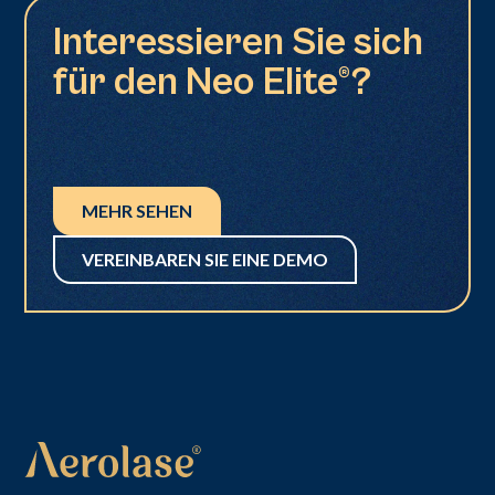
Interessieren Sie sich
für den Neo Elite®?
MEHR SEHEN
VEREINBAREN SIE EINE DEMO