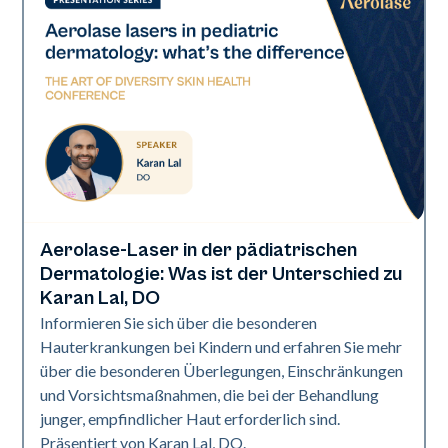
Aerolase-Laser in der pädiatrischen
Art of Diversity
Dermatologie: Was ist der Unterschied zu
Karan Lal, DO
Informieren Sie sich über die besonderen
Hauterkrankungen bei Kindern und erfahren Sie mehr
über die besonderen Überlegungen, Einschränkungen
und Vorsichtsmaßnahmen, die bei der Behandlung
junger, empfindlicher Haut erforderlich sind.
Präsentiert von Karan Lal, DO.