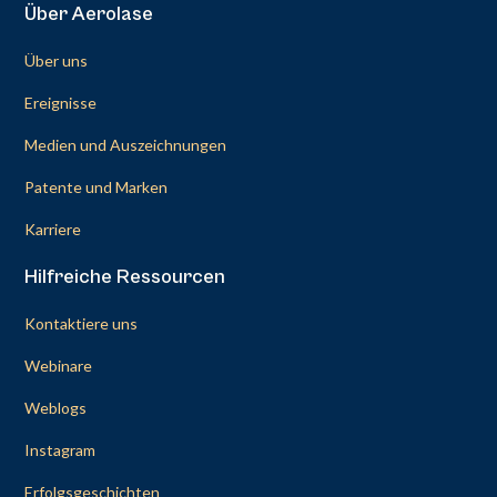
Über Aerolase
Über uns
Ereignisse
Medien und Auszeichnungen
Patente und Marken
Karriere
Hilfreiche Ressourcen
Kontaktiere uns
Webinare
Weblogs
Instagram
Erfolgsgeschichten