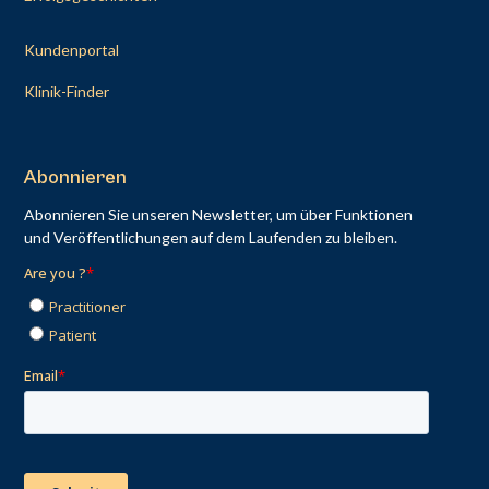
Kundenportal
Klinik-Finder
Abonnieren
Abonnieren Sie unseren Newsletter, um über Funktionen
und Veröffentlichungen auf dem Laufenden zu bleiben.