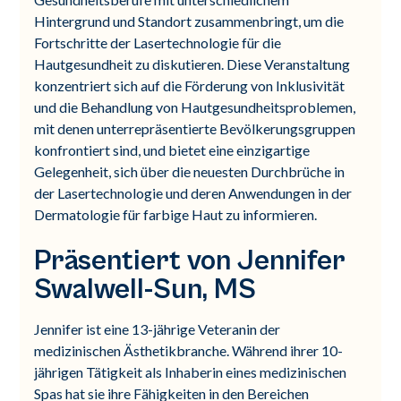
Hintergrund und Standort zusammenbringt, um die
Fortschritte der Lasertechnologie für die
Hautgesundheit zu diskutieren. Diese Veranstaltung
konzentriert sich auf die Förderung von Inklusivität
und die Behandlung von Hautgesundheitsproblemen,
mit denen unterrepräsentierte Bevölkerungsgruppen
konfrontiert sind, und bietet eine einzigartige
Gelegenheit, sich über die neuesten Durchbrüche in
der Lasertechnologie und deren Anwendungen in der
Dermatologie für farbige Haut zu informieren.
Präsentiert von Jennifer
Swalwell-Sun, MS
Jennifer ist eine 13-jährige Veteranin der
medizinischen Ästhetikbranche. Während ihrer 10-
jährigen Tätigkeit als Inhaberin eines medizinischen
Spas hat sie ihre Fähigkeiten in den Bereichen