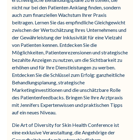
nicht nur bei den Patienten Anklang finden, sondern
auch zum finanziellen Wachstum Ihrer Praxis
beitragen. Lernen Sie das empfindliche Gleichgewicht
zwischen der Wertschätzung Ihres Unternehmens und
der Gewährleistung der Inklusivität für eine Vielzahl
von Patienten kennen. Entdecken Sie die
Möglichkeiten, Patientenrezensionen und strategische
bezahlte Anzeigen zu nutzen, um die Sichtbarkeit zu
erhöhen und für Ihre Dienstleistungen zu werben.
Entdecken Sie die Schlüssel zum Erfolg: ganzheitliche
Behandlungsplanung, strategische
Marketinginvestitionen und die unschätzbare Rolle
des Patientenfeedbacks. Bringen Sie Ihre Arztpraxis
mit Jennifers Expertenwissen und praktischen Tipps
auf ein neues Niveau.
Die Art of Diversity for Skin Health Conference ist
eine exklusive Veranstaltung, die Angehörige der
Gesundheitsberufe mit unterschiedlichem