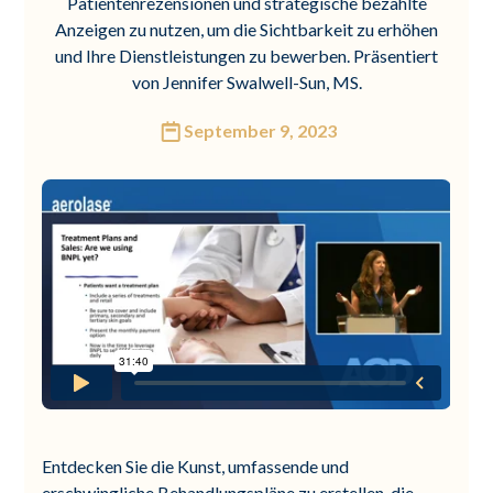
Patientenrezensionen und strategische bezahlte
Anzeigen zu nutzen, um die Sichtbarkeit zu erhöhen
und Ihre Dienstleistungen zu bewerben. Präsentiert
von Jennifer Swalwell-Sun, MS.
September 9, 2023
Entdecken Sie die Kunst, umfassende und
erschwingliche Behandlungspläne zu erstellen, die