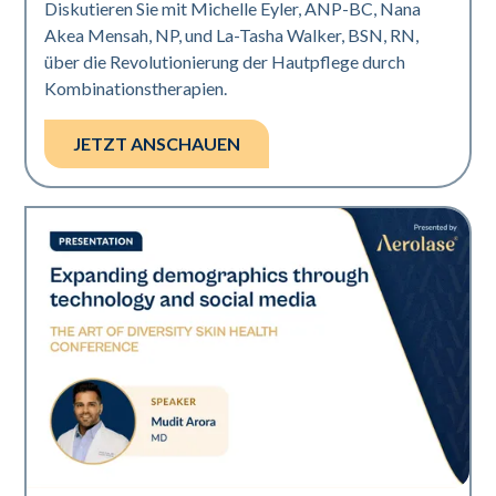
Diskutieren Sie mit Michelle Eyler, ANP-BC, Nana
Akea Mensah, NP, und La-Tasha Walker, BSN, RN,
über die Revolutionierung der Hautpflege durch
Kombinationstherapien.
JETZT ANSCHAUEN