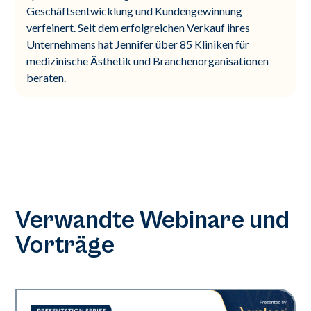
Geschäftsentwicklung und Kundengewinnung
verfeinert. Seit dem erfolgreichen Verkauf ihres
Unternehmens hat Jennifer über 85 Kliniken für
medizinische Ästhetik und Branchenorganisationen
beraten.
Verwandte Webinare und
Vorträge