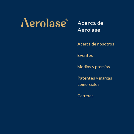
Acerca de
Aerolase
Acerca de nosotros
Eventos
Medios y premios
Patentes y marcas
comerciales
Carreras