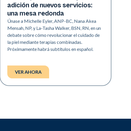
adición de nuevos servicios:
una mesa redonda
Únase a Michelle Eyler, ANP-BC, Nana Akea
Mensah, NP, y La-Tasha Walker, BSN, RN, en un
debate sobre cómo revolucionar el cuidado de
la piel mediante terapias combinadas.
Próximamente habrá subtítulos en español.
VER AHORA