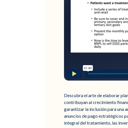
Descubra el arte de elaborar plan
contribuyan al crecimiento financ
garantizar la inclusión para una 
anuncios de pago estratégicos par
integral del tratamiento, las inv