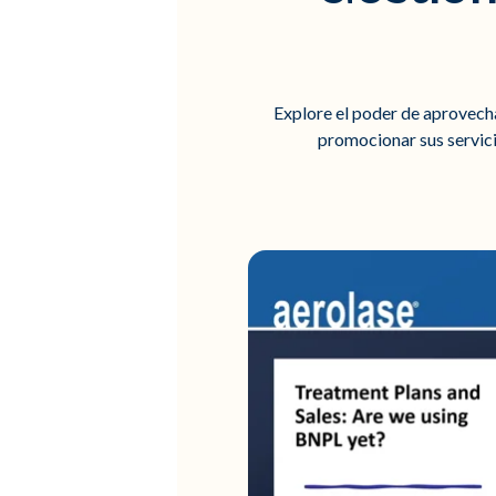
Explore el poder de aprovechar
promocionar sus servici