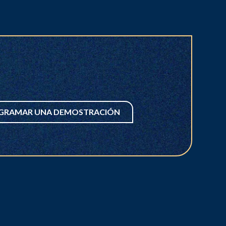
GRAMAR UNA DEMOSTRACIÓN