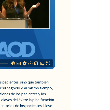
os pacientes, sino que también
r su negocio y, al mismo tiempo,
iones de los pacientes y los
claves del éxito: la planificación
entarios de los pacientes. Lleve