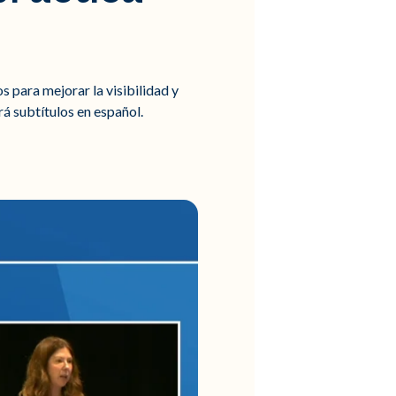
s para mejorar la visibilidad y
á subtítulos en español.