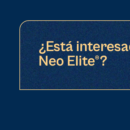
¿Está interesa
Neo Elite®?