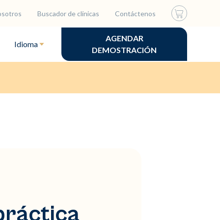
osotros
Buscador de clínicas
Contáctenos
AGENDAR
Idioma
DEMOSTRACIÓN
práctica