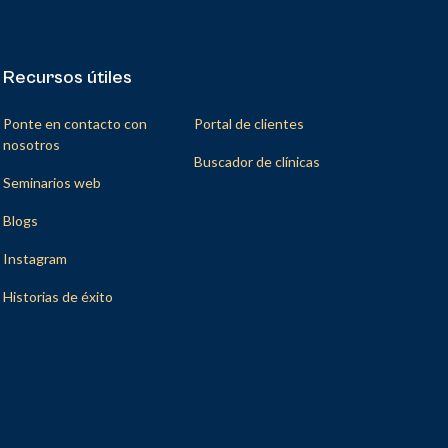
Recursos útiles
Recursos útiles
Ponte en contacto con
Portal de clientes
nosotros
Buscador de clínicas
Seminarios web
Blogs
Instagram
Historias de éxito