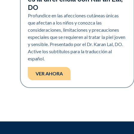
DO
Profundice en las afecciones cutáneas únicas
que afectan a los niños y conozca las
consideraciones, limitaciones y precauciones
especiales que se requieren al tratar la piel joven
y sensible. Presentado por el Dr. Karan Lal, DO.
Active los subtítulos para la traducción al
español.
VER AHORA