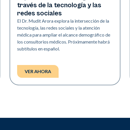
través de la tecnología y las
redes sociales
El Dr. Mudit Arora explora la intersección de la
tecnología, las redes sociales y la atención
médica para ampliar el alcance demográfico de
los consultorios médicos. Próximamente habrá
subtítulos en español.
VER AHORA