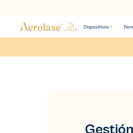
Dispositivos
Tecn
Gestión