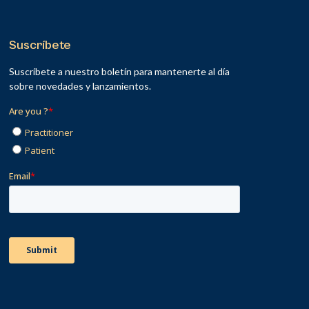
Suscríbete
Suscríbete a nuestro boletín para mantenerte al día
sobre novedades y lanzamientos.