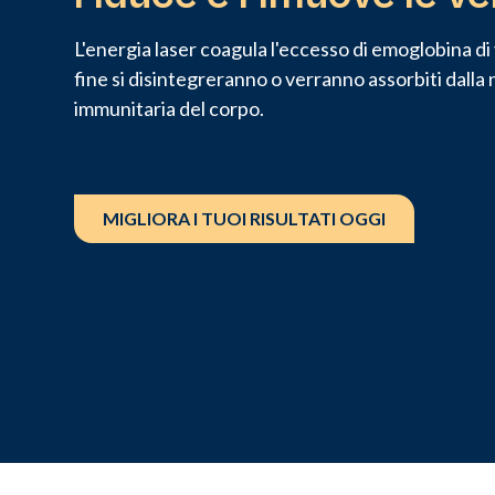
L'energia laser coagula l'eccesso di emoglobina di 
fine si disintegreranno o verranno assorbiti dalla 
immunitaria del corpo.
MIGLIORA I TUOI RISULTATI OGGI