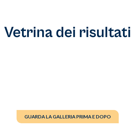
Vetrina dei risultati
GUARDA LA GALLERIA PRIMA E DOPO