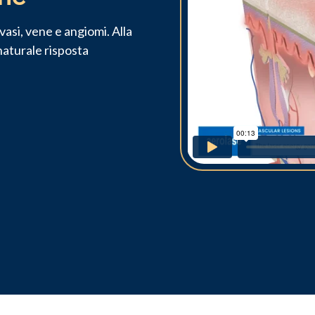
vasi, vene e angiomi. Alla
naturale risposta