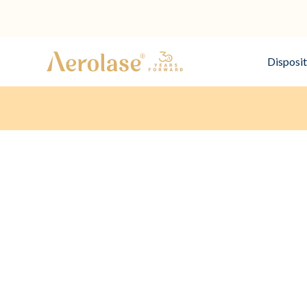
Disposit