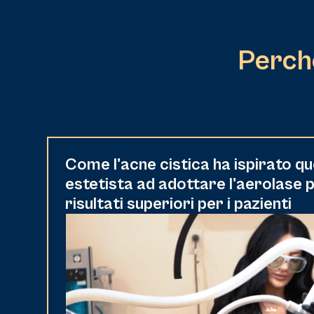
Perché
Come l'acne cistica ha ispirato 
estetista ad adottare l'aerolase 
risultati superiori per i pazienti