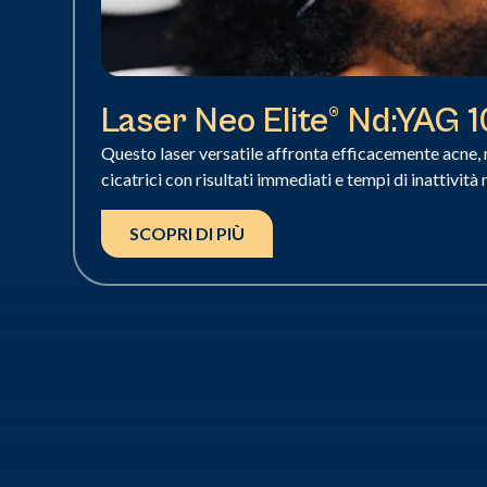
Laser Neo Elite® Nd:YAG 
Questo laser versatile affronta efficacemente acne
cicatrici con risultati immediati e tempi di inattività 
SCOPRI DI PIÙ