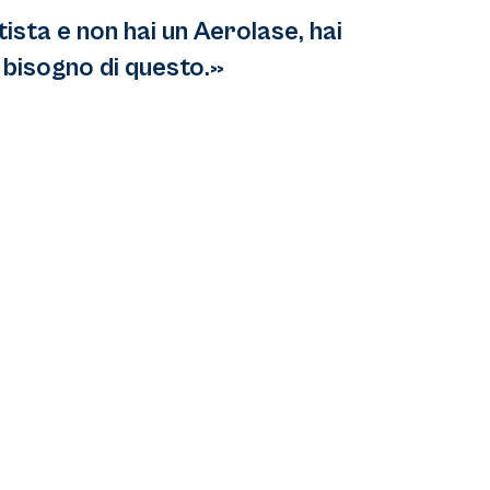
tista e non hai un Aerolase, hai
bisogno di questo.»