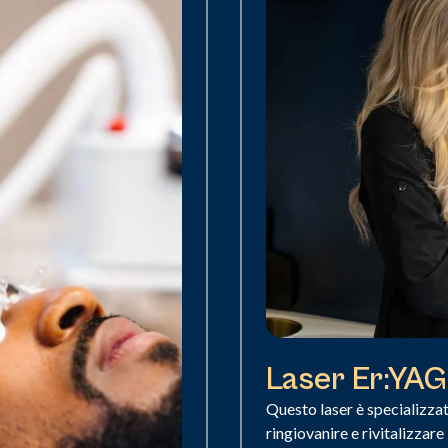
Laser Er:YAG
Questo laser è specializzat
ringiovanire e rivitalizzare 