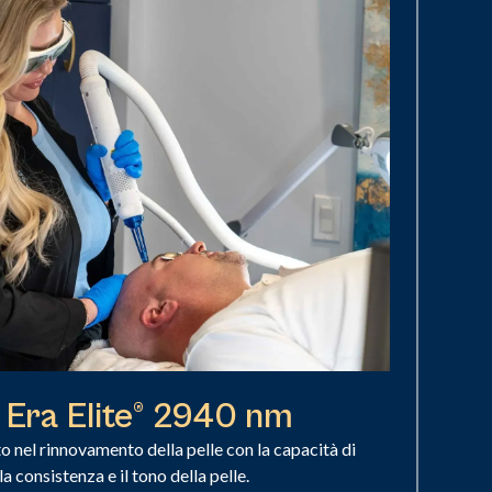
 Era Elite® 2940 nm
o nel rinnovamento della pelle con la capacità di
la consistenza e il tono della pelle.