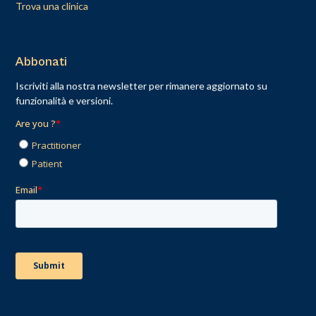
Trova una clinica
Abbonati
Iscriviti alla nostra newsletter per rimanere aggiornato su
funzionalità e versioni.