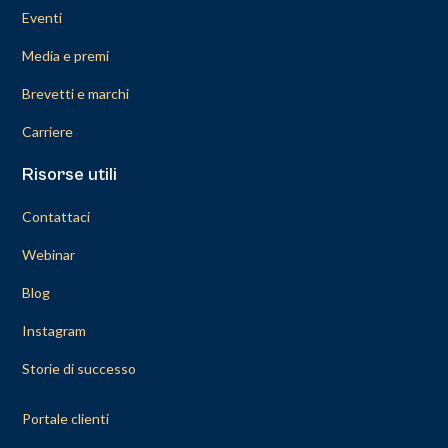
Eventi
Media e premi
Brevetti e marchi
Carriere
Risorse utili
Contattaci
Webinar
Blog
Instagram
Storie di successo
Portale clienti