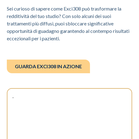
Sei curioso di sapere come Exci308 può trasformare la
redditività del tuo studio? Con solo alcuni dei suoi
trattamenti più diffusi, puoi sbloccare significative
opportunità di guadagno garantendo al contempo risultati
eccezionali per i pazienti.
GUARDA EXCI308 IN AZIONE