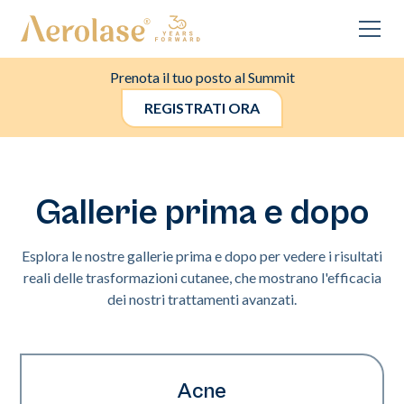
Prenota il tuo posto al Summit
REGISTRATI ORA
Gallerie prima e dopo
Esplora le nostre gallerie prima e dopo per vedere i risultati
reali delle trasformazioni cutanee, che mostrano l'efficacia
dei nostri trattamenti avanzati.
Acne