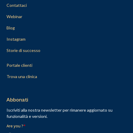
Contattaci
Webinar
Blog
Instagram
Storie di successo
Portale clienti
Trova una clinica
Abbonati
Iscriviti alla nostra newsletter per rimanere aggiornato su
funzionalità e versioni.