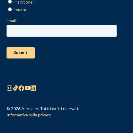
© 2026 Aerolase. Tutti i diritti riservati.
Informativa sulla privacy