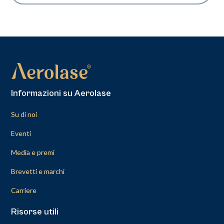
Informazioni su Aerolase
Su di noi
Eventi
Media e premi
Brevetti e marchi
Carriere
Risorse utili