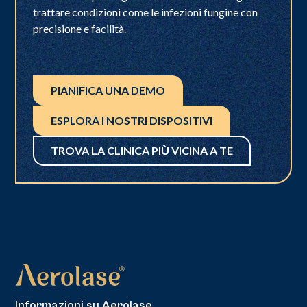
trattare condizioni come le infezioni fungine con
precisione e facilità.
PIANIFICA UNA DEMO
ESPLORA I NOSTRI DISPOSITIVI
TROVA LA CLINICA PIÙ VICINA A TE
Informazioni su Aerolase