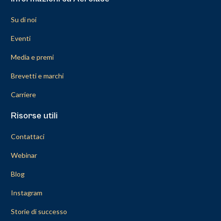
Su di noi
Eventi
Media e premi
Brevetti e marchi
Carriere
Risorse utili
Contattaci
Webinar
Blog
Instagram
Storie di successo