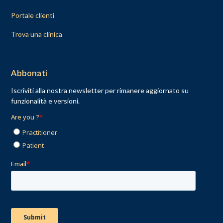
Portale clienti
Trova una clinica
Abbonati
Iscriviti alla nostra newsletter per rimanere aggiornato su
funzionalità e versioni.