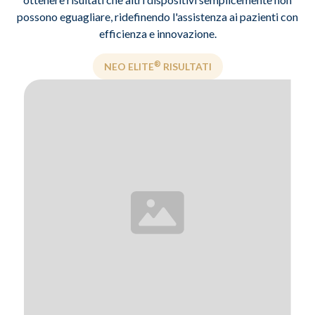
possono eguagliare, ridefinendo l'assistenza ai pazienti con
efficienza e innovazione.
®
NEO ELITE
RISULTATI