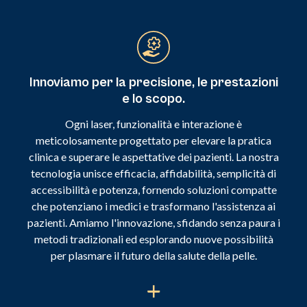
Innoviamo per la precisione, le prestazioni
e lo scopo.
Ogni laser, funzionalità e interazione è
meticolosamente progettato per elevare la pratica
clinica e superare le aspettative dei pazienti. La nostra
tecnologia unisce efficacia, affidabilità, semplicità di
accessibilità e potenza, fornendo soluzioni compatte
che potenziano i medici e trasformano l'assistenza ai
pazienti. Amiamo l'innovazione, sfidando senza paura i
metodi tradizionali ed esplorando nuove possibilità
per plasmare il futuro della salute della pelle.