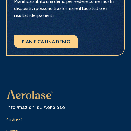
Pianifica subito una demo per vedere come i nostri
dispositivi possono trasformare il tuo studio e i
risultati dei pazienti.
PIANIFICA UNA DEMO
Informazioni su Aerolase
Su di noi
Eventi