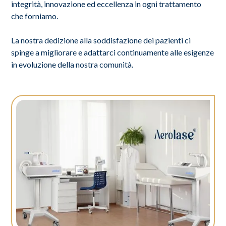
integrità, innovazione ed eccellenza in ogni trattamento
che forniamo.
La nostra dedizione alla soddisfazione dei pazienti ci
spinge a migliorare e adattarci continuamente alle esigenze
in evoluzione della nostra comunità.