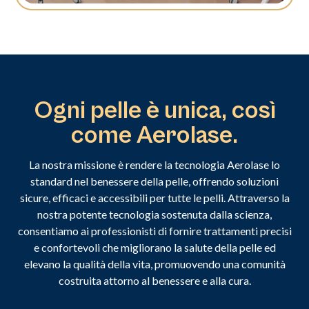
Ogni pelle è unica, così
come Aerolase.
La nostra missione è rendere la tecnologia Aerolase lo
standard nel benessere della pelle, offrendo soluzioni
sicure, efficaci e accessibili per tutte le pelli. Attraverso la
nostra potente tecnologia sostenuta dalla scienza,
consentiamo ai professionisti di fornire trattamenti precisi
e confortevoli che migliorano la salute della pelle ed
elevano la qualità della vita, promuovendo una comunità
costruita attorno al benessere e alla cura.