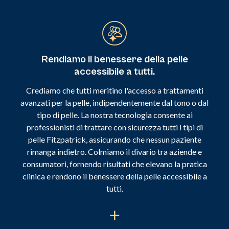
Rendiamo il benessere della pelle
accessibile a tutti.
Crediamo che tutti meritino l'accesso a trattamenti
avanzati per la pelle, indipendentemente dal tono o dal
tipo di pelle. La nostra tecnologia consente ai
professionisti di trattare con sicurezza tutti i tipi di
pelle Fitzpatrick, assicurando che nessun paziente
rimanga indietro. Colmiamo il divario tra aziende e
consumatori, fornendo risultati che elevano la pratica
clinica e rendono il benessere della pelle accessibile a
tutti.