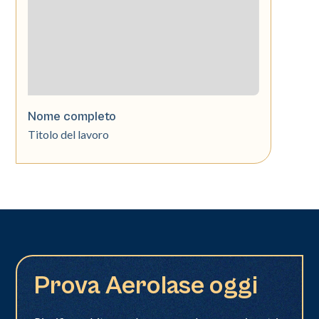
Nome completo
Titolo del lavoro
Prova Aerolase oggi