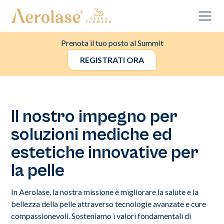
Prenota il tuo posto al Summit
REGISTRATI ORA
Il nostro impegno per
soluzioni mediche ed
estetiche innovative per
la pelle
In Aerolase, la nostra missione è migliorare la salute e la
bellezza della pelle attraverso tecnologie avanzate e cure
compassionevoli. Sosteniamo i valori fondamentali di