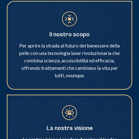
Il nostro scopo
Per aprire la strada al futuro del benessere della
pelle con una tecnologia laser rivoluzionaria che
combina scienza, accessibilità ed efficacia,
offrendo trattamenti che cambiano la vita per
tutti, ovunque.
La nostra visione