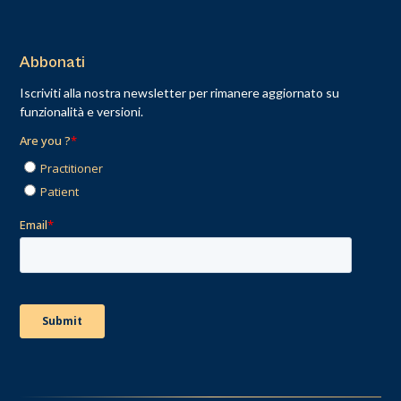
Abbonati
Iscriviti alla nostra newsletter per rimanere aggiornato su
funzionalità e versioni.