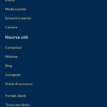
Media e premi
Brevetti e marchi
Carriere
Risorse utili
Contattaci
Webinar
Blog
Instagram
Storie di successo
Portale clienti
Trova una clinica