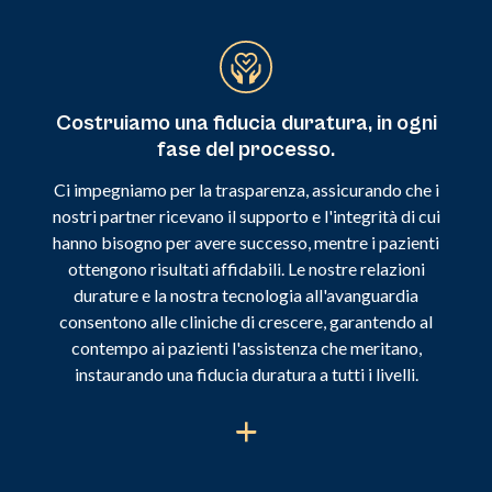
Costruiamo una fiducia duratura, in ogni
fase del processo.
Ci impegniamo per la trasparenza, assicurando che i
nostri partner ricevano il supporto e l'integrità di cui
hanno bisogno per avere successo, mentre i pazienti
ottengono risultati affidabili. Le nostre relazioni
durature e la nostra tecnologia all'avanguardia
consentono alle cliniche di crescere, garantendo al
contempo ai pazienti l'assistenza che meritano,
instaurando una fiducia duratura a tutti i livelli.