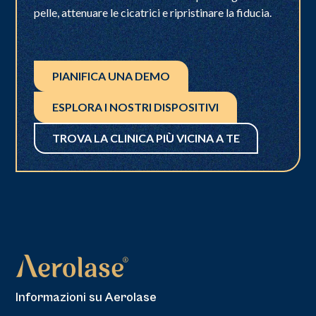
pelle, attenuare le cicatrici e ripristinare la fiducia.
PIANIFICA UNA DEMO
ESPLORA I NOSTRI DISPOSITIVI
TROVA LA CLINICA PIÙ VICINA A TE
Informazioni su Aerolase