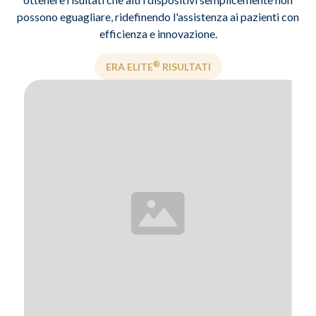
possono eguagliare, ridefinendo l'assistenza ai pazienti con
efficienza e innovazione.
®
ERA ELITE
RISULTATI