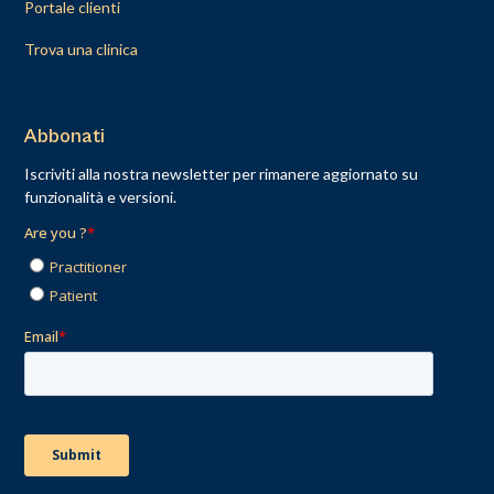
Portale clienti
Trova una clinica
Abbonati
Iscriviti alla nostra newsletter per rimanere aggiornato su
funzionalità e versioni.