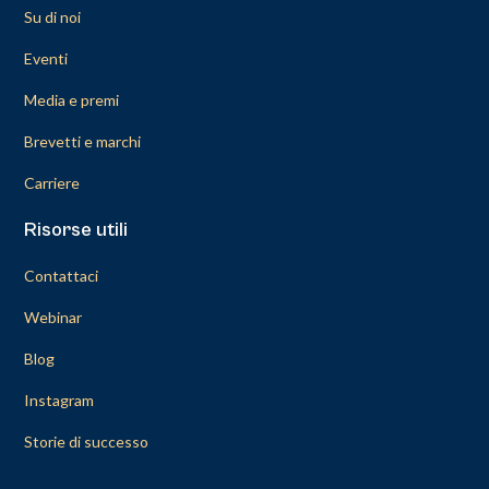
Su di noi
Eventi
Media e premi
Brevetti e marchi
Carriere
Risorse utili
Contattaci
Webinar
Blog
Instagram
Storie di successo