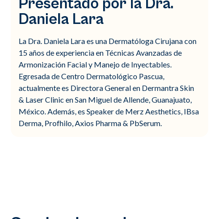
Presentado por la Dra.
Daniela Lara
La Dra. Daniela Lara es una Dermatóloga Cirujana con
15 años de experiencia en Técnicas Avanzadas de
Armonización Facial y Manejo de Inyectables.
Egresada de Centro Dermatológico Pascua,
actualmente es Directora General en Dermantra Skin
& Laser Clinic en San Miguel de Allende, Guanajuato,
México. Además, es Speaker de Merz Aesthetics, IBsa
Derma, Profhilo, Axios Pharma & PbSerum.