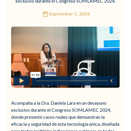
exclusivo durante el Congreso SOMLAMEC 2024.
September 5, 2024
Acompaña a la Dra. Daniela Lara en un desayuno
exclusivo durante el Congreso SOMLAMEC 2024,
donde presentó casos reales que demuestran la
eficacia y seguridad de esta tecnología única, diseñada
para tratar múltiples indicaciones cutáneas en todos