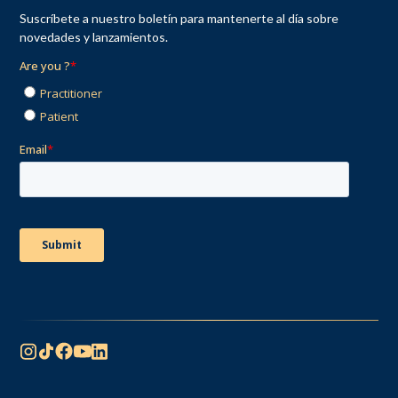
Suscríbete a nuestro boletín para mantenerte al día sobre
novedades y lanzamientos.