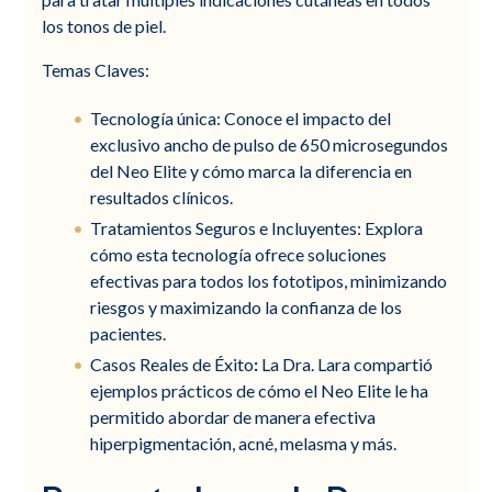
los tonos de piel.
Temas Claves:
Tecnología única: Conoce el impacto del
exclusivo ancho de pulso de 650 microsegundos
del Neo Elite y cómo marca la diferencia en
resultados clínicos.
Tratamientos Seguros e Incluyentes: Explora
cómo esta tecnología ofrece soluciones
efectivas para todos los fototipos, minimizando
riesgos y maximizando la confianza de los
pacientes.
Casos Reales de Éxito
:
La Dra. Lara compartió
ejemplos prácticos de cómo el Neo Elite le ha
permitido abordar de manera efectiva
hiperpigmentación, acné, melasma y más.