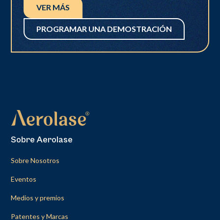
VER MÁS
PROGRAMAR UNA DEMOSTRACIÓN
Sobre Aerolase
Sobre Nosotros
Eventos
Medios y premios
Patentes y Marcas