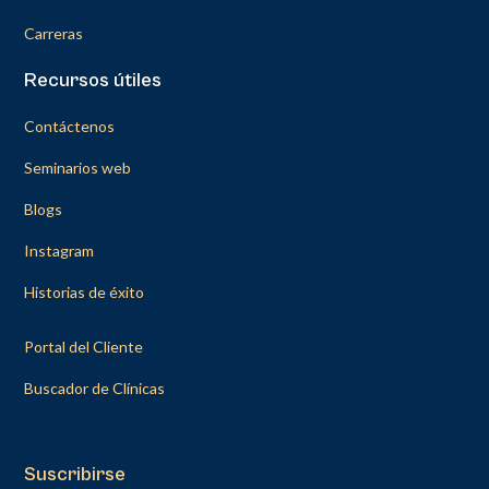
Carreras
Recursos útiles
Contáctenos
Seminarios web
Blogs
Instagram
Historias de éxito
Portal del Cliente
Buscador de Clínicas
Suscribirse