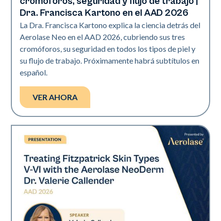
cromóforos, seguridad y flujo de trabajo |
Dra. Francisca Kartono en el AAD 2026
La Dra. Francisca Kartono explica la ciencia detrás del
Aerolase Neo en el AAD 2026, cubriendo sus tres
cromóforos, su seguridad en todos los tipos de piel y
su flujo de trabajo. Próximamente habrá subtítulos en
español.
VER AHORA