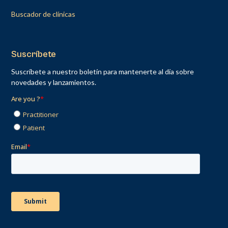
Buscador de clínicas
Suscríbete
Suscríbete a nuestro boletín para mantenerte al día sobre
novedades y lanzamientos.