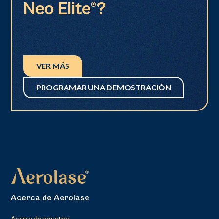
Neo Elite®?
VER MÁS
PROGRAMAR UNA DEMOSTRACIÓN
Acerca de Aerolase
Acerca de nosotros