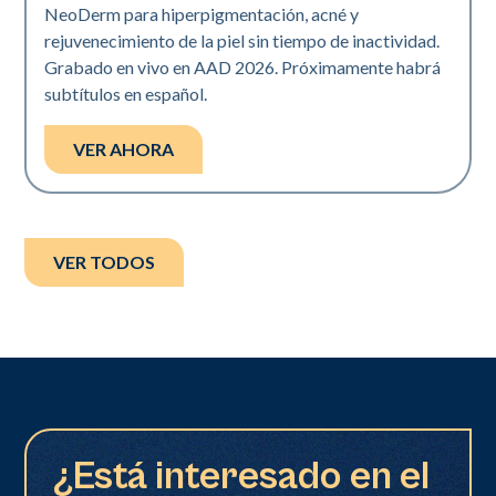
NeoDerm para hiperpigmentación, acné y
rejuvenecimiento de la piel sin tiempo de inactividad.
Grabado en vivo en AAD 2026. Próximamente habrá
subtítulos en español.
VER AHORA
VER TODOS
¿Está interesado en el