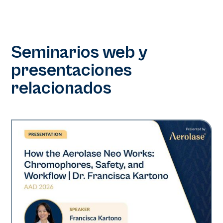
Seminarios web y
presentaciones
relacionados