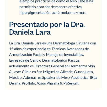
ejemplos prácticos de cómo el Neo Elite le ha
permitido abordar de manera efectiva
hiperpigmentación, acné, melasma y más.
Presentado por la Dra.
Daniela Lara
La Dra. Daniela Lara es una Dermatóloga Cirujana con
15 años de experiencia en Técnicas Avanzadas de
Armonización Facial y Manejo de Inyectables.
Egresada de Centro Dermatológico Pascua,
actualmente es Directora General en Dermantra Skin
& Laser Clinic en San Miguel de Allende, Guanajuato,
México. Además, es Speaker de Merz Aesthetics, IBsa
Derma, Profhilo, Axios Pharma & PbSerum.