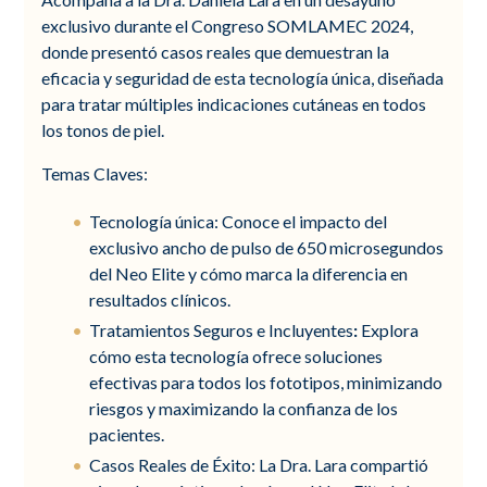
exclusivo durante el Congreso SOMLAMEC 2024,
donde presentó casos reales que demuestran la
eficacia y seguridad de esta tecnología única, diseñada
para tratar múltiples indicaciones cutáneas en todos
los tonos de piel.
Temas Claves:
Tecnología única: Conoce el impacto del
exclusivo ancho de pulso de 650 microsegundos
del Neo Elite y cómo marca la diferencia en
resultados clínicos.
Tratamientos Seguros e Incluyentes
:
Explora
cómo esta tecnología ofrece soluciones
efectivas para todos los fototipos, minimizando
riesgos y maximizando la confianza de los
pacientes.
Casos Reales de Éxito:
La Dra. Lara compartió