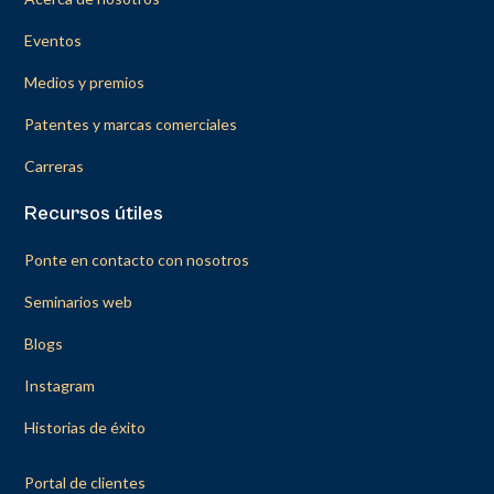
Eventos
Medios y premios
Patentes y marcas comerciales
Carreras
Recursos útiles
Ponte en contacto con nosotros
Seminarios web
Blogs
Instagram
Historias de éxito
Portal de clientes