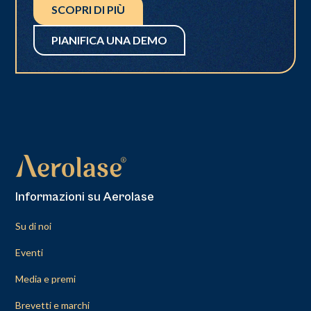
SCOPRI DI PIÙ
PIANIFICA UNA DEMO
Informazioni su Aerolase
Su di noi
Eventi
Media e premi
Brevetti e marchi