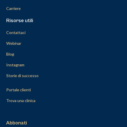
Carriere
Risorse utili
Contattaci
Webinar
Blog
Instagram
Storie di successo
Portale clienti
Trova una clinica
Abbonati