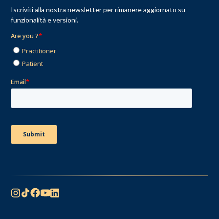
Iscriviti alla nostra newsletter per rimanere aggiornato su
funzionalità e versioni.