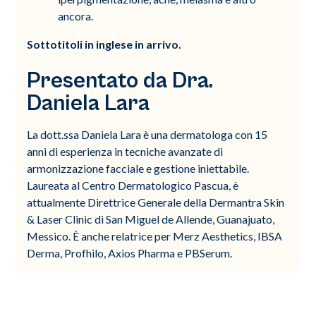
ancora.
Sottotitoli in inglese in arrivo.
Presentato da Dra.
Daniela Lara
La dott.ssa Daniela Lara è una dermatologa con 15
anni di esperienza in tecniche avanzate di
armonizzazione facciale e gestione iniettabile.
Laureata al Centro Dermatologico Pascua, è
attualmente Direttrice Generale della Dermantra Skin
& Laser Clinic di San Miguel de Allende, Guanajuato,
Messico. È anche relatrice per Merz Aesthetics, IBSA
Derma, Profhilo, Axios Pharma e PBSerum.