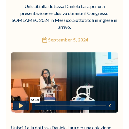
Unisciti alla dott.ssa Daniela Lara per una
presentazione esclusiva durante il Congresso
SOMLAMEC 2024 in Messico. Sottotitoli in inglese in
arrivo.
September 5, 2024
Unisciti alla dott.ssa Daniela Lara per una colazione