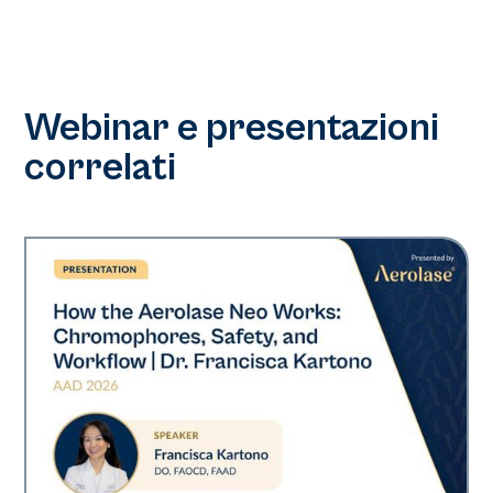
Webinar e presentazioni
correlati