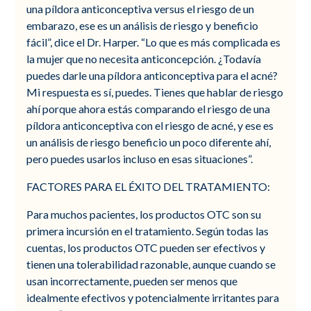
una píldora anticonceptiva versus el riesgo de un
embarazo, ese es un análisis de riesgo y beneficio
fácil”, dice el Dr. Harper. “Lo que es más complicada es
la mujer que no necesita anticoncepción. ¿Todavía
puedes darle una píldora anticonceptiva para el acné?
Mi respuesta es sí, puedes. Tienes que hablar de riesgo
ahí porque ahora estás comparando el riesgo de una
píldora anticonceptiva con el riesgo de acné, y ese es
un análisis de riesgo beneficio un poco diferente ahí,
pero puedes usarlos incluso en esas situaciones”.
FACTORES PARA EL ÉXITO DEL TRATAMIENTO:
Para muchos pacientes, los productos OTC son su
primera incursión en el tratamiento. Según todas las
cuentas, los productos OTC pueden ser efectivos y
tienen una tolerabilidad razonable, aunque cuando se
usan incorrectamente, pueden ser menos que
idealmente efectivos y potencialmente irritantes para