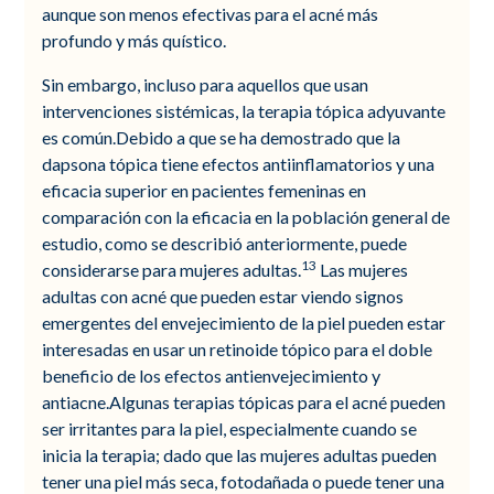
aunque son menos efectivas para el acné más
profundo y más quístico.
Sin embargo, incluso para aquellos que usan
intervenciones sistémicas, la terapia tópica adyuvante
es común.Debido a que se ha demostrado que la
dapsona tópica tiene efectos antiinflamatorios y una
eficacia superior en pacientes femeninas en
comparación con la eficacia en la población general de
estudio, como se describió anteriormente, puede
13
considerarse para mujeres adultas.
Las mujeres
adultas con acné que pueden estar viendo signos
emergentes del envejecimiento de la piel pueden estar
interesadas en usar un retinoide tópico para el doble
beneficio de los efectos antienvejecimiento y
antiacne.Algunas terapias tópicas para el acné pueden
ser irritantes para la piel, especialmente cuando se
inicia la terapia; dado que las mujeres adultas pueden
tener una piel más seca, fotodañada o puede tener una