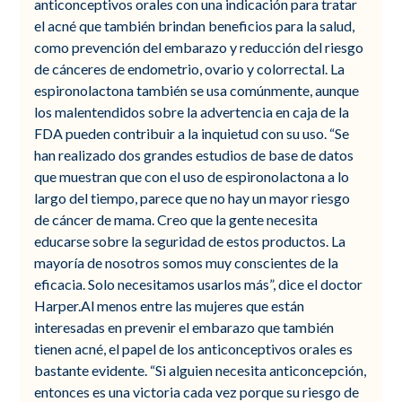
anticonceptivos orales con una indicación para tratar
el acné que también brindan beneficios para la salud,
como prevención del embarazo y reducción del riesgo
de cánceres de endometrio, ovario y colorrectal. La
espironolactona también se usa comúnmente, aunque
los malentendidos sobre la advertencia en caja de la
FDA pueden contribuir a la inquietud con su uso. “Se
han realizado dos grandes estudios de base de datos
que muestran que con el uso de espironolactona a lo
largo del tiempo, parece que no hay un mayor riesgo
de cáncer de mama. Creo que la gente necesita
educarse sobre la seguridad de estos productos. La
mayoría de nosotros somos muy conscientes de la
eficacia. Solo necesitamos usarlos más”, dice el doctor
Harper.Al menos entre las mujeres que están
interesadas en prevenir el embarazo que también
tienen acné, el papel de los anticonceptivos orales es
bastante evidente. “Si alguien necesita anticoncepción,
entonces es una victoria cada vez porque su riesgo de