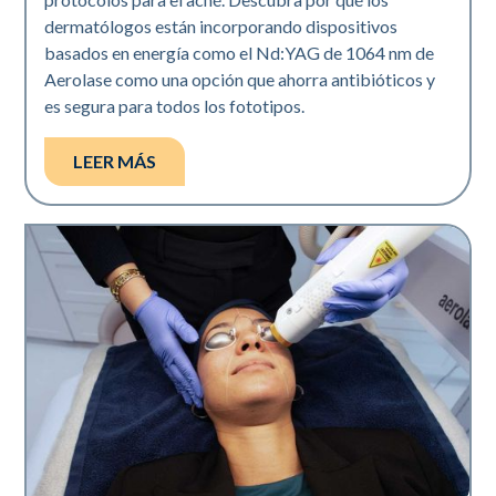
dermatólogos están incorporando dispositivos
basados en energía como el Nd:YAG de 1064 nm de
Aerolase como una opción que ahorra antibióticos y
es segura para todos los fototipos.
LEER MÁS