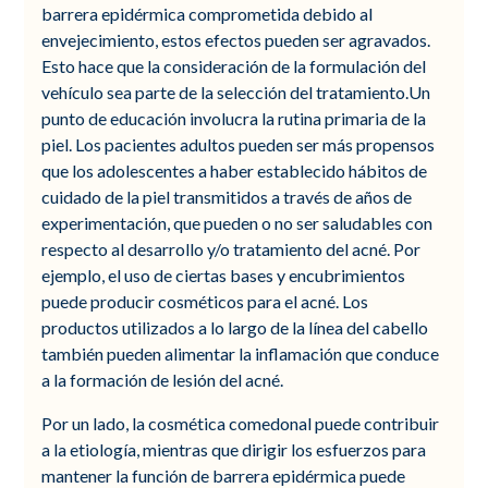
barrera epidérmica comprometida debido al
envejecimiento, estos efectos pueden ser agravados.
Esto hace que la consideración de la formulación del
vehículo sea parte de la selección del tratamiento.Un
punto de educación involucra la rutina primaria de la
piel. Los pacientes adultos pueden ser más propensos
que los adolescentes a haber establecido hábitos de
cuidado de la piel transmitidos a través de años de
experimentación, que pueden o no ser saludables con
respecto al desarrollo y/o tratamiento del acné. Por
ejemplo, el uso de ciertas bases y encubrimientos
puede producir cosméticos para el acné. Los
productos utilizados a lo largo de la línea del cabello
también pueden alimentar la inflamación que conduce
a la formación de lesión del acné.
Por un lado, la cosmética comedonal puede contribuir
a la etiología, mientras que dirigir los esfuerzos para
mantener la función de barrera epidérmica puede