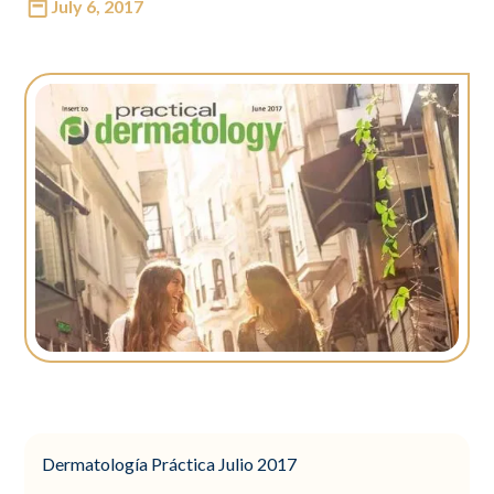
July 6, 2017
Dermatología Práctica Julio 2017