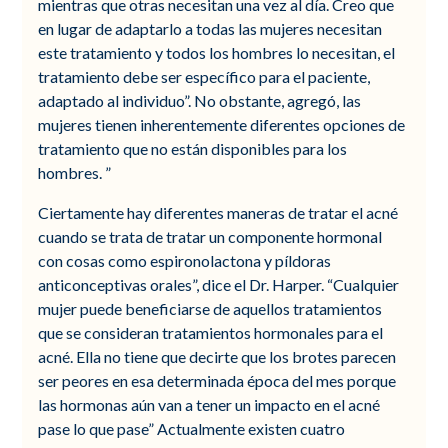
mientras que otras necesitan una vez al día. Creo que
en lugar de adaptarlo a todas las mujeres necesitan
este tratamiento y todos los hombres lo necesitan, el
tratamiento debe ser específico para el paciente,
adaptado al individuo”. No obstante, agregó, las
mujeres tienen inherentemente diferentes opciones de
tratamiento que no están disponibles para los
hombres. ”
Ciertamente hay diferentes maneras de tratar el acné
cuando se trata de tratar un componente hormonal
con cosas como espironolactona y píldoras
anticonceptivas orales”, dice el Dr. Harper. “Cualquier
mujer puede beneficiarse de aquellos tratamientos
que se consideran tratamientos hormonales para el
acné. Ella no tiene que decirte que los brotes parecen
ser peores en esa determinada época del mes porque
las hormonas aún van a tener un impacto en el acné
pase lo que pase” Actualmente existen cuatro