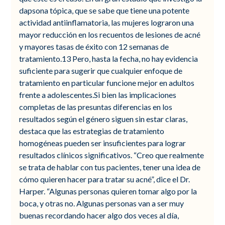
dapsona tópica, que se sabe que tiene una potente
actividad antiinflamatoria, las mujeres lograron una
mayor reducción en los recuentos de lesiones de acné
y mayores tasas de éxito con 12 semanas de
tratamiento.13 Pero, hasta la fecha, no hay evidencia
suficiente para sugerir que cualquier enfoque de
tratamiento en particular funcione mejor en adultos
frente a adolescentes.Si bien las implicaciones
completas de las presuntas diferencias en los
resultados según el género siguen sin estar claras,
destaca que las estrategias de tratamiento
homogéneas pueden ser insuficientes para lograr
resultados clínicos significativos. “Creo que realmente
se trata de hablar con tus pacientes, tener una idea de
cómo quieren hacer para tratar su acné”, dice el Dr.
Harper. “Algunas personas quieren tomar algo por la
boca, y otras no. Algunas personas van a ser muy
buenas recordando hacer algo dos veces al día,