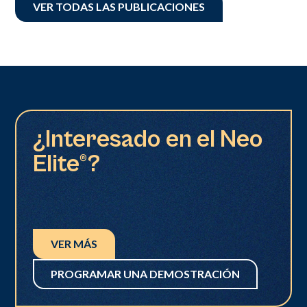
VER TODAS LAS PUBLICACIONES
¿Interesado en el Neo
Elite®?
VER MÁS
PROGRAMAR UNA DEMOSTRACIÓN