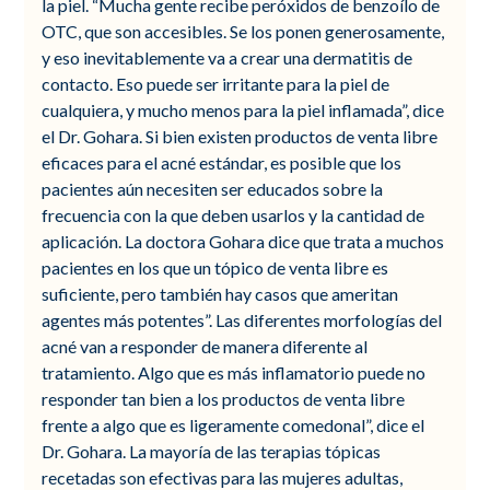
la piel. “Mucha gente recibe peróxidos de benzoílo de
OTC, que son accesibles. Se los ponen generosamente,
y eso inevitablemente va a crear una dermatitis de
contacto. Eso puede ser irritante para la piel de
cualquiera, y mucho menos para la piel inflamada”, dice
el Dr. Gohara. Si bien existen productos de venta libre
eficaces para el acné estándar, es posible que los
pacientes aún necesiten ser educados sobre la
frecuencia con la que deben usarlos y la cantidad de
aplicación. La doctora Gohara dice que trata a muchos
pacientes en los que un tópico de venta libre es
suficiente, pero también hay casos que ameritan
agentes más potentes”. Las diferentes morfologías del
acné van a responder de manera diferente al
tratamiento. Algo que es más inflamatorio puede no
responder tan bien a los productos de venta libre
frente a algo que es ligeramente comedonal”, dice el
Dr. Gohara. La mayoría de las terapias tópicas
recetadas son efectivas para las mujeres adultas,