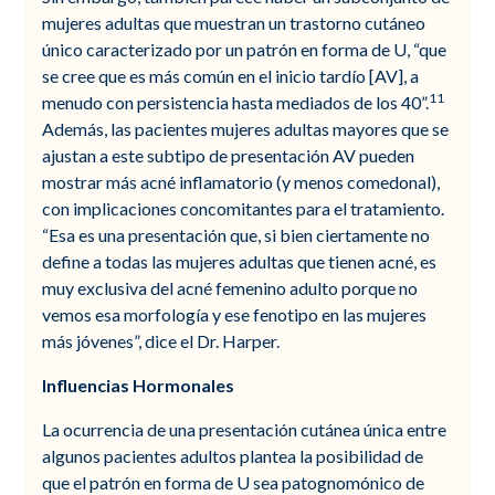
mujeres adultas que muestran un trastorno cutáneo
único caracterizado por un patrón en forma de U, “que
se cree que es más común en el inicio tardío [AV], a
11
menudo con persistencia hasta mediados de los 40”.
Además, las pacientes mujeres adultas mayores que se
ajustan a este subtipo de presentación AV pueden
mostrar más acné inflamatorio (y menos comedonal),
con implicaciones concomitantes para el tratamiento.
“Esa es una presentación que, si bien ciertamente no
define a todas las mujeres adultas que tienen acné, es
muy exclusiva del acné femenino adulto porque no
vemos esa morfología y ese fenotipo en las mujeres
más jóvenes”, dice el Dr. Harper.
Influencias Hormonales
La ocurrencia de una presentación cutánea única entre
algunos pacientes adultos plantea la posibilidad de
que el patrón en forma de U sea patognomónico de