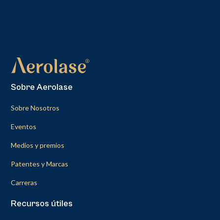
Sobre Aerolase
Sobre Nosotros
Eventos
Medios y premios
Patentes y Marcas
Carreras
Recursos útiles