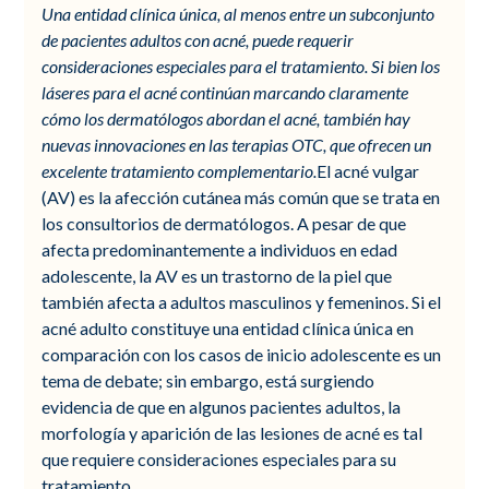
Una entidad clínica única, al menos entre un subconjunto
de pacientes adultos con acné, puede requerir
consideraciones especiales para el tratamiento. Si bien los
láseres para el acné continúan marcando claramente
cómo los dermatólogos abordan el acné, también hay
nuevas innovaciones en las terapias OTC, que ofrecen un
excelente tratamiento complementario.
El acné vulgar
(AV) es la afección cutánea más común que se trata en
los consultorios de dermatólogos. A pesar de que
afecta predominantemente a individuos en edad
adolescente, la AV es un trastorno de la piel que
también afecta a adultos masculinos y femeninos. Si el
acné adulto constituye una entidad clínica única en
comparación con los casos de inicio adolescente es un
tema de debate; sin embargo, está surgiendo
evidencia de que en algunos pacientes adultos, la
morfología y aparición de las lesiones de acné es tal
que requiere consideraciones especiales para su
tratamiento.