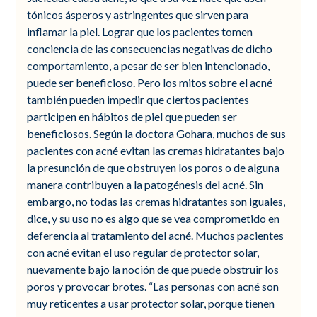
tónicos ásperos y astringentes que sirven para
inflamar la piel. Lograr que los pacientes tomen
conciencia de las consecuencias negativas de dicho
comportamiento, a pesar de ser bien intencionado,
puede ser beneficioso. Pero los mitos sobre el acné
también pueden impedir que ciertos pacientes
participen en hábitos de piel que pueden ser
beneficiosos. Según la doctora Gohara, muchos de sus
pacientes con acné evitan las cremas hidratantes bajo
la presunción de que obstruyen los poros o de alguna
manera contribuyen a la patogénesis del acné. Sin
embargo, no todas las cremas hidratantes son iguales,
dice, y su uso no es algo que se vea comprometido en
deferencia al tratamiento del acné. Muchos pacientes
con acné evitan el uso regular de protector solar,
nuevamente bajo la noción de que puede obstruir los
poros y provocar brotes. “Las personas con acné son
muy reticentes a usar protector solar, porque tienen