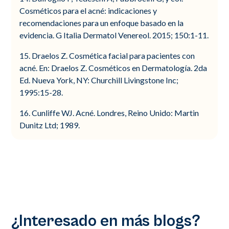
Cosméticos para el acné: indicaciones y
recomendaciones para un enfoque basado en la
evidencia. G Italia Dermatol Venereol. 2015; 150:1-11.
15. Draelos Z. Cosmética facial para pacientes con
acné. En: Draelos Z. Cosméticos en Dermatología. 2da
Ed. Nueva York, NY: Churchill Livingstone Inc;
1995:15-28.
16. Cunliffe WJ. Acné. Londres, Reino Unido: Martin
Dunitz Ltd; 1989.
¿Interesado en más blogs?