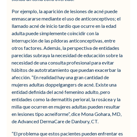
Por ejemplo, la aparición de lesiones de acné puede
enmascararse mediante el uso de anticonceptivos; el
llamado acné de inicio tardío que ocurre en la edad
adulta puede simplemente coincidir con la
interrupción de las píldoras anticonceptivas, entre
otros factores. Además, la perspectiva de entidades
parecidas subraya la necesidad de educación sobre la
necesidad de una consulta profesional para evitar
hábitos de autotratamiento que puedan exacerbar la
afección. “En realidad hay una gran cantidad de
mujeres adultas doppelgangers de acné. Existe una
entidad definida del acné femenino adulto, pero
entidades como la dermatitis perioral, la rosácea y la
milia que ocurren en mujeres adultas pueden resultar
en lesiones tipo acneiforme”, dice Mona Gohara, MD,
de Advanced DermaCare de Danbury, CT.
“El problema que estos pacientes pueden enfrentar es