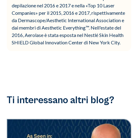
depilazione nel 2016 e 2017 e nella «Top 10 Laser
Companies» per il 2015, 2016 e 2017, rispettivamente
da Dermascope/Aesthetic International Association e
dai membri di Aesthetic Everything™. Nell'estate del
2016, Aerolase è stata esposta nel Nestlé Skin Health
SHIELD Global Innovation Center di New York City.
Ti interessano altri blog?