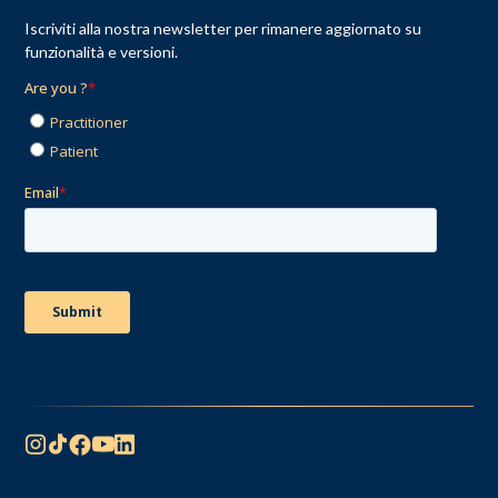
Iscriviti alla nostra newsletter per rimanere aggiornato su
funzionalità e versioni.