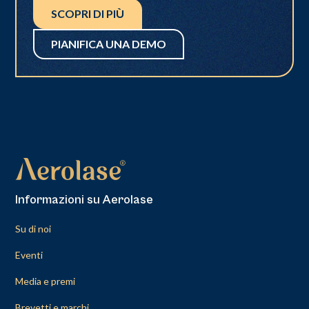
SCOPRI DI PIÙ
PIANIFICA UNA DEMO
Informazioni su Aerolase
Su di noi
Eventi
Media e premi
Brevetti e marchi