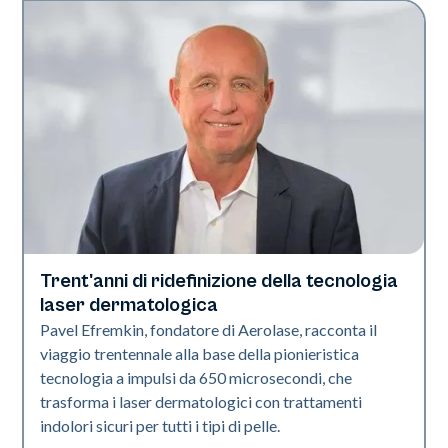
Trent'anni di ridefinizione della tecnologia
Industria
laser dermatologica
Pavel Efremkin, fondatore di Aerolase, racconta il
viaggio trentennale alla base della pionieristica
tecnologia a impulsi da 650 microsecondi, che
trasforma i laser dermatologici con trattamenti
indolori sicuri per tutti i tipi di pelle.