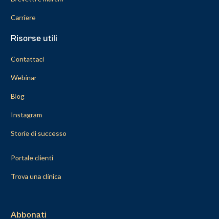
Carriere
Risorse utili
Contattaci
Webinar
Blog
Instagram
Storie di successo
Portale clienti
Trova una clinica
Abbonati