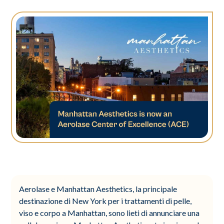
Aerolase e Manhattan Aesthetics, la principale
destinazione di New York per i trattamenti di pelle,
viso e corpo a Manhattan, sono lieti di annunciare una