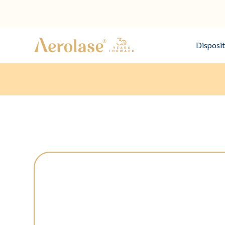
Disposit