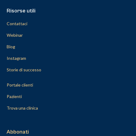
Risorse utili
Contattaci
Webinar
Blog
Instagram
Storie di successo
Portale clienti
Pazienti
Trova una clinica
Abbonati