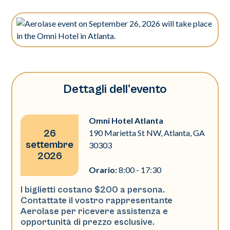
Dettagli dell'evento
Omni Hotel Atlanta
26
190 Marietta St NW, Atlanta, GA
settembre
30303
2026
Orario:
8:00 - 17:30
I biglietti costano $200 a persona.
Contattate il vostro rappresentante
Aerolase per ricevere assistenza e
opportunità di prezzo esclusive.