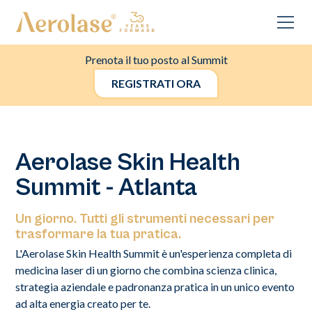
Prenota il tuo posto al Summit
REGISTRATI ORA
Aerolase Skin Health
Summit - Atlanta
Un giorno. Tutti gli strumenti necessari per
trasformare la tua pratica.
L'Aerolase Skin Health Summit è un'esperienza completa di
medicina laser di un giorno che combina scienza clinica,
strategia aziendale e padronanza pratica in un unico evento
ad alta energia creato per te.