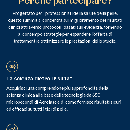
Perché partecipare?
Progettato per i professionisti della salute della pelle,
questo summit si concentra sul miglioramento dei risultati
clinici attraverso protocolli basati sull'evidenza, fornendo
al contempo strategie per espandere l'offerta di
trattamenti e ottimizzare le prestazioni dello studio.
La scienza dietro i risultati
Acquisisci una comprensione più approfondita della
scienza clinica alla base della tecnologia da 650
microsecondi di Aerolase e di come fornisce risultati sicuri
ed efficaci su tutti i tipi di pelle.