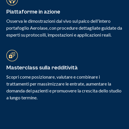
Piattaforme in azione
Osserva le dimostrazioni dal vivo sul palco dell'intero
portafoglio Aerolase, con procedure dettagliate guidate da
esperti su protocolli, impostazioni e applicazioni reali.
Masterclass sulla redditività
Scopri come posizionare, valutare e combinare i
trattamenti per massimizzare le entrate, aumentare la
domanda dei pazienti e promuovere la crescita dello studio
a lungo termine.