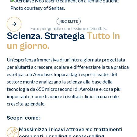
NEO ELITE
Foto per gentile concessione di Senitas.
Scienza. Strategia
Tutto in
un giorno.
Un'esperienza immersiva di un'intera giornata progettata
per aiutarti a crescere, scalare e differenziare la tua pratica
estetica con Aerolase. Impara dagli esperti leader del
settore mentre analizzano la scienza alla base della
tecnologia da 650 microsecondi di Aerolase e, cosa più
importante, come tradurre i risultati clinici in una reale
crescita aziendale.
Scopri come:
Massimizza i ricavi attraverso trattamenti
combinati, upselling e cross-selling