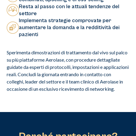
Resta al passo con le attuali tendenze del
settore
Implementa strategie comprovate per
aumentare la domanda e la redditività dei
pazienti
Sperimenta dimostrazioni di trattamento dal vivo sul palco
su più piattaforme Aerolase, con procedure dettagliate
guidate da esperti di protocolli, impostazioni e applicazioni
reali. Concludi la giornata entrando in contatto con
colleghi, leader del settore e il team clinico di Aerolase in
occasione di un esclusivo ricevimento di networking.