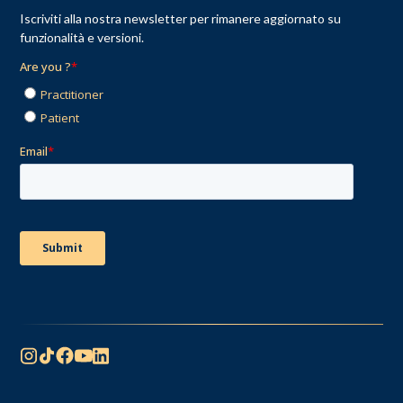
Iscriviti alla nostra newsletter per rimanere aggiornato su
funzionalità e versioni.