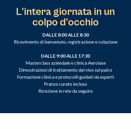
L'intera giornata in un
colpo d'occhio
DALLE 8:00 ALLE 8:30
Ricevimento di benvenuto, registrazione e colazione
DALLE 9:00 ALLE 17:30
Masterclass aziendale e clinica Aerolase
Dimostrazioni di trattamento dal vivo sul palco
Formazione clinica e protocolli guidati da esperti
Pranzo curato incluso
Ricezione in rete da seguire