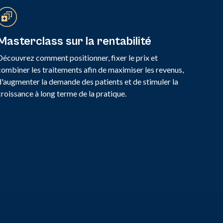
Masterclass sur la rentabilité
Découvrez comment positionner, fixer le prix et
combiner les traitements afin de maximiser les revenus,
d'augmenter la demande des patients et de stimuler la
croissance à long terme de la pratique.