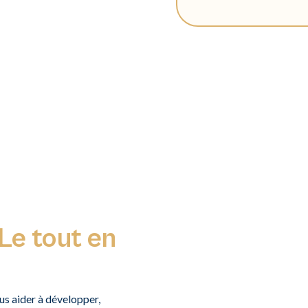
Le tout en
s aider à développer,