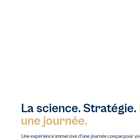
La science. Stratégie.
une journée.
Une expérience immersive d'une journée conçue pour vou