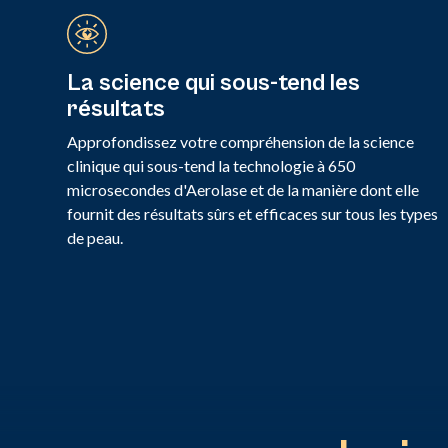
La science qui sous-tend les
résultats
Approfondissez votre compréhension de la science
clinique qui sous-tend la technologie à 650
microsecondes d'Aerolase et de la manière dont elle
fournit des résultats sûrs et efficaces sur tous les types
de peau.