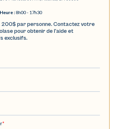
Heure :
8h00 - 17h30
nt 200$ par personne. Contactez votre
lase pour obtenir de l'aide et
s exclusifs.