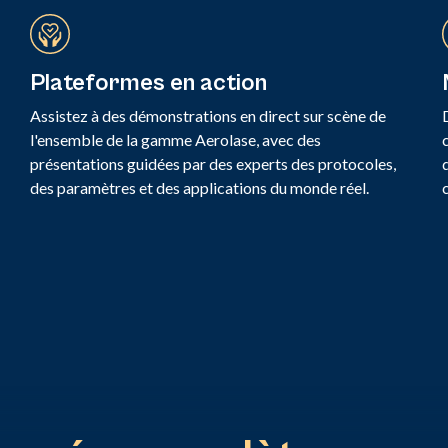
Plateformes en action
Assistez à des démonstrations en direct sur scène de
l'ensemble de la gamme Aerolase, avec des
présentations guidées par des experts des protocoles,
des paramètres et des applications du monde réel.