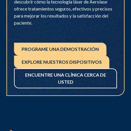
descubrir cómo la tecnología láser de Aerolase
ofrece tratamientos seguros, efectivos y precisos
para mejorar los resultados y la satisfacción del
paciente.
PROGRAME UNA DEMOSTRACIÓN
EXPLORE NUESTROS DISPOSITIVOS
ENCUENTRE UNA CLÍNICA CERCA DE
USTED