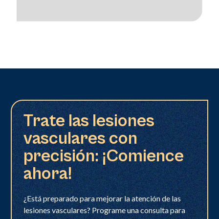
Trate las lesiones
vasculares con
precisión: ¡Comience
ahora!
¿Está preparado para mejorar la atención de las
lesiones vasculares? Programe una consulta para