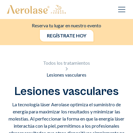
Reserva tu lugar en nuestro evento
REGÍSTRATE HOY
Todos los tratamientos
Lesiones vasculares
Lesiones vasculares
La tecnología láser Aerolase optimiza el suministro de
energía para maximizar los resultados y minimizar las
molestias. Al perfeccionar la forma en que la energía láser
interactúa con la piel, permitimos a los profesionales
ofrecer resultados que otros dispositivos simplemente no