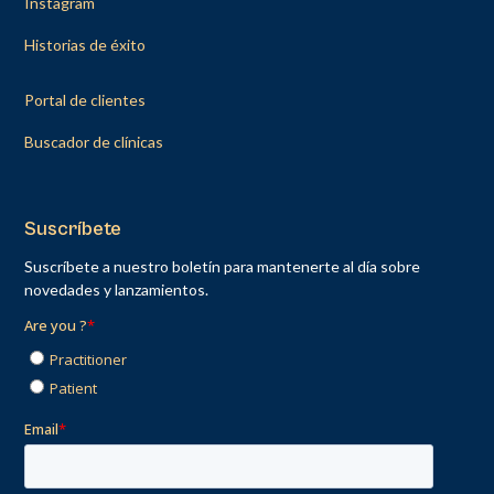
Instagram
Historias de éxito
Portal de clientes
Buscador de clínicas
Suscríbete
Suscríbete a nuestro boletín para mantenerte al día sobre
novedades y lanzamientos.