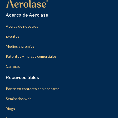
Acerca de Aerolase
Acerca de nosotros
Eventos
Medios y premios
Patentes y marcas comerciales
Carreras
Recursos útiles
Ponte en contacto con nosotros
Seminarios web
Blogs