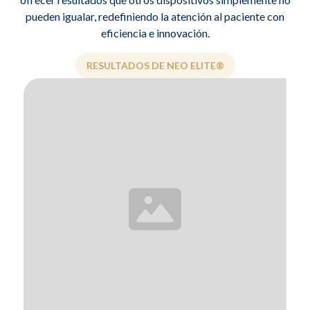
pueden igualar, redefiniendo la atención al paciente con
eficiencia e innovación.
RESULTADOS DE NEO ELITE®