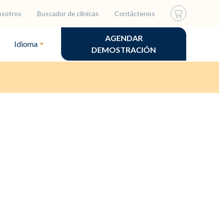
osotros
Buscador de clínicas
Contáctenos
AGENDAR
Idioma
DEMOSTRACIÓN