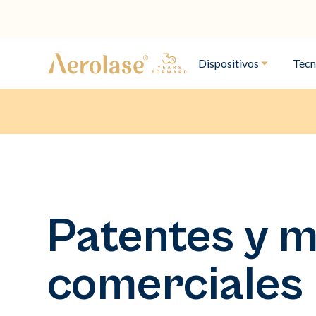
Dispositivos
Tecn
Patentes y 
comerciales