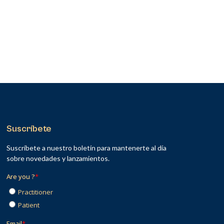
Suscríbete
Suscríbete a nuestro boletín para mantenerte al día
sobre novedades y lanzamientos.