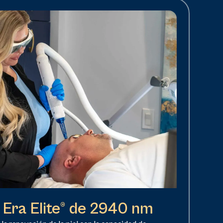
 Era Elite® de 2940 nm