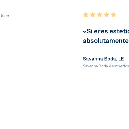
«Si eres esteti
absolutamente 
Savanna Boda, LE
Savanna Boda Aesthetics