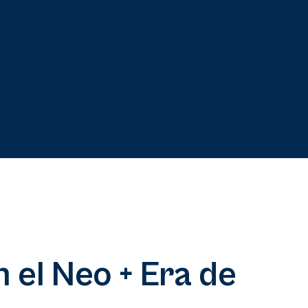
 el Neo + Era de