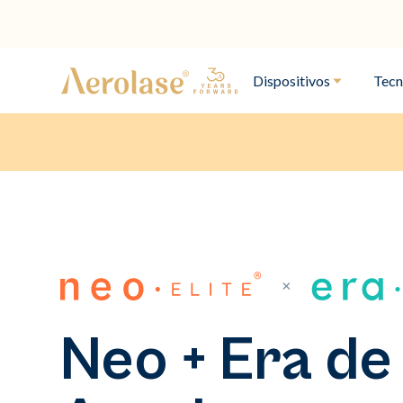
Dispositivos
Tecn
Neo + Era de