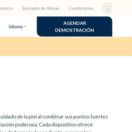
osotros
Buscador de clínicas
Contáctenos
AGENDAR
Idioma
DEMOSTRACIÓN
uidado de la piel al combinar sus puntos fuertes
ciación poderosa. Cada dispositivo ofrece