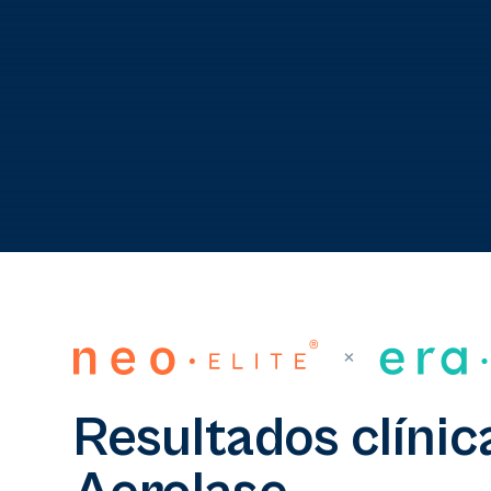
Resultados clíni