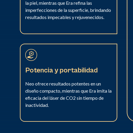
la piel, mientras que Era refina las
imperfecciones de la superficie, brindando
resultados impecables y rejuvenecidos.
Potencia y portabilidad
Neo ofrece resultados potentes en un
diseño compacto, mientras que Era imita la
eficacia del láser de CO2 sin tiempo de
inactividad.