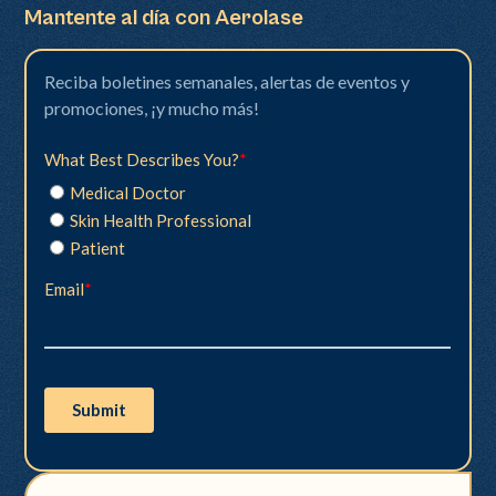
Mantente al día con Aerolase
Reciba boletines semanales, alertas de eventos y
promociones, ¡y mucho más!