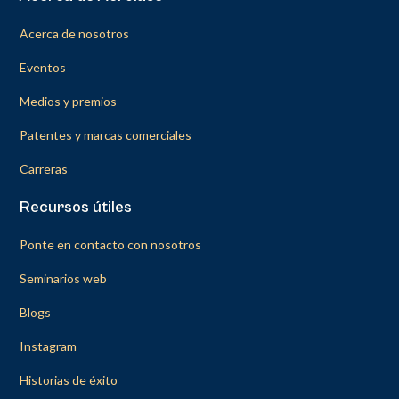
Acerca de nosotros
Eventos
Medios y premios
Patentes y marcas comerciales
Carreras
Recursos útiles
Ponte en contacto con nosotros
Seminarios web
Blogs
Instagram
Historias de éxito