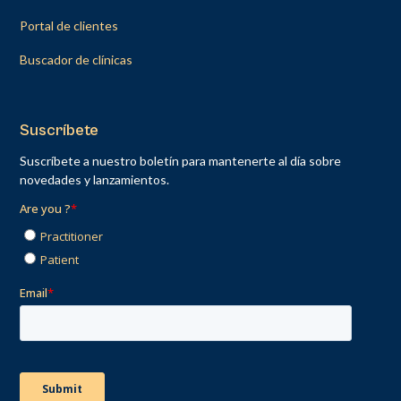
Portal de clientes
Buscador de clínicas
Suscríbete
Suscríbete a nuestro boletín para mantenerte al día sobre
novedades y lanzamientos.