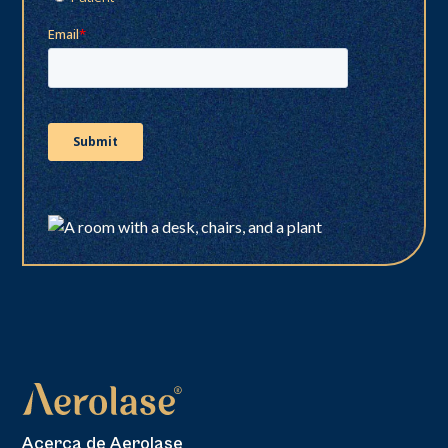
Acerca de Aerolase