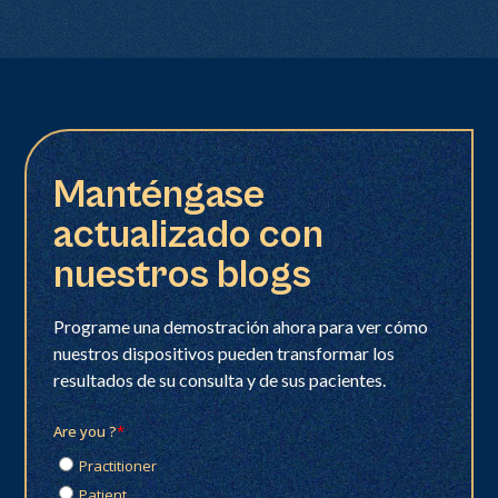
Manténgase
actualizado con
nuestros blogs
Programe una demostración ahora para ver cómo
nuestros dispositivos pueden transformar los
resultados de su consulta y de sus pacientes.