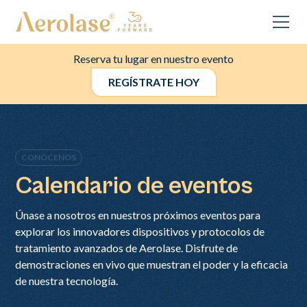
Reserva tu lugar en nuestro evento
REGÍSTRATE HOY
CONÓCENOS
Calendario de eventos
Únase a nosotros en nuestros próximos eventos para
explorar los innovadores dispositivos y protocolos de
tratamiento avanzados de Aerolase. Disfrute de
demostraciones en vivo que muestran el poder y la eficacia
de nuestra tecnología.